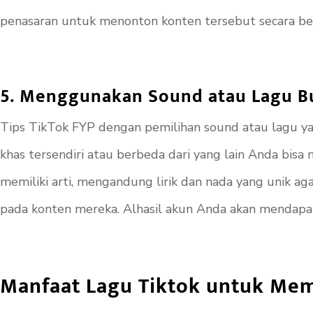
penasaran untuk menonton konten tersebut secara ber
5. Menggunakan Sound atau Lagu B
Tips TikTok FYP dengan pemilihan
sound
atau lagu ya
khas tersendiri atau berbeda dari yang lain Anda bi
memiliki arti, mengandung lirik dan nada yang unik 
pada konten mereka. Alhasil akun Anda akan mendap
Manfaat Lagu Tiktok untuk Mem