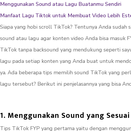
Menggunakan Sound atau Lagu Buatanmu Sendiri
Manfaat Lagu Tiktok untuk Membuat Video Lebih Est
Siapa yang hobi scroll TikTok? Tentunya Anda sudah s
sound atau lagu agar konten video Anda bisa masuk 
TikTok tanpa
backsound
yang mendukung seperti sayur
lagu pada setiap konten yang Anda buat untuk mendo
ya. Ada beberapa tips memilih
sound
TikTok yang per
lagu tersebut? Berikut ini penjelasannya yang bisa A
1. Menggunakan Sound yang Sesuai 
Tips TikTok FYP yang pertama yaitu dengan mengguna