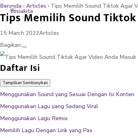
Beranda
›
Articles
›
Tips Memilih Sound Tiktok Agar 
Tips Memilih Sound Tikto
15 March 2022
Articles
Bagikan:
Daftar Isi
Tampilkan
Sembunyikan
Menggunakan Sound yang Sesuai Dengan Isi Konten
Menggunakan Lagu yang Sedang Viral
Menggunakan Lagu Remix
Memilih Lagu Dengan Lirik yang Pas