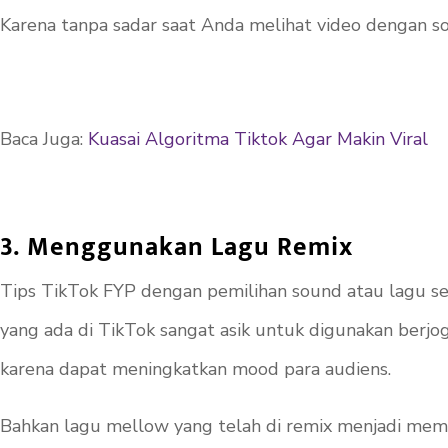
Karena tanpa sadar saat Anda melihat video dengan
s
Baca Juga:
Kuasai Algoritma Tiktok Agar Makin Viral
3. Menggunakan Lagu Remix
Tips TikTok FYP dengan pemilihan sound atau lagu s
yang ada di TikTok sangat asik untuk digunakan berjo
karena dapat meningkatkan mood para audiens.
Bahkan lagu
mellow
yang telah di remix menjadi mem