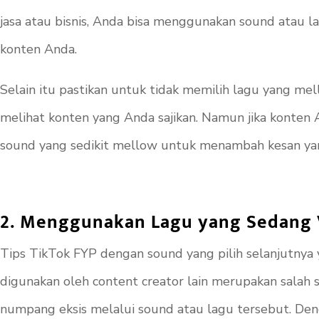
jasa atau bisnis, Anda bisa menggunakan
sound
atau l
konten Anda.
Selain itu pastikan untuk tidak memilih lagu yang m
melihat konten yang Anda sajikan. Namun jika konten 
sound
yang sedikit
mellow
untuk menambah kesan yan
2. Menggunakan Lagu yang Sedang 
Tips TikTok FYP dengan
sound
yang pilih selanjutny
digunakan oleh content creator lain merupakan salah
numpang eksis melalui sound atau lagu tersebut. Den