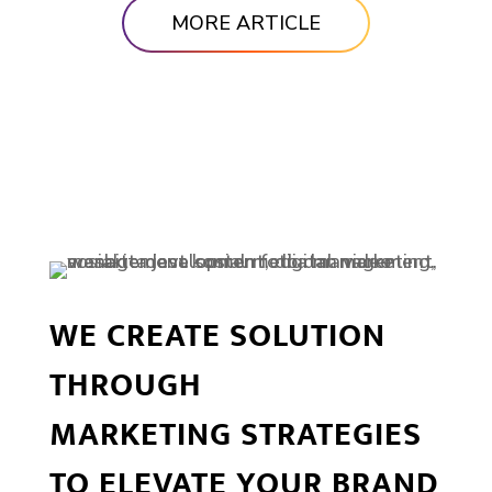
WE CREATE SOLUTION
THROUGH
MARKETING STRATEGIES
TO ELEVATE YOUR BRAND