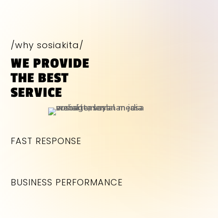
/why sosiakita/
WE PROVIDE
THE BEST
SERVICE
FAST RESPONSE
BUSINESS PERFORMANCE