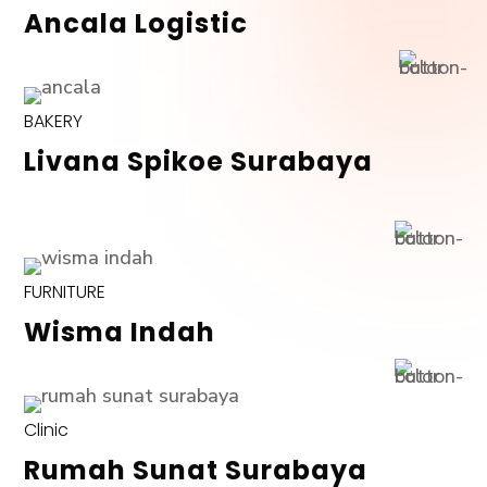
Ancala Logistic
BAKERY
Livana Spikoe Surabaya
FURNITURE
Wisma Indah
Clinic
Rumah Sunat Surabaya