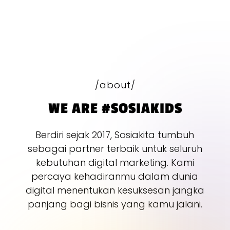
/about/
WE ARE #SOSIAKIDS
Berdiri sejak 2017, Sosiakita tumbuh
sebagai partner terbaik untuk seluruh
kebutuhan digital marketing. Kami
percaya kehadiranmu dalam dunia
digital menentukan kesuksesan jangka
panjang bagi bisnis yang kamu jalani.