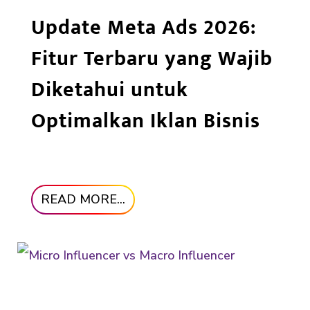
Update Meta Ads 2026:
Fitur Terbaru yang Wajib
Diketahui untuk
Optimalkan Iklan Bisnis
READ MORE...