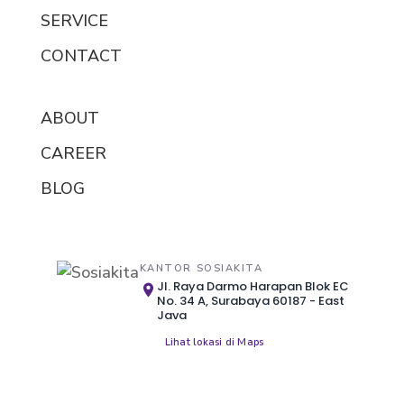
SERVICE
CONTACT
ABOUT
CAREER
BLOG
KANTOR SOSIAKITA
Jl. Raya Darmo Harapan Blok EC
No. 34 A, Surabaya 60187 - East
Java
Lihat lokasi di Maps