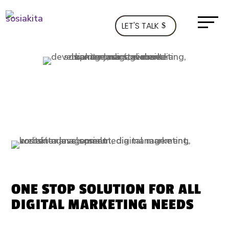
LET'S TALK
ONE STOP SOLUTION FOR ALL
DIGITAL MARKETING NEEDS