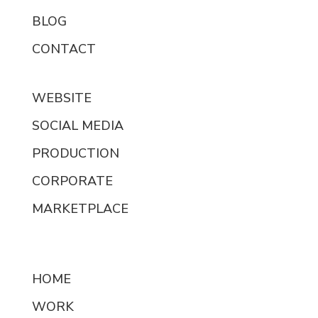
BLOG
CONTACT
WEBSITE
SOCIAL MEDIA
PRODUCTION
CORPORATE
MARKETPLACE
HOME
WORK