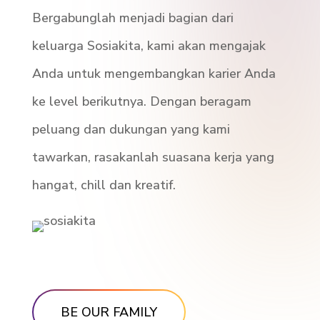
Bergabunglah menjadi bagian dari
keluarga Sosiakita, kami akan mengajak
Anda untuk mengembangkan karier Anda
ke level berikutnya. Dengan beragam
peluang dan dukungan yang kami
tawarkan, rasakanlah suasana kerja yang
hangat, chill dan kreatif.