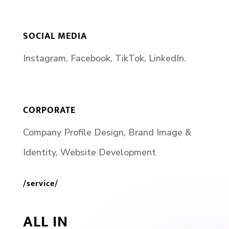
SOCIAL MEDIA
Instagram, Facebook, TikTok, LinkedIn.
CORPORATE
Company Profile Design, Brand Image &
Identity, Website Development
/service/
ALL IN