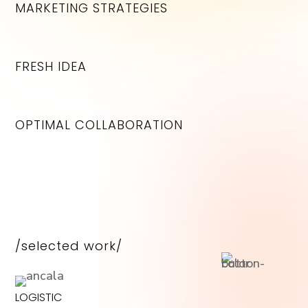
MARKETING STRATEGIES
FRESH IDEA
OPTIMAL COLLABORATION
/selected work/
LOGISTIC