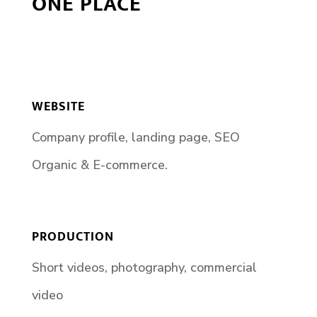
ONE PLACE
WEBSITE
Company profile, landing page, SEO
Organic & E-commerce.
PRODUCTION
Short videos, photography, commercial
video