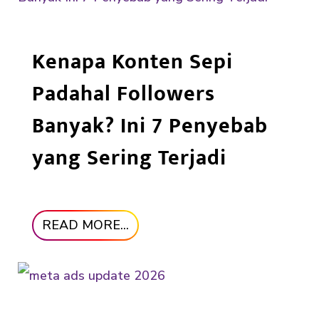
Kenapa Konten Sepi
Padahal Followers
Banyak? Ini 7 Penyebab
yang Sering Terjadi
READ MORE...