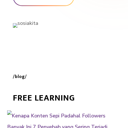
/blog/
FREE LEARNING