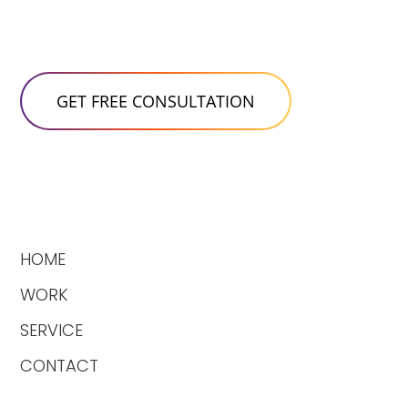
HOME
WORK
SERVICE
CONTACT