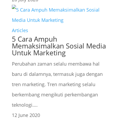
Articles
5 Cara Ampuh
Memaksimalkan Sosial Media
Untuk Marketing
Perubahan zaman selalu membawa hal
baru di dalamnya, termasuk juga dengan
tren marketing. Tren marketing selalu
berkembang mengikuti perkembangan
teknologi....
12 June 2020