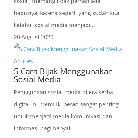
sosial) memang tidak pernah ada
habisnya, karena seperti yang sudah kita
ketahui sosial media menjadi...
20 August 2020
Articles
5 Cara Bijak Menggunakan
Sosial Media
Penggunaan sosial media di era serba
digital ini memiliki peran sangat penting
untuk menjadi media komunikasi dan
informasi bagi banyak...