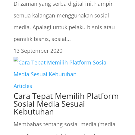
Di zaman yang serba digital ini, hampir
semua kalangan menggunakan sosial
media. Apalagi untuk pelaku bisnis atau
pemilik bisnis, sosial...
13 September 2020
Articles
Cara Tepat Memilih Platform
Sosial Media Sesuai
Kebutuhan
Membahas tentang sosial media (media