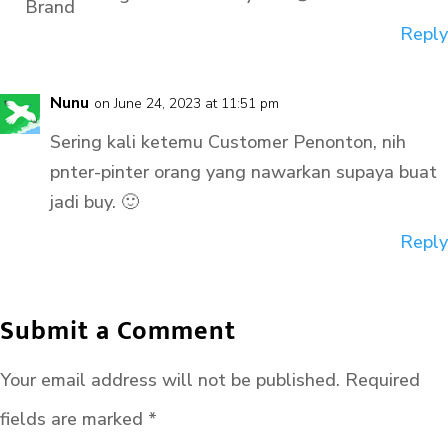
Reply
Nunu
on June 24, 2023 at 11:51 pm
Sering kali ketemu Customer Penonton, nih
pnter-pinter orang yang nawarkan supaya buat
jadi buy. 🙂
Reply
Submit a Comment
Your email address will not be published.
Required
fields are marked
*