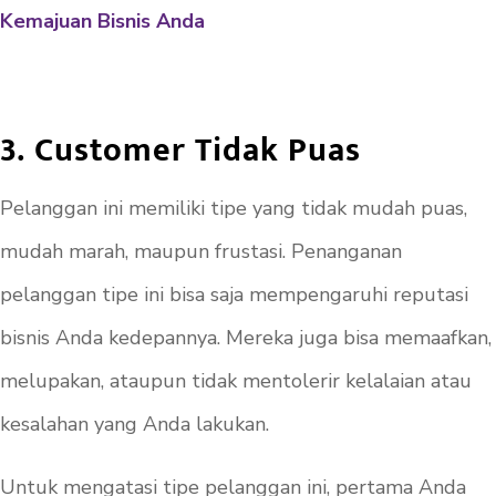
Kemajuan Bisnis Anda
3. Customer Tidak Puas
Pelanggan ini memiliki tipe yang tidak mudah puas,
mudah marah, maupun frustasi. Penanganan
pelanggan tipe ini bisa saja mempengaruhi reputasi
bisnis Anda kedepannya. Mereka juga bisa memaafkan,
melupakan, ataupun tidak mentolerir kelalaian atau
kesalahan yang Anda lakukan.
Untuk mengatasi tipe pelanggan ini, pertama Anda