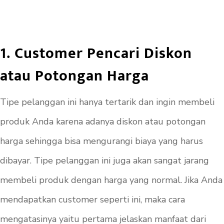
1. Customer Pencari Diskon
atau Potongan Harga
Tipe pelanggan ini hanya tertarik dan ingin membeli
produk Anda karena adanya diskon atau potongan
harga sehingga bisa mengurangi biaya yang harus
dibayar. Tipe pelanggan ini juga akan sangat jarang
membeli produk dengan harga yang normal. Jika Anda
mendapatkan customer seperti ini, maka cara
mengatasinya yaitu pertama jelaskan manfaat dari