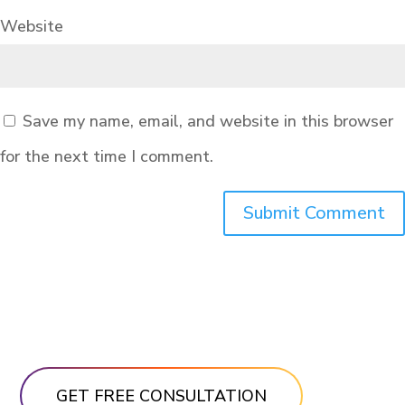
Website
Save my name, email, and website in this browser
for the next time I comment.