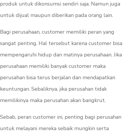
produk untuk dikonsumsi sendiri saja. Namun juga
untuk dijual maupun diberikan pada orang lain.
Bagi perusahaan,
customer
memiliki peran yang
sangat penting. Hal tersebut karena customer bisa
mempengaruhi hidup dan matinya perusahaan. Jika
perusahaan memiliki banyak
customer
maka
perusahan bisa terus berjalan dan mendapatkan
keuntungan. Sebaliknya, jika perusahan tidak
memilikinya maka perusahan akan bangkrut.
Sebab, peran
customer
ini, penting bagi perusahan
untuk melayani mereka sebaik mungkin serta