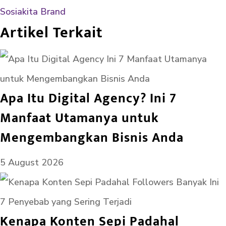
Sosiakita Brand
Artikel Terkait
Apa Itu Digital Agency? Ini 7
Manfaat Utamanya untuk
Mengembangkan Bisnis Anda
5 August 2026
Kenapa Konten Sepi Padahal