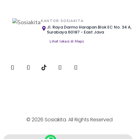
KANTOR SOSIAKITA
Jl. Raya Darmo Harapan Blok EC No. 34 A,
Surabaya 60187 - East Java
Lihat lokasi di Maps
© 2026 Sosiakita. All Rights Reserved