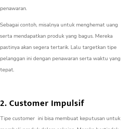
penawaran.
Sebagai contoh, misalnya untuk menghemat uang
serta mendapatkan produk yang bagus. Mereka
pastinya akan segera tertarik. Lalu targetkan tipe
pelanggan ini dengan penawaran serta waktu yang
tepat.
2. Customer Impulsif
Tipe
customer
ini bisa membuat keputusan untuk