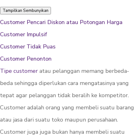
Tampilkan
Sembunyikan
Customer Pencari Diskon atau Potongan Harga
Customer Impulsif
Customer Tidak Puas
Customer Penonton
Tipe customer
atau pelanggan memang berbeda-
beda sehingga diperlukan cara mengatasinya yang
tepat agar pelanggan tidak beralih ke kompetitor.
Customer
adalah orang yang membeli suatu barang
atau jasa dari suatu toko maupun perusahaan.
Customer
juga juga bukan hanya membeli suatu