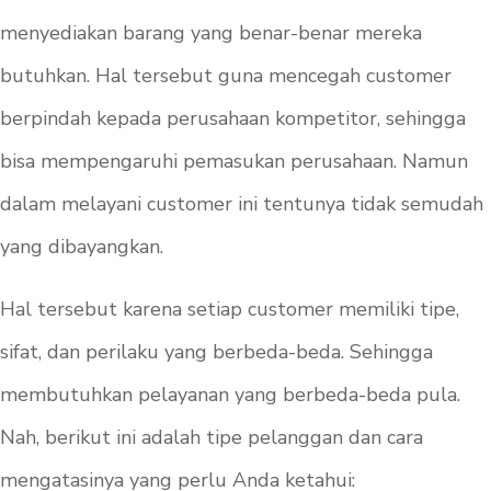
menyediakan barang yang benar-benar mereka
butuhkan. Hal tersebut guna mencegah
customer
berpindah kepada perusahaan kompetitor, sehingga
bisa mempengaruhi pemasukan perusahaan. Namun
dalam melayani customer ini tentunya tidak semudah
yang dibayangkan.
Hal tersebut karena setiap
customer
memiliki tipe,
sifat, dan perilaku yang berbeda-beda. Sehingga
membutuhkan pelayanan yang berbeda-beda pula.
Nah, berikut ini adalah tipe pelanggan dan cara
mengatasinya yang perlu Anda ketahui: