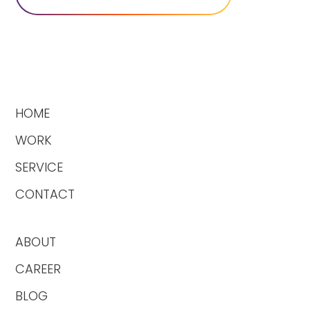
HOME
WORK
SERVICE
CONTACT
ABOUT
CAREER
BLOG