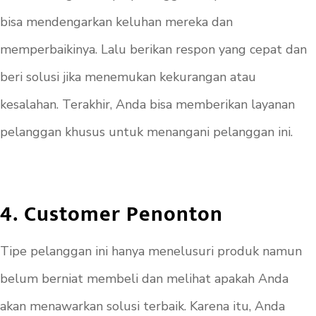
bisa mendengarkan keluhan mereka dan
memperbaikinya. Lalu berikan respon yang cepat dan
beri solusi jika menemukan kekurangan atau
kesalahan. Terakhir, Anda bisa memberikan layanan
pelanggan khusus untuk menangani pelanggan ini.
4. Customer Penonton
Tipe pelanggan ini hanya menelusuri produk namun
belum berniat membeli dan melihat apakah Anda
akan menawarkan solusi terbaik. Karena itu, Anda