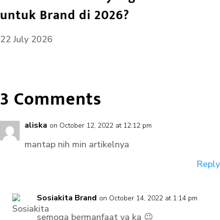
untuk Brand di 2026?
22 July 2026
3 Comments
aliska
on October 12, 2022 at 12:12 pm
mantap nih min artikelnya
Reply
Sosiakita Brand
on October 14, 2022 at 1:14 pm
semoga bermanfaat ya ka 😉