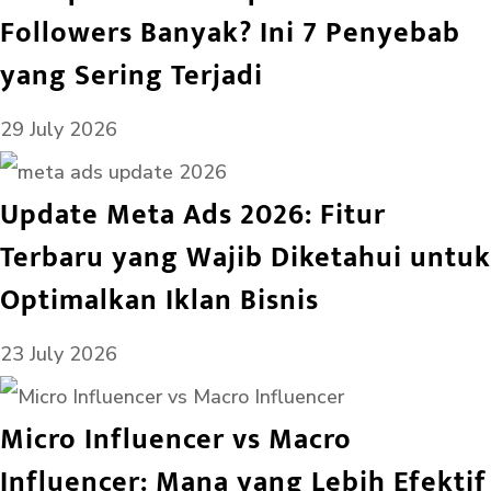
Followers Banyak? Ini 7 Penyebab
yang Sering Terjadi
29 July 2026
Update Meta Ads 2026: Fitur
Terbaru yang Wajib Diketahui untuk
Optimalkan Iklan Bisnis
23 July 2026
Micro Influencer vs Macro
Influencer: Mana yang Lebih Efektif