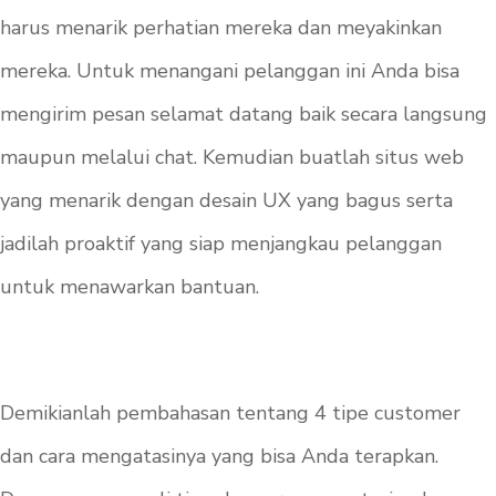
harus menarik perhatian mereka dan meyakinkan
mereka. Untuk menangani pelanggan ini Anda bisa
mengirim pesan selamat datang baik secara langsung
maupun melalui chat. Kemudian buatlah situs web
yang menarik dengan desain UX yang bagus serta
jadilah proaktif yang siap menjangkau pelanggan
untuk menawarkan bantuan.
Demikianlah pembahasan tentang 4 tipe customer
dan cara mengatasinya yang bisa Anda terapkan.