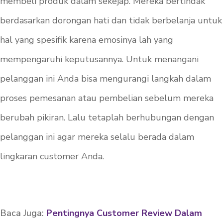
membeli produk dalam sekejap. Mereka bertindak
berdasarkan dorongan hati dan tidak berbelanja untuk
hal yang spesifik karena emosinya lah yang
mempengaruhi keputusannya. Untuk menangani
pelanggan ini Anda bisa mengurangi langkah dalam
proses pemesanan atau pembelian sebelum mereka
berubah pikiran. Lalu tetaplah berhubungan dengan
pelanggan ini agar mereka selalu berada dalam
lingkaran
customer
Anda.
Baca Juga:
Pentingnya Customer Review Dalam