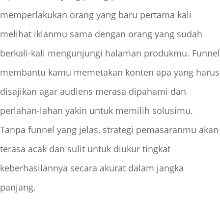
memperlakukan orang yang baru pertama kali
melihat iklanmu sama dengan orang yang sudah
berkali-kali mengunjungi halaman produkmu. Funnel
membantu kamu memetakan konten apa yang harus
disajikan agar audiens merasa dipahami dan
perlahan-lahan yakin untuk memilih solusimu.
Tanpa funnel yang jelas, strategi pemasaranmu akan
terasa acak dan sulit untuk diukur tingkat
keberhasilannya secara akurat dalam jangka
panjang.