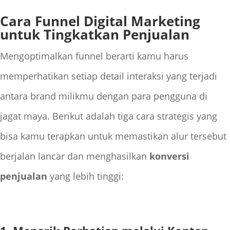
Cara Funnel Digital Marketing
untuk Tingkatkan Penjualan
Mengoptimalkan funnel berarti kamu harus
memperhatikan setiap detail interaksi yang terjadi
antara brand milikmu dengan para pengguna di
jagat maya. Berikut adalah tiga cara strategis yang
bisa kamu terapkan untuk memastikan alur tersebut
berjalan lancar dan menghasilkan
konversi
penjualan
yang lebih tinggi: