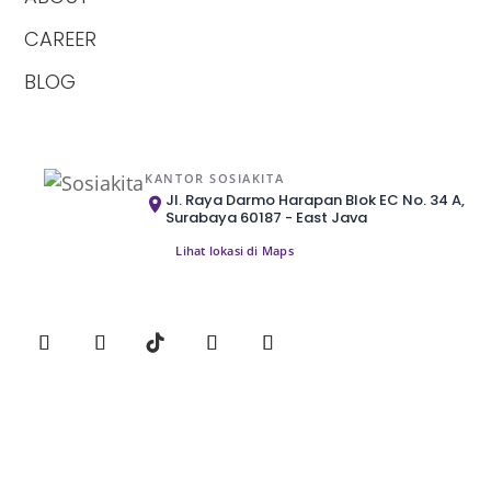
CAREER
BLOG
KANTOR SOSIAKITA
Jl. Raya Darmo Harapan Blok EC No. 34 A,
Surabaya 60187 - East Java
Lihat lokasi di Maps