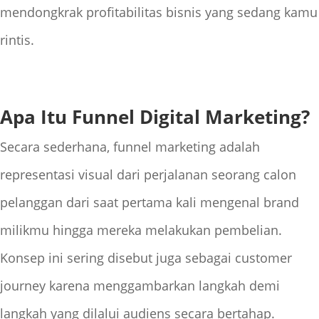
mendongkrak profitabilitas bisnis yang sedang kamu
rintis.
Apa Itu Funnel Digital Marketing?
Secara sederhana, funnel marketing adalah
representasi visual dari perjalanan seorang calon
pelanggan dari saat pertama kali mengenal brand
milikmu hingga mereka melakukan pembelian.
Konsep ini sering disebut juga sebagai customer
journey karena menggambarkan langkah demi
langkah yang dilalui audiens secara bertahap.