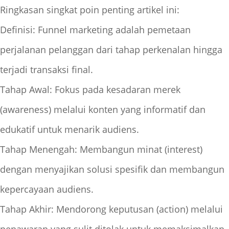
Ringkasan singkat poin penting artikel ini:
Definisi: Funnel marketing adalah pemetaan
perjalanan pelanggan dari tahap perkenalan hingga
terjadi transaksi final.
Tahap Awal: Fokus pada kesadaran merek
(awareness) melalui konten yang informatif dan
edukatif untuk menarik audiens.
Tahap Menengah: Membangun minat (interest)
dengan menyajikan solusi spesifik dan membangun
kepercayaan audiens.
Tahap Akhir: Mendorong keputusan (action) melalui