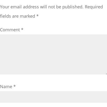
Your email address will not be published.
Required
fields are marked
*
Comment
*
Name
*