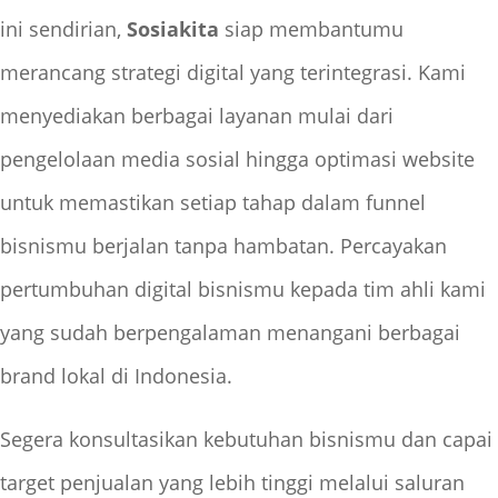
ini sendirian,
Sosiakita
siap membantumu
merancang strategi digital yang terintegrasi. Kami
menyediakan berbagai layanan mulai dari
pengelolaan media sosial hingga optimasi website
untuk memastikan setiap tahap dalam funnel
bisnismu berjalan tanpa hambatan. Percayakan
pertumbuhan digital bisnismu kepada tim ahli kami
yang sudah berpengalaman menangani berbagai
brand lokal di Indonesia.
Segera konsultasikan kebutuhan bisnismu dan capai
target penjualan yang lebih tinggi melalui saluran