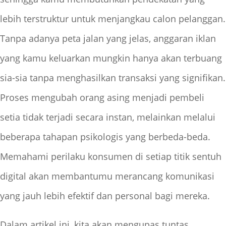
lebih terstruktur untuk menjangkau calon pelanggan.
Tanpa adanya peta jalan yang jelas, anggaran iklan
yang kamu keluarkan mungkin hanya akan terbuang
sia-sia tanpa menghasilkan transaksi yang signifikan.
Proses mengubah orang asing menjadi pembeli
setia tidak terjadi secara instan, melainkan melalui
beberapa tahapan psikologis yang berbeda-beda.
Memahami perilaku konsumen di setiap titik sentuh
digital akan membantumu merancang komunikasi
yang jauh lebih efektif dan personal bagi mereka.
Dalam artikel ini, kita akan mengupas tuntas