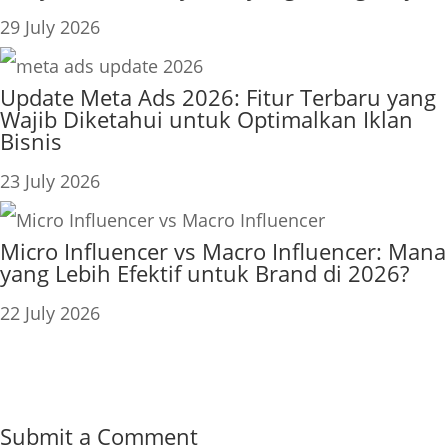
29 July 2026
Update Meta Ads 2026: Fitur Terbaru yang
Wajib Diketahui untuk Optimalkan Iklan
Bisnis
23 July 2026
Micro Influencer vs Macro Influencer: Mana
yang Lebih Efektif untuk Brand di 2026?
22 July 2026
Submit a Comment