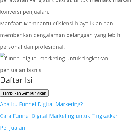
penawaran yang sulit ditolak untuk memaksimalkan
konversi penjualan.
Manfaat: Membantu efisiensi biaya iklan dan
memberikan pengalaman pelanggan yang lebih
personal dan profesional.
Daftar Isi
Tampilkan
Sembunyikan
Apa Itu Funnel Digital Marketing?
Cara Funnel Digital Marketing untuk Tingkatkan
Penjualan