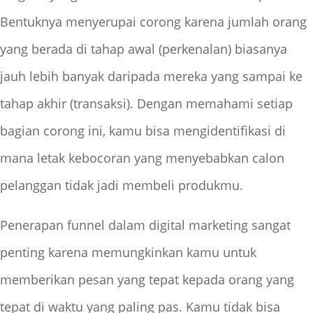
Bentuknya menyerupai corong karena jumlah orang
yang berada di tahap awal (perkenalan) biasanya
jauh lebih banyak daripada mereka yang sampai ke
tahap akhir (transaksi). Dengan memahami setiap
bagian corong ini, kamu bisa mengidentifikasi di
mana letak kebocoran yang menyebabkan calon
pelanggan tidak jadi membeli produkmu.
Penerapan funnel dalam digital marketing sangat
penting karena memungkinkan kamu untuk
memberikan pesan yang tepat kepada orang yang
tepat di waktu yang paling pas. Kamu tidak bisa