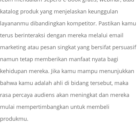
katalog produk yang menjelaskan keunggulan
layananmu dibandingkan kompetitor. Pastikan kamu
terus berinteraksi dengan mereka melalui email
marketing atau pesan singkat yang bersifat persuasif
namun tetap memberikan manfaat nyata bagi
kehidupan mereka. Jika kamu mampu menunjukkan
bahwa kamu adalah ahli di bidang tersebut, maka
rasa percaya audiens akan meningkat dan mereka
mulai mempertimbangkan untuk membeli
produkmu.