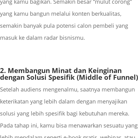
yang kamu bagikan. Semakin besar “mulut corong”
yang kamu bangun melalui konten berkualitas,
semakin banyak pula potensi calon pembeli yang
masuk ke dalam radar bisnismu.
2. Membangun Minat dan Keinginan
dengan Solusi Spesifik (Middle of Funnel)
Setelah audiens mengenalmu, saatnya membangun
keterikatan yang lebih dalam dengan menyajikan
solusi yang lebih spesifik bagi kebutuhan mereka.
Pada tahap ini, kamu bisa menawarkan sesuatu yang
lebih mendalam seperti e-book gratis, webinar, atau