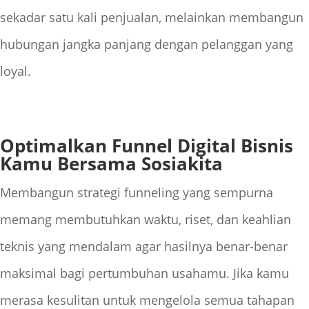
sekadar satu kali penjualan, melainkan membangun
hubungan jangka panjang dengan pelanggan yang
loyal.
Optimalkan Funnel Digital Bisnis
Kamu Bersama Sosiakita
Membangun strategi funneling yang sempurna
memang membutuhkan waktu, riset, dan keahlian
teknis yang mendalam agar hasilnya benar-benar
maksimal bagi pertumbuhan usahamu. Jika kamu
merasa kesulitan untuk mengelola semua tahapan