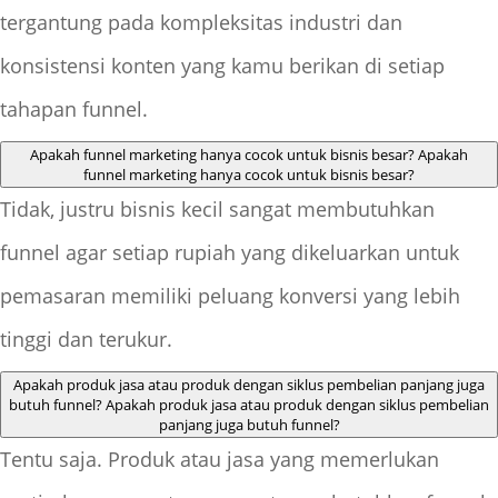
tergantung pada kompleksitas industri dan
konsistensi konten yang kamu berikan di setiap
tahapan funnel.
Apakah funnel marketing hanya cocok untuk bisnis besar?
Apakah
funnel marketing hanya cocok untuk bisnis besar?
Tidak, justru bisnis kecil sangat membutuhkan
funnel agar setiap rupiah yang dikeluarkan untuk
pemasaran memiliki peluang konversi yang lebih
tinggi dan terukur.
Apakah produk jasa atau produk dengan siklus pembelian panjang juga
butuh funnel?
Apakah produk jasa atau produk dengan siklus pembelian
panjang juga butuh funnel?
Tentu saja. Produk atau jasa yang memerlukan