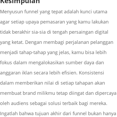
Kesimpulan
Menyusun funnel yang tepat adalah kunci utama
agar setiap upaya pemasaran yang kamu lakukan
tidak berakhir sia-sia di tengah persaingan digital
yang ketat. Dengan membagi perjalanan pelanggan
menjadi tahap-tahap yang jelas, kamu bisa lebih
fokus dalam mengalokasikan sumber daya dan
anggaran iklan secara lebih efisien. Konsistensi
dalam memberikan nilai di setiap tahapan akan
membuat brand milikmu tetap diingat dan dipercaya
oleh audiens sebagai solusi terbaik bagi mereka.
Ingatlah bahwa tujuan akhir dari funnel bukan hanya