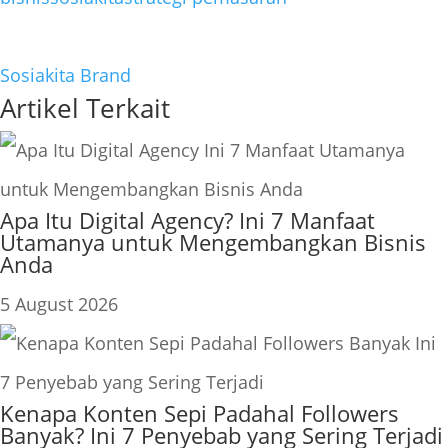
Sosiakita Brand
Artikel Terkait
Apa Itu Digital Agency? Ini 7 Manfaat
Utamanya untuk Mengembangkan Bisnis
Anda
5 August 2026
Kenapa Konten Sepi Padahal Followers
Banyak? Ini 7 Penyebab yang Sering Terjadi