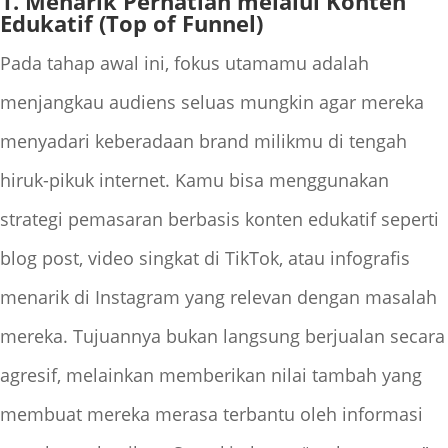
1. Menarik Perhatian melalui Konten
Edukatif (Top of Funnel)
Pada tahap awal ini, fokus utamamu adalah
menjangkau audiens seluas mungkin agar mereka
menyadari keberadaan brand milikmu di tengah
hiruk-pikuk internet. Kamu bisa menggunakan
strategi pemasaran berbasis konten edukatif seperti
blog post, video singkat di TikTok, atau infografis
menarik di Instagram yang relevan dengan masalah
mereka. Tujuannya bukan langsung berjualan secara
agresif, melainkan memberikan nilai tambah yang
membuat mereka merasa terbantu oleh informasi