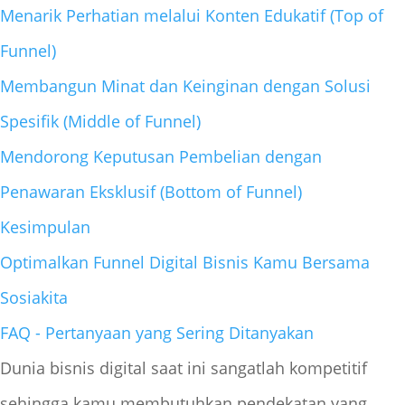
Menarik Perhatian melalui Konten Edukatif (Top of
Funnel)
Membangun Minat dan Keinginan dengan Solusi
Spesifik (Middle of Funnel)
Mendorong Keputusan Pembelian dengan
Penawaran Eksklusif (Bottom of Funnel)
Kesimpulan
Optimalkan Funnel Digital Bisnis Kamu Bersama
Sosiakita
FAQ - Pertanyaan yang Sering Ditanyakan
Dunia bisnis digital saat ini sangatlah kompetitif
sehingga kamu membutuhkan pendekatan yang