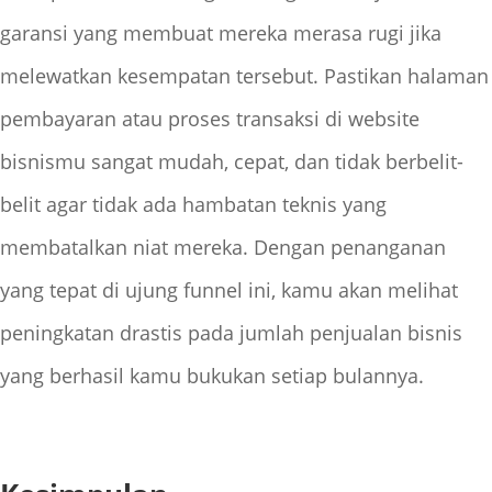
garansi yang membuat mereka merasa rugi jika
melewatkan kesempatan tersebut. Pastikan halaman
pembayaran atau proses transaksi di website
bisnismu sangat mudah, cepat, dan tidak berbelit-
belit agar tidak ada hambatan teknis yang
membatalkan niat mereka. Dengan penanganan
yang tepat di ujung funnel ini, kamu akan melihat
peningkatan drastis pada jumlah penjualan bisnis
yang berhasil kamu bukukan setiap bulannya.