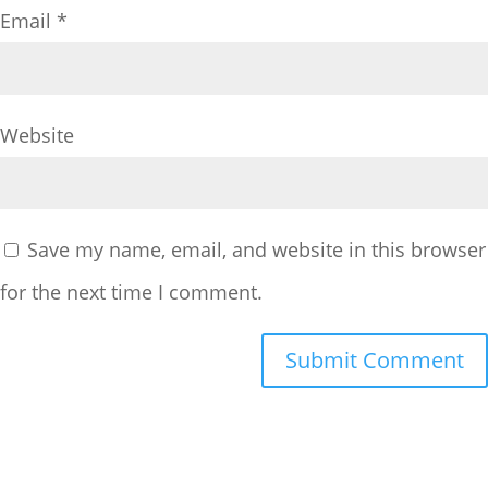
Email
*
Website
Save my name, email, and website in this browser
for the next time I comment.