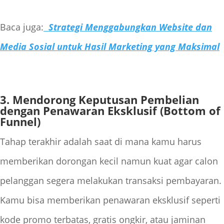
Baca juga:
Strategi Menggabungkan Website dan
Media Sosial untuk Hasil Marketing yang Maksimal
3. Mendorong Keputusan Pembelian
dengan Penawaran Eksklusif (Bottom of
Funnel)
Tahap terakhir adalah saat di mana kamu harus
memberikan dorongan kecil namun kuat agar calon
pelanggan segera melakukan transaksi pembayaran.
Kamu bisa memberikan penawaran eksklusif seperti
kode promo terbatas, gratis ongkir, atau jaminan