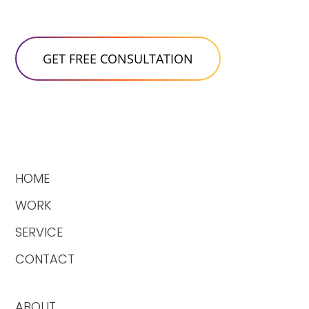
HOME
WORK
SERVICE
CONTACT
ABOUT