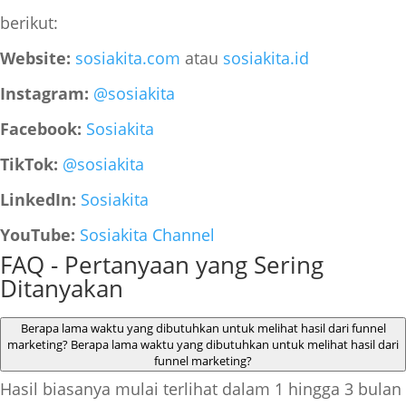
berikut:
Website:
sosiakita.com
atau
sosiakita.id
Instagram:
@sosiakita
Facebook:
Sosiakita
TikTok:
@sosiakita
LinkedIn:
Sosiakita
YouTube:
Sosiakita Channel
FAQ - Pertanyaan yang Sering
Ditanyakan
Berapa lama waktu yang dibutuhkan untuk melihat hasil dari funnel
marketing?
Berapa lama waktu yang dibutuhkan untuk melihat hasil dari
funnel marketing?
Hasil biasanya mulai terlihat dalam 1 hingga 3 bulan