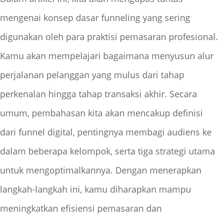
mengenai konsep dasar funneling yang sering
digunakan oleh para praktisi pemasaran profesional.
Kamu akan mempelajari bagaimana menyusun alur
perjalanan pelanggan yang mulus dari tahap
perkenalan hingga tahap transaksi akhir. Secara
umum, pembahasan kita akan mencakup definisi
dari funnel digital, pentingnya membagi audiens ke
dalam beberapa kelompok, serta tiga strategi utama
untuk mengoptimalkannya. Dengan menerapkan
langkah-langkah ini, kamu diharapkan mampu
meningkatkan efisiensi pemasaran dan