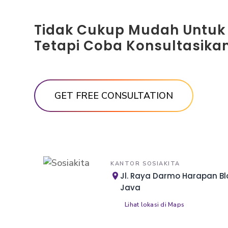
Tidak Cukup Mudah Untuk
Tetapi Coba Konsultasikan
KANTOR SOSIAKITA
Jl. Raya Darmo Harapan Blo
Java
Lihat lokasi di Maps