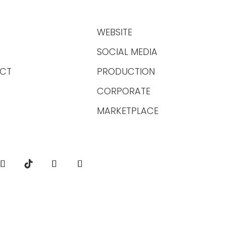
WEBSITE
SOCIAL MEDIA
CT
PRODUCTION
CORPORATE
MARKETPLACE