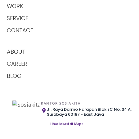
WORK
SERVICE
CONTACT
ABOUT
CAREER
BLOG
KANTOR SOSIAKITA
Jl. Raya Darmo Harapan Blok EC No. 34 A,
Surabaya 60187 - East Java
Lihat lokasi di Maps