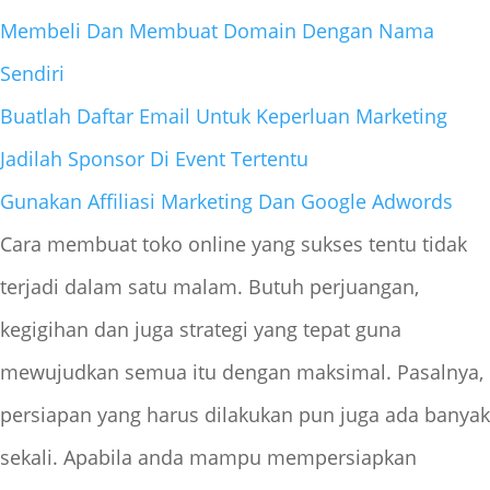
Membeli Dan Membuat Domain Dengan Nama
Sendiri
Buatlah Daftar Email Untuk Keperluan Marketing
Jadilah Sponsor Di Event Tertentu
Gunakan Affiliasi Marketing Dan Google Adwords
Cara membuat toko online yang sukses tentu tidak
terjadi dalam satu malam. Butuh perjuangan,
kegigihan dan juga strategi yang tepat guna
mewujudkan semua itu dengan maksimal. Pasalnya,
persiapan yang harus dilakukan pun juga ada banyak
sekali. Apabila anda mampu mempersiapkan