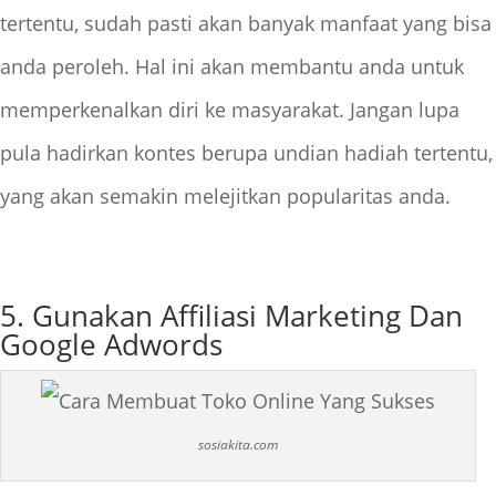
tertentu, sudah pasti akan banyak manfaat yang bisa
anda peroleh. Hal ini akan membantu anda untuk
memperkenalkan diri ke masyarakat. Jangan lupa
pula hadirkan kontes berupa undian hadiah tertentu,
yang akan semakin melejitkan popularitas anda.
5. Gunakan Affiliasi Marketing Dan
Google Adwords
sosiakita.com