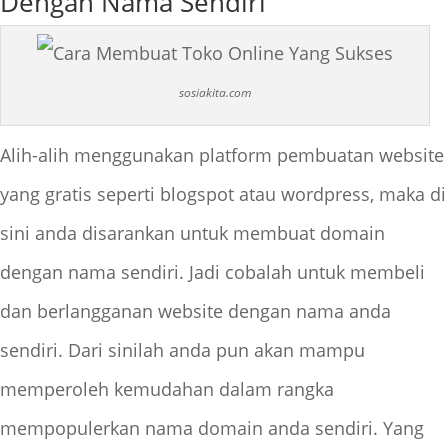
Dengan Nama Sendiri
sosiakita.com
Alih-alih menggunakan platform pembuatan website
yang gratis seperti blogspot atau wordpress, maka di
sini anda disarankan untuk membuat domain
dengan nama sendiri. Jadi cobalah untuk membeli
dan berlangganan website dengan nama anda
sendiri. Dari sinilah anda pun akan mampu
memperoleh kemudahan dalam rangka
mempopulerkan nama domain anda sendiri. Yang