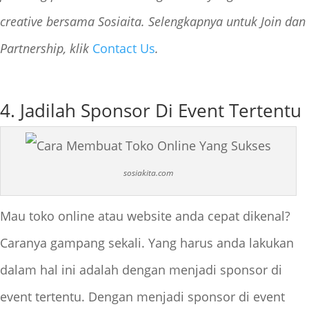
creative bersama Sosiaita. Selengkapnya untuk Join dan
Partnership, klik
Contact Us
.
4. Jadilah Sponsor Di Event Tertentu
sosiakita.com
Mau toko online atau website anda cepat dikenal?
Caranya gampang sekali. Yang harus anda lakukan
dalam hal ini adalah dengan menjadi sponsor di
event tertentu. Dengan menjadi sponsor di event