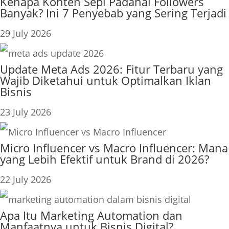
Kenapa Konten Sepi Padahal Followers
Banyak? Ini 7 Penyebab yang Sering Terjadi
29 July 2026
Update Meta Ads 2026: Fitur Terbaru yang
Wajib Diketahui untuk Optimalkan Iklan
Bisnis
23 July 2026
Micro Influencer vs Macro Influencer: Mana
yang Lebih Efektif untuk Brand di 2026?
22 July 2026
Apa Itu Marketing Automation dan
Manfaatnya untuk Bisnis Digital?