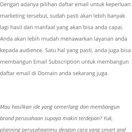
Dengan adanya pilihan daftar email untuk keperluan
marketing tersebut, sudah pasti akan lebih banyak
lagi hasil dan manfaat yang akan bisa anda capai.
Anda akan lebih mudah menawarkan layanan anda
kepada audience. Satu hal yang pasti, anda juga bisa
membangun Email Subscription untuk membangun
daftar email di Domain anda sekarang juga.
Mau hasilkan ide yang cemerlang dan membangun
brand perusahaan supaya makin terdepan? Yuk,
planning perusahaanmu dengan cara yang smart and