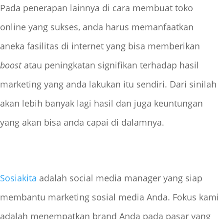
Pada penerapan lainnya di cara membuat toko
online yang sukses, anda harus memanfaatkan
aneka fasilitas di internet yang bisa memberikan
boost
atau peningkatan signifikan terhadap hasil
marketing yang anda lakukan itu sendiri. Dari sinilah
akan lebih banyak lagi hasil dan juga keuntungan
yang akan bisa anda capai di dalamnya.
Sosiakita
adalah social media manager yang siap
membantu marketing sosial media Anda. Fokus kami
adalah menempatkan brand Anda pada pasar yang