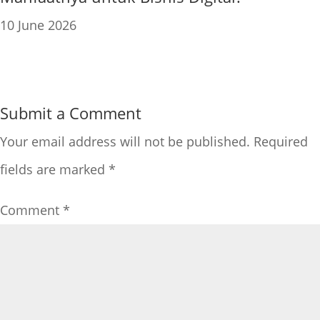
10 June 2026
Submit a Comment
Your email address will not be published.
Required
fields are marked
*
Comment
*