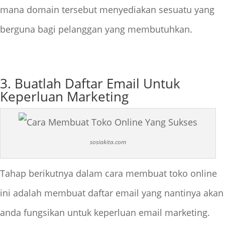
mana domain tersebut menyediakan sesuatu yang
berguna bagi pelanggan yang membutuhkan.
3. Buatlah Daftar Email Untuk
Keperluan Marketing
sosiakita.com
Tahap berikutnya dalam cara membuat toko online
ini adalah membuat daftar email yang nantinya akan
anda fungsikan untuk keperluan email marketing.