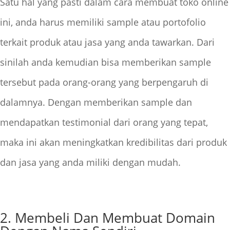
Satu hal yang pasti dalam cara membuat toko online
ini, anda harus memiliki sample atau portofolio
terkait produk atau jasa yang anda tawarkan. Dari
sinilah anda kemudian bisa memberikan sample
tersebut pada orang-orang yang berpengaruh di
dalamnya. Dengan memberikan sample dan
mendapatkan testimonial dari orang yang tepat,
maka ini akan meningkatkan kredibilitas dari produk
dan jasa yang anda miliki dengan mudah.
2. Membeli Dan Membuat Domain