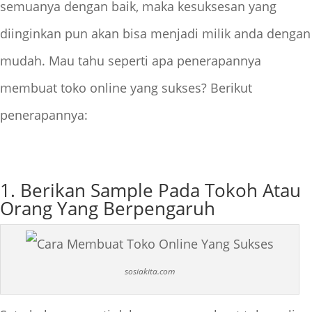
semuanya dengan baik, maka kesuksesan yang
diinginkan pun akan bisa menjadi milik anda dengan
mudah. Mau tahu seperti apa penerapannya
membuat toko online yang sukses? Berikut
penerapannya:
1. Berikan Sample Pada Tokoh Atau
Orang Yang Berpengaruh
sosiakita.com