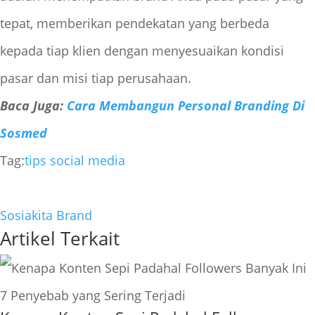
tepat, memberikan pendekatan yang berbeda
kepada tiap klien dengan menyesuaikan kondisi
pasar dan misi tiap perusahaan.
Baca Juga:
Cara Membangun Personal Branding Di
Sosmed
Tag:
tips social media
Sosiakita Brand
Artikel Terkait