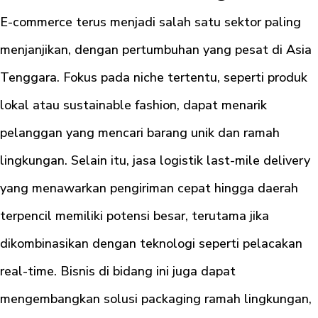
E-commerce terus menjadi salah satu sektor paling
menjanjikan, dengan pertumbuhan yang pesat di Asia
Tenggara. Fokus pada niche tertentu, seperti produk
lokal atau sustainable fashion, dapat menarik
pelanggan yang mencari barang unik dan ramah
lingkungan. Selain itu, jasa logistik last-mile delivery
yang menawarkan pengiriman cepat hingga daerah
terpencil memiliki potensi besar, terutama jika
dikombinasikan dengan teknologi seperti pelacakan
real-time. Bisnis di bidang ini juga dapat
mengembangkan solusi packaging ramah lingkungan,