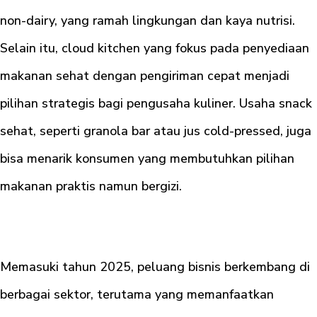
non-dairy, yang ramah lingkungan dan kaya nutrisi.
Selain itu, cloud kitchen yang fokus pada penyediaan
makanan sehat dengan pengiriman cepat menjadi
pilihan strategis bagi pengusaha kuliner. Usaha snack
sehat, seperti granola bar atau jus cold-pressed, juga
bisa menarik konsumen yang membutuhkan pilihan
makanan praktis namun bergizi.
Memasuki tahun 2025, peluang bisnis berkembang di
berbagai sektor, terutama yang memanfaatkan