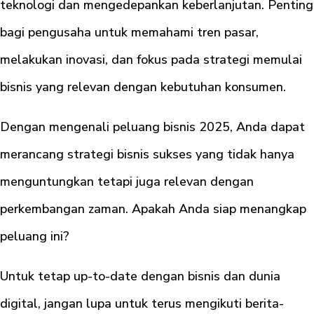
teknologi dan mengedepankan keberlanjutan. Penting
bagi pengusaha untuk memahami tren pasar,
melakukan inovasi, dan fokus pada strategi memulai
bisnis yang relevan dengan kebutuhan konsumen.
Dengan mengenali peluang bisnis 2025, Anda dapat
merancang strategi bisnis sukses yang tidak hanya
menguntungkan tetapi juga relevan dengan
perkembangan zaman. Apakah Anda siap menangkap
peluang ini?
Untuk tetap up-to-date dengan bisnis dan dunia
digital, jangan lupa untuk terus mengikuti berita-