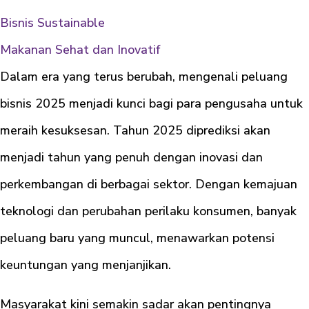
Bisnis Sustainable
Makanan Sehat dan Inovatif
Dalam era yang terus berubah, mengenali peluang
bisnis 2025 menjadi kunci bagi para pengusaha untuk
meraih kesuksesan. Tahun 2025 diprediksi akan
menjadi tahun yang penuh dengan inovasi dan
perkembangan di berbagai sektor. Dengan kemajuan
teknologi dan perubahan perilaku konsumen, banyak
peluang baru yang muncul, menawarkan potensi
keuntungan yang menjanjikan.
Masyarakat kini semakin sadar akan pentingnya