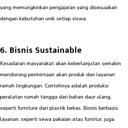
yang memungkinkan pengajaran yang disesuaikan
dengan kebutuhan unik setiap siswa.
6. Bisnis Sustainable
Kesadaran masyarakat akan keberlanjutan semakin
mendorong permintaan akan produk dan layanan
ramah lingkungan. Contohnya adalah produksi
peralatan rumah tangga dari bahan daur ulang,
seperti furniture dari plastik bekas. Bisnis berbasis
layanan, seperti sewa pakaian atau furnitur, juga