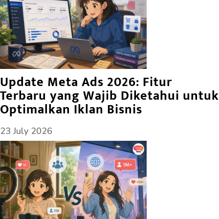
Update Meta Ads 2026: Fitur
Terbaru yang Wajib Diketahui untuk
Optimalkan Iklan Bisnis
23 July 2026