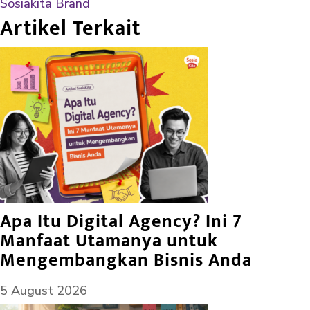
Sosiakita Brand
Artikel Terkait
Apa Itu Digital Agency? Ini 7
Manfaat Utamanya untuk
Mengembangkan Bisnis Anda
5 August 2026