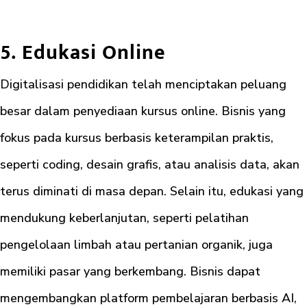
5. Edukasi Online
Digitalisasi pendidikan telah menciptakan peluang
besar dalam penyediaan kursus online. Bisnis yang
fokus pada kursus berbasis keterampilan praktis,
seperti coding, desain grafis, atau analisis data, akan
terus diminati di masa depan. Selain itu, edukasi yang
mendukung keberlanjutan, seperti pelatihan
pengelolaan limbah atau pertanian organik, juga
memiliki pasar yang berkembang. Bisnis dapat
mengembangkan platform pembelajaran berbasis AI,