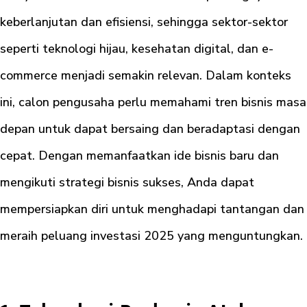
keberlanjutan dan efisiensi, sehingga sektor-sektor
seperti teknologi hijau, kesehatan digital, dan e-
commerce menjadi semakin relevan. Dalam konteks
ini, calon pengusaha perlu memahami tren bisnis masa
depan untuk dapat bersaing dan beradaptasi dengan
cepat. Dengan memanfaatkan ide bisnis baru dan
mengikuti strategi bisnis sukses, Anda dapat
mempersiapkan diri untuk menghadapi tantangan dan
meraih peluang investasi 2025 yang menguntungkan.