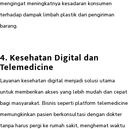
mengingat meningkatnya kesadaran konsumen
terhadap dampak limbah plastik dari pengiriman
barang.
4. Kesehatan Digital dan
Telemedicine
Layanan kesehatan digital menjadi solusi utama
untuk memberikan akses yang lebih mudah dan cepat
bagi masyarakat. Bisnis seperti platform telemedicine
memungkinkan pasien berkonsultasi dengan dokter
tanpa harus pergi ke rumah sakit, menghemat waktu