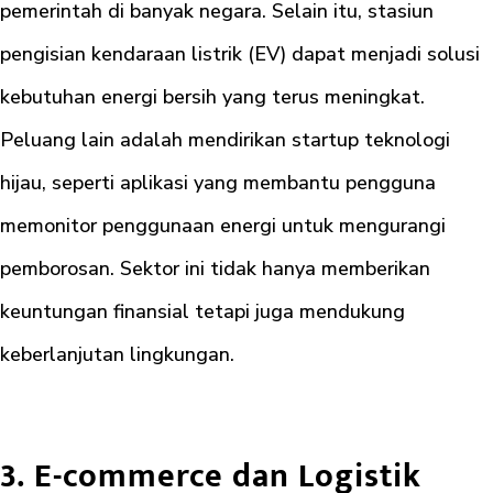
pemerintah di banyak negara. Selain itu, stasiun
pengisian kendaraan listrik (EV) dapat menjadi solusi
kebutuhan energi bersih yang terus meningkat.
Peluang lain adalah mendirikan startup teknologi
hijau, seperti aplikasi yang membantu pengguna
memonitor penggunaan energi untuk mengurangi
pemborosan. Sektor ini tidak hanya memberikan
keuntungan finansial tetapi juga mendukung
keberlanjutan lingkungan.
3. E-commerce dan Logistik