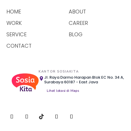
HOME
ABOUT
WORK
CAREER
SERVICE
BLOG
CONTACT
KANTOR SOSIAKITA
Jl. Raya Darmo Harapan Blok EC No. 34 A,
Surabaya 60187 - East Java
Lihat lokasi di Maps