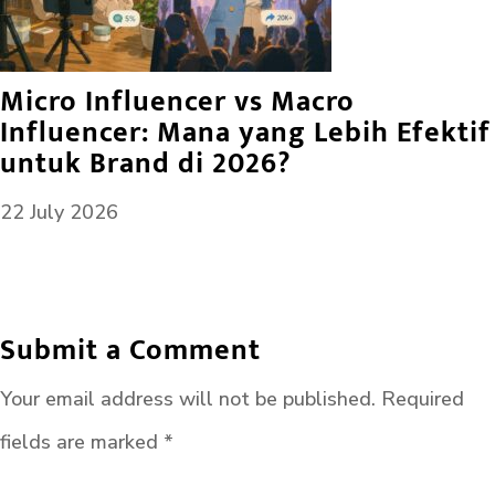
Micro Influencer vs Macro
Influencer: Mana yang Lebih Efektif
untuk Brand di 2026?
22 July 2026
Submit a Comment
Your email address will not be published.
Required
fields are marked
*