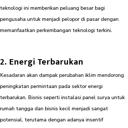
teknologi ini memberikan peluang besar bagi
pengusaha untuk menjadi pelopor di pasar dengan
memanfaatkan perkembangan teknologi terkini.
2. Energi Terbarukan
Kesadaran akan dampak perubahan iklim mendorong
peningkatan permintaan pada sektor energi
terbarukan. Bisnis seperti instalasi panel surya untuk
rumah tangga dan bisnis kecil menjadi sangat
potensial, terutama dengan adanya insentif