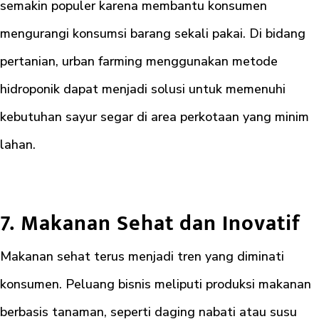
semakin populer karena membantu konsumen
mengurangi konsumsi barang sekali pakai. Di bidang
pertanian, urban farming menggunakan metode
hidroponik dapat menjadi solusi untuk memenuhi
kebutuhan sayur segar di area perkotaan yang minim
lahan.
7. Makanan Sehat dan Inovatif
Makanan sehat terus menjadi tren yang diminati
konsumen. Peluang bisnis meliputi produksi makanan
berbasis tanaman, seperti daging nabati atau susu