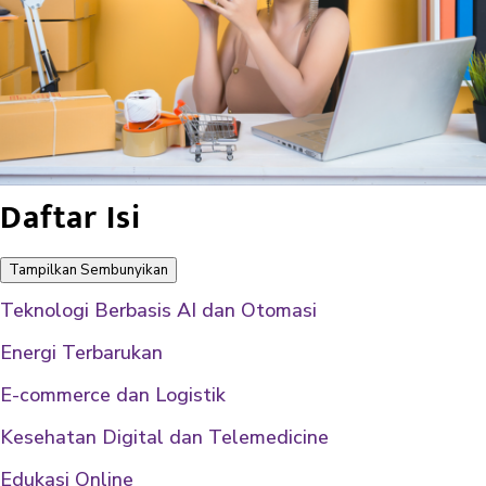
Daftar Isi
Tampilkan
Sembunyikan
Teknologi Berbasis AI dan Otomasi
Energi Terbarukan
E-commerce dan Logistik
Kesehatan Digital dan Telemedicine
Edukasi Online