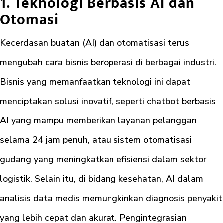
1. Teknologi Berbasis AI dan
Otomasi
Kecerdasan buatan (AI) dan otomatisasi terus
mengubah cara bisnis beroperasi di berbagai industri.
Bisnis yang memanfaatkan teknologi ini dapat
menciptakan solusi inovatif, seperti chatbot berbasis
AI yang mampu memberikan layanan pelanggan
selama 24 jam penuh, atau sistem otomatisasi
gudang yang meningkatkan efisiensi dalam sektor
logistik. Selain itu, di bidang kesehatan, AI dalam
analisis data medis memungkinkan diagnosis penyakit
yang lebih cepat dan akurat. Pengintegrasian