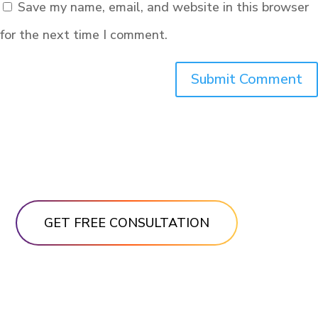
Save my name, email, and website in this browser
for the next time I comment.