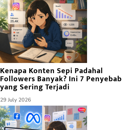
Kenapa Konten Sepi Padahal
Followers Banyak? Ini 7 Penyebab
yang Sering Terjadi
29 July 2026