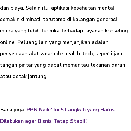
dan biaya. Selain itu, aplikasi kesehatan mental
semakin diminati, terutama di kalangan generasi
muda yang lebih terbuka terhadap layanan konseling
online. Peluang lain yang menjanjikan adalah
penyediaan alat wearable health-tech, seperti jam
tangan pintar yang dapat memantau tekanan darah
atau detak jantung.
Baca juga:
PPN Naik? Ini 5 Langkah yang Harus
Dilakukan agar Bisnis Tetap Stabil!