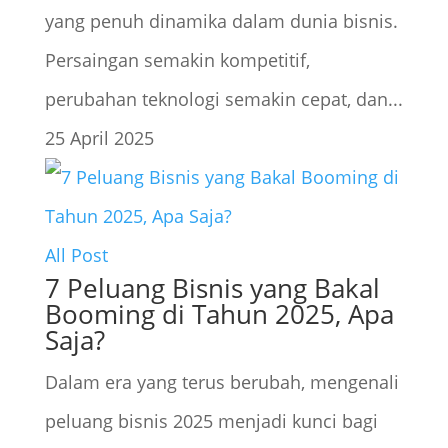
yang penuh dinamika dalam dunia bisnis.
Persaingan semakin kompetitif,
perubahan teknologi semakin cepat, dan...
25 April 2025
All Post
7 Peluang Bisnis yang Bakal
Booming di Tahun 2025, Apa
Saja?
Dalam era yang terus berubah, mengenali
peluang bisnis 2025 menjadi kunci bagi