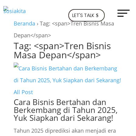
LET'S TALK
Beranda
›
Tag: <span>Tren Bisnis Masa
Depan</span>
Tag: <span>Tren Bisnis
Masa Depan</span>
All Post
Cara Bisnis Bertahan dan
Berkembang di Tahun 2025,
Yuk Siapkan dari Sekarang!
Tahun 2025 diprediksi akan menjadi era