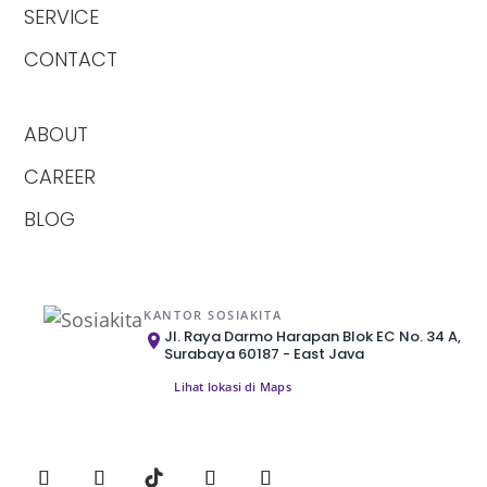
SERVICE
CONTACT
ABOUT
CAREER
BLOG
KANTOR SOSIAKITA
Jl. Raya Darmo Harapan Blok EC No. 34 A,
Surabaya 60187 - East Java
Lihat lokasi di Maps