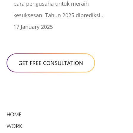
para pengusaha untuk meraih
kesuksesan. Tahun 2025 diprediksi...
17 January 2025
HOME
WORK