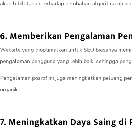
akan lebih tahan terhadap perubahan algoritma mesin 
6. Memberikan Pengalaman Pen
Website yang dioptimalkan untuk SEO biasanya memilik
pengalaman pengguna yang lebih baik, sehingga pengu
Pengalaman positif ini juga meningkatkan peluang p
organik.
7. Meningkatkan Daya Saing di P