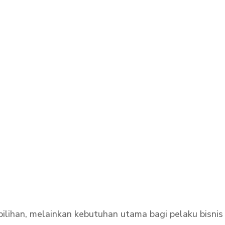
 pilihan, melainkan kebutuhan utama bagi pelaku bisnis