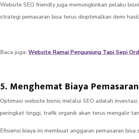
Website SEO friendly juga memungkinkan pelaku bisnis
strategi pemasaran bisa terus dioptimalkan demi hasil
Baca juga:
Website Ramai Pengunjung Tapi Sepi Orde
5. Menghemat Biaya Pemasaran
Optimasi website bisnis melalui SEO adalah investasi
peringkat tinggi, trafik organik akan terus mengalir t
Efisiensi biaya ini membuat anggaran pemasaran bisa d