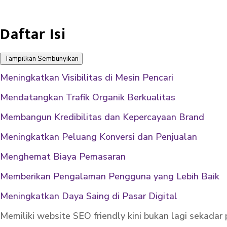
Daftar Isi
Tampilkan
Sembunyikan
Meningkatkan Visibilitas di Mesin Pencari
Mendatangkan Trafik Organik Berkualitas
Membangun Kredibilitas dan Kepercayaan Brand
Meningkatkan Peluang Konversi dan Penjualan
Menghemat Biaya Pemasaran
Memberikan Pengalaman Pengguna yang Lebih Baik
Meningkatkan Daya Saing di Pasar Digital
Memiliki website SEO friendly kini bukan lagi sekadar