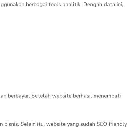
gunakan berbagai tools analitik. Dengan data ini,
klan berbayar. Setelah website berhasil menempati
bisnis. Selain itu, website yang sudah SEO friendly