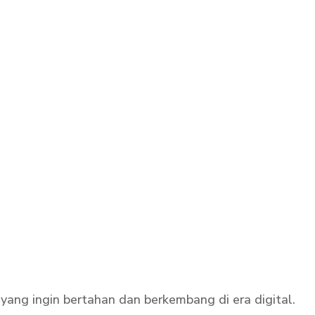
 yang ingin bertahan dan berkembang di era digital.