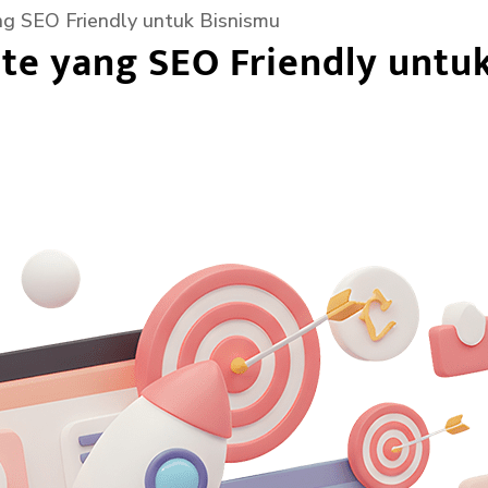
g SEO Friendly untuk Bisnismu
te yang SEO Friendly untu