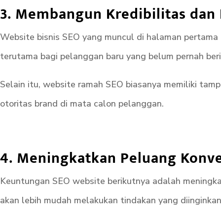
3. Membangun Kredibilitas dan
Website bisnis SEO yang muncul di halaman pertama G
terutama bagi pelanggan baru yang belum pernah ber
Selain itu, website ramah SEO biasanya memiliki tampi
otoritas brand di mata calon pelanggan.
4. Meningkatkan Peluang Konve
Keuntungan SEO website berikutnya adalah meningkat
akan lebih mudah melakukan tindakan yang diinginkan,