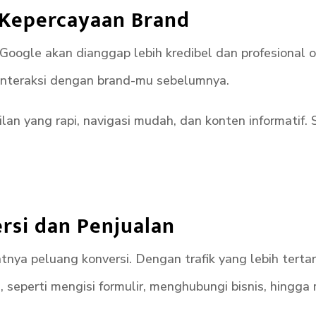
 Kepercayaan Brand
oogle akan dianggap lebih kredibel dan profesional o
interaksi dengan brand-mu sebelumnya.
lan yang rapi, navigasi mudah, dan konten informatif. 
rsi dan Penjualan
nya peluang konversi. Dengan trafik yang lebih tert
 seperti mengisi formulir, menghubungi bisnis, hingga