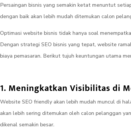
Persaingan bisnis yang semakin ketat menuntut setiap
dengan baik akan lebih mudah ditemukan calon pelang
Optimasi website bisnis tidak hanya soal menempatka
Dengan strategi SEO bisnis yang tepat, website ram
biaya pemasaran. Berikut tujuh keuntungan utama memi
1. Meningkatkan Visibilitas di 
Website SEO friendly akan lebih mudah muncul di hal
akan lebih sering ditemukan oleh calon pelanggan ya
dikenal semakin besar.