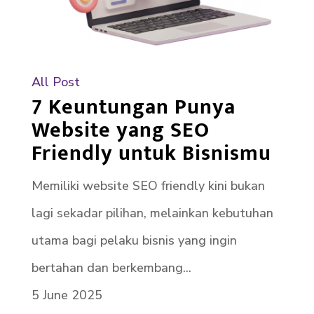
All Post
7 Keuntungan Punya
Website yang SEO
Friendly untuk Bisnismu
Memiliki website SEO friendly kini bukan
lagi sekadar pilihan, melainkan kebutuhan
utama bagi pelaku bisnis yang ingin
bertahan dan berkembang...
5 June 2025