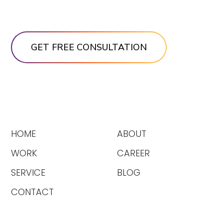
HOME
ABOUT
WORK
CAREER
SERVICE
BLOG
CONTACT