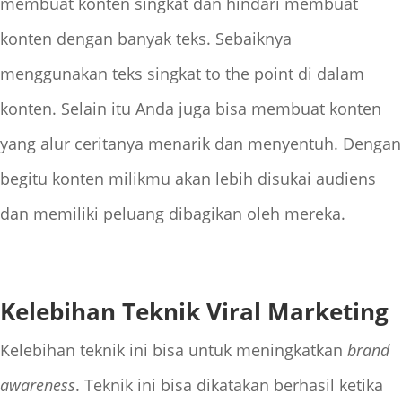
membuat konten singkat dan hindari membuat
konten dengan banyak teks. Sebaiknya
menggunakan teks singkat to the point di dalam
konten. Selain itu Anda juga bisa membuat konten
yang alur ceritanya menarik dan menyentuh. Dengan
begitu konten milikmu akan lebih disukai audiens
dan memiliki peluang dibagikan oleh mereka.
Kelebihan Teknik Viral Marketing
Kelebihan teknik ini bisa untuk meningkatkan
brand
awareness
. Teknik ini bisa dikatakan berhasil ketika