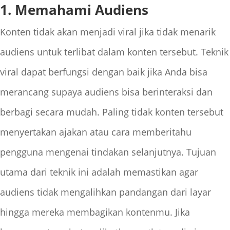
1. Memahami Audiens
Konten tidak akan menjadi viral jika tidak menarik
audiens untuk terlibat dalam konten tersebut. Teknik
viral dapat berfungsi dengan baik jika Anda bisa
merancang supaya audiens bisa berinteraksi dan
berbagi secara mudah. Paling tidak konten tersebut
menyertakan ajakan atau cara memberitahu
pengguna mengenai tindakan selanjutnya. Tujuan
utama dari teknik ini adalah memastikan agar
audiens tidak mengalihkan pandangan dari layar
hingga mereka membagikan kontenmu. Jika