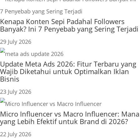
Kenapa Konten Sepi Padahal Followers
Banyak? Ini 7 Penyebab yang Sering Terjadi
29 July 2026
Update Meta Ads 2026: Fitur Terbaru yang
Wajib Diketahui untuk Optimalkan Iklan
Bisnis
23 July 2026
Micro Influencer vs Macro Influencer: Mana
yang Lebih Efektif untuk Brand di 2026?
22 July 2026