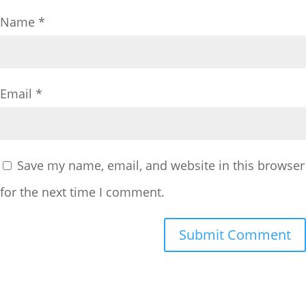
Name
*
Email
*
Save my name, email, and website in this browser
for the next time I comment.