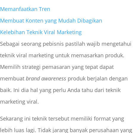
Memanfaatkan Tren
Membuat Konten yang Mudah Dibagikan
Kelebihan Teknik Viral Marketing
Sebagai seorang pebisnis pastilah wajib mengetahui
teknik viral marketing untuk memasarkan produk.
Memilih strategi pemasaran yang tepat dapat
membuat
brand awareness
produk berjalan dengan
baik. Ini dia hal yang perlu Anda tahu dari teknik
marketing viral.
Sekarang ini teknik tersebut memiliki format yang
lebih luas lagi. Tidak jarang banyak perusahaan yang