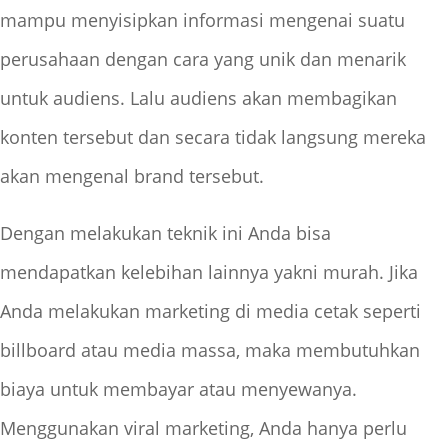
mampu menyisipkan informasi mengenai suatu
perusahaan dengan cara yang unik dan menarik
untuk audiens. Lalu audiens akan membagikan
konten tersebut dan secara tidak langsung mereka
akan mengenal brand tersebut.
Dengan melakukan teknik ini Anda bisa
mendapatkan kelebihan lainnya yakni murah. Jika
Anda melakukan marketing di media cetak seperti
billboard atau media massa, maka membutuhkan
biaya untuk membayar atau menyewanya.
Menggunakan viral marketing, Anda hanya perlu