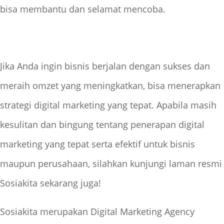
bisa membantu dan selamat mencoba.
Jika Anda ingin bisnis berjalan dengan sukses dan
meraih omzet yang meningkatkan, bisa menerapkan
strategi digital marketing yang tepat. Apabila masih
kesulitan dan bingung tentang penerapan digital
marketing yang tepat serta efektif untuk bisnis
maupun perusahaan, silahkan kunjungi laman resmi
Sosiakita sekarang juga!
Sosiakita merupakan Digital Marketing Agency