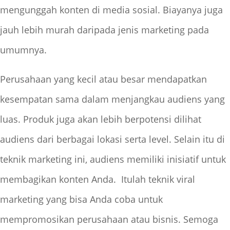
mengunggah konten di media sosial. Biayanya juga
jauh lebih murah daripada jenis marketing pada
umumnya.
Perusahaan yang kecil atau besar mendapatkan
kesempatan sama dalam menjangkau audiens yang
luas. Produk juga akan lebih berpotensi dilihat
audiens dari berbagai lokasi serta level. Selain itu di
teknik marketing ini, audiens memiliki inisiatif untuk
membagikan konten Anda. Itulah teknik viral
marketing yang bisa Anda coba untuk
mempromosikan perusahaan atau bisnis. Semoga