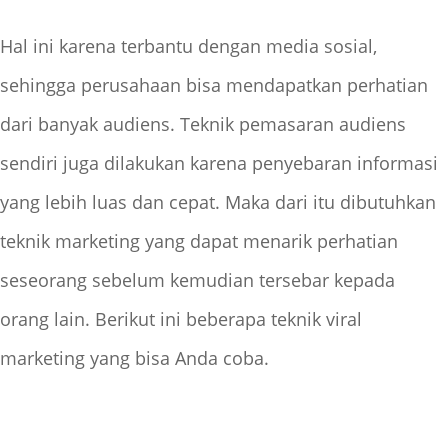
Hal ini karena terbantu dengan media sosial,
sehingga perusahaan bisa mendapatkan perhatian
dari banyak audiens. Teknik pemasaran audiens
sendiri juga dilakukan karena penyebaran informasi
yang lebih luas dan cepat. Maka dari itu dibutuhkan
teknik marketing yang dapat menarik perhatian
seseorang sebelum kemudian tersebar kepada
orang lain. Berikut ini beberapa teknik viral
marketing yang bisa Anda coba.