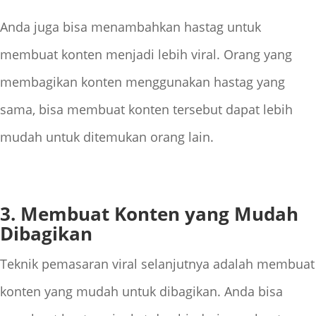
Anda juga bisa menambahkan hastag untuk
membuat konten menjadi lebih viral. Orang yang
membagikan konten menggunakan hastag yang
sama, bisa membuat konten tersebut dapat lebih
mudah untuk ditemukan orang lain.
3. Membuat Konten yang Mudah
Dibagikan
Teknik pemasaran viral selanjutnya adalah membuat
konten yang mudah untuk dibagikan. Anda bisa