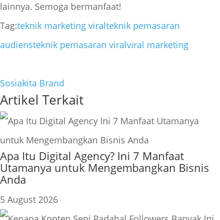
lainnya. Semoga bermanfaat!
Tag:
teknik marketing viral
teknik pemasaran
audiens
teknik pemasaran viral
viral marketing
Sosiakita Brand
Artikel Terkait
Apa Itu Digital Agency? Ini 7 Manfaat
Utamanya untuk Mengembangkan Bisnis
Anda
5 August 2026