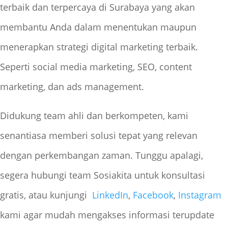
terbaik dan terpercaya di Surabaya yang akan
membantu Anda dalam menentukan maupun
menerapkan strategi digital marketing terbaik.
Seperti social media marketing, SEO, content
marketing, dan ads management.
Didukung team ahli dan berkompeten, kami
senantiasa memberi solusi tepat yang relevan
dengan perkembangan zaman. Tunggu apalagi,
segera hubungi team Sosiakita untuk konsultasi
gratis, atau kunjungi
LinkedIn
,
Facebook
,
Instagram
kami agar mudah mengakses informasi terupdate