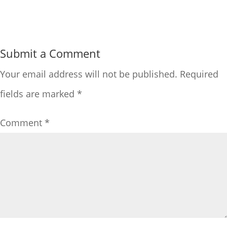
Submit a Comment
Your email address will not be published.
Required
fields are marked
*
Comment
*