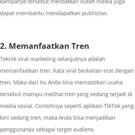
kampanye tersebut melibatkan outlet media juga
dapat membantu mendapatkan publisitas.
2. Memanfaatkan Tren
Teknik viral marketing selanjutnya adalah
memanfaatkan tren. Kata viral berkaitan erat dengan
tren. Maka dari itu Anda bisa memastikan usaha
tersebut mampu melihat tren yang sedang terjadi di
media sosial. Contohnya seperti aplikasi TikTok yang
kini sedang tren, maka Anda bisa menjadikan
penggunanya sebagai target audiens.