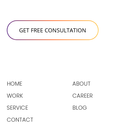
HOME
ABOUT
WORK
CAREER
SERVICE
BLOG
CONTACT