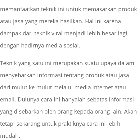
memanfaatkan teknik ini untuk memasarkan produk
atau jasa yang mereka hasilkan. Hal ini karena
dampak dari teknik viral menjadi lebih besar lagi
dengan hadirnya media sosial.
Teknik yang satu ini merupakan suatu upaya dalam
menyebarkan informasi tentang produk atau jasa
dari mulut ke mulut melalui media internet atau
email. Dulunya cara ini hanyalah sebatas informasi
yang disebarkan oleh orang kepada orang lain. Akan
tetapi sekarang untuk praktiknya cara ini lebih
mudah.