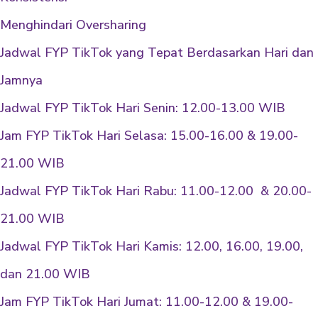
Menghindari Oversharing
Jadwal FYP TikTok yang Tepat Berdasarkan Hari dan
Jamnya
Jadwal FYP TikTok Hari Senin: 12.00-13.00 WIB
Jam FYP TikTok Hari Selasa: 15.00-16.00 & 19.00-
21.00 WIB
Jadwal FYP TikTok Hari Rabu: 11.00-12.00 & 20.00-
21.00 WIB
Jadwal FYP TikTok Hari Kamis: 12.00, 16.00, 19.00,
dan 21.00 WIB
Jam FYP TikTok Hari Jumat: 11.00-12.00 & 19.00-