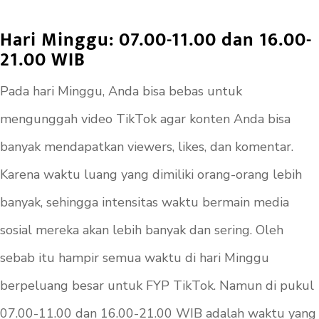
Hari Minggu: 07.00-11.00 dan 16.00-
21.00 WIB
Pada hari Minggu, Anda bisa bebas untuk
mengunggah video TikTok agar konten Anda bisa
banyak mendapatkan viewers, likes, dan komentar.
Karena waktu luang yang dimiliki orang-orang lebih
banyak, sehingga intensitas waktu bermain media
sosial mereka akan lebih banyak dan sering. Oleh
sebab itu hampir semua waktu di hari Minggu
berpeluang besar untuk FYP TikTok. Namun di pukul
07.00-11.00 dan 16.00-21.00 WIB adalah waktu yang