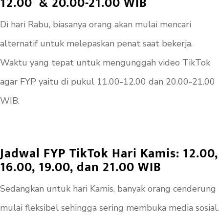
12.00 & 20.00-21.00 WIB
Di hari Rabu, biasanya orang akan mulai mencari
alternatif untuk melepaskan penat saat bekerja.
Waktu yang tepat untuk mengunggah video TikTok
agar FYP yaitu di pukul 11.00-12.00 dan 20.00-21.00
WIB.
Jadwal FYP TikTok Hari Kamis: 12.00,
16.00, 19.00, dan 21.00 WIB
Sedangkan untuk hari Kamis, banyak orang cenderung
mulai fleksibel sehingga sering membuka media sosial.