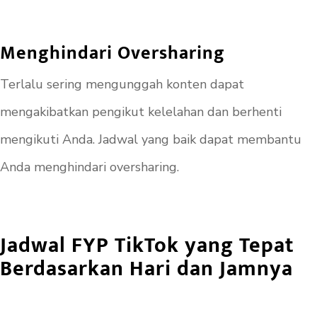
Menghindari Oversharing
Terlalu sering mengunggah konten dapat
mengakibatkan pengikut kelelahan dan berhenti
mengikuti Anda. Jadwal yang baik dapat membantu
Anda menghindari oversharing.
Jadwal FYP TikTok yang Tepat
Berdasarkan Hari dan Jamnya