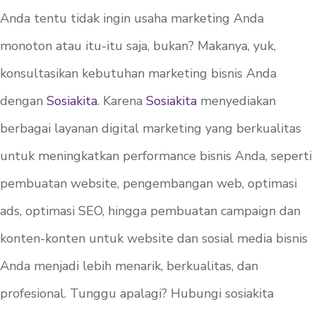
Anda tentu tidak ingin usaha marketing Anda
monoton atau itu-itu saja, bukan? Makanya, yuk,
konsultasikan kebutuhan marketing bisnis Anda
dengan
Sosiakita
. Karena
Sosiakita
menyediakan
berbagai layanan digital marketing yang berkualitas
untuk meningkatkan performance bisnis Anda, seperti
pembuatan website, pengembangan web, optimasi
ads, optimasi SEO, hingga pembuatan campaign dan
konten-konten untuk website dan sosial media bisnis
Anda menjadi lebih menarik, berkualitas, dan
profesional. Tunggu apalagi? Hubungi sosiakita