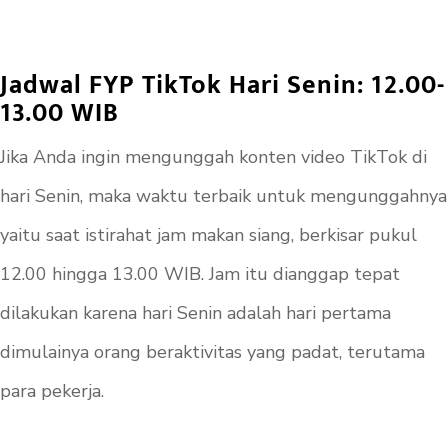
Jadwal FYP TikTok Hari Senin: 12.00-
13.00 WIB
Jika Anda ingin mengunggah konten video TikTok di
hari Senin, maka waktu terbaik untuk mengunggahnya
yaitu saat istirahat jam makan siang, berkisar pukul
12.00 hingga 13.00 WIB. Jam itu dianggap tepat
dilakukan karena hari Senin adalah hari pertama
dimulainya orang beraktivitas yang padat, terutama
para pekerja.