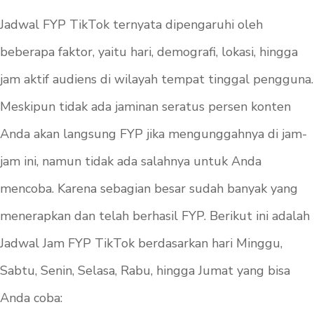
Jadwal FYP TikTok ternyata dipengaruhi oleh
beberapa faktor, yaitu hari, demografi, lokasi, hingga
jam aktif audiens di wilayah tempat tinggal pengguna.
Meskipun tidak ada jaminan seratus persen konten
Anda akan langsung FYP jika mengunggahnya di jam-
jam ini, namun tidak ada salahnya untuk Anda
mencoba. Karena sebagian besar sudah banyak yang
menerapkan dan telah berhasil FYP. Berikut ini adalah
Jadwal Jam FYP TikTok berdasarkan hari Minggu,
Sabtu, Senin, Selasa, Rabu, hingga Jumat yang bisa
Anda coba: