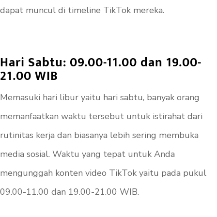
dapat muncul di timeline TikTok mereka.
Hari Sabtu: 09.00-11.00 dan 19.00-
21.00 WIB
Memasuki hari libur yaitu hari sabtu, banyak orang
memanfaatkan waktu tersebut untuk istirahat dari
rutinitas kerja dan biasanya lebih sering membuka
media sosial. Waktu yang tepat untuk Anda
mengunggah konten video TikTok yaitu pada pukul
09.00-11.00 dan 19.00-21.00 WIB.