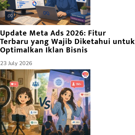
Update Meta Ads 2026: Fitur
Terbaru yang Wajib Diketahui untuk
Optimalkan Iklan Bisnis
23 July 2026