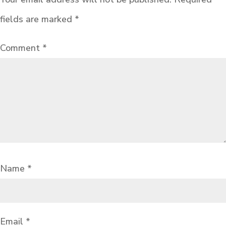
fields are marked
*
Comment
*
Name
*
Email
*