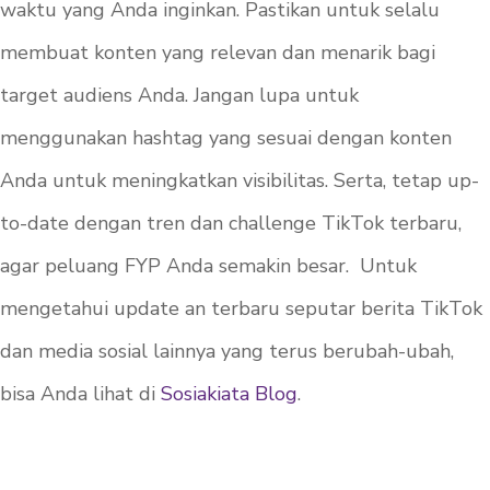
waktu yang Anda inginkan. Pastikan untuk selalu
membuat konten yang relevan dan menarik bagi
target audiens Anda. Jangan lupa untuk
menggunakan hashtag yang sesuai dengan konten
Anda untuk meningkatkan visibilitas. Serta, tetap up-
to-date dengan tren dan challenge TikTok terbaru,
agar peluang FYP Anda semakin besar. Untuk
mengetahui update an terbaru seputar berita TikTok
dan media sosial lainnya yang terus berubah-ubah,
bisa Anda lihat di
Sosiakiata Blog
.