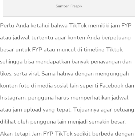
Sumber: Freepik
Perlu Anda ketahui bahwa TikTok memiliki jam FYP
atau jadwal tertentu agar konten Anda berpeluang
besar untuk FYP atau muncul di timeline Tiktok,
sehingga bisa mendapatkan banyak penayangan dan
likes, serta viral. Sama halnya dengan mengunggah
konten foto di media sosial lain seperti Facebook dan
Instagram, pengguna harus memperhatikan jadwal
atau jam upload yang tepat. Tujuannya agar peluang
dilihat oleh pengguna lain menjadi semakin besar.
Akan tetapi, Jam FYP TikTok sedikit berbeda dengan