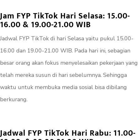
Jam FYP TikTok Hari Selasa: 15.00-
16.00 & 19.00-21.00 WIB
Jadwal FYP TikTok di hari Selasa yaitu pukul 15.00-
16.00 dan 19.00-21.00 WIB. Pada hari ini, sebagian
besar orang akan fokus menyelesaikan pekerjaan yang
telah mereka susun di hari sebelumnya. Sehingga
waktu untuk membuka media sosial bisa dibilang
berkurang.
Jadwal FYP TikTok Hari Rabu: 11.00-