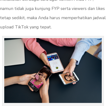
namun tidak juga kunjung FYP serta viewers dan likes
tetap sedikit, maka Anda harus memperhatikan jadwal
upload TikTok yang tepat.