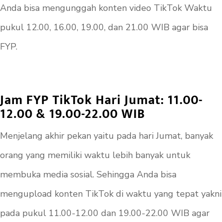
Anda bisa mengunggah konten video TikTok Waktu
pukul 12.00, 16.00, 19.00, dan 21.00 WIB agar bisa
FYP.
Jam FYP TikTok Hari Jumat: 11.00-
12.00 & 19.00-22.00 WIB
Menjelang akhir pekan yaitu pada hari Jumat, banyak
orang yang memiliki waktu lebih banyak untuk
membuka media sosial. Sehingga Anda bisa
mengupload konten TikTok di waktu yang tepat yakni
pada pukul 11.00-12.00 dan 19.00-22.00 WIB agar