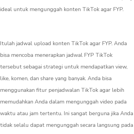
ideal untuk mengunggah konten TikTok agar FYP.
Itulah jadwal upload konten TikTok agar FYP. Anda
bisa mencoba menerapkan jadwal FYP TikTok
tersebut sebagai strategi untuk mendapatkan view,
like, komen, dan share yang banyak. Anda bisa
menggunakan fitur penjadwalan TikTok agar lebih
memudahkan Anda dalam mengunggah video pada
waktu atau jam tertentu. Ini sangat berguna jika Anda
tidak selalu dapat mengunggah secara langsung pada