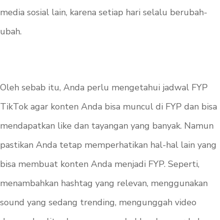
media sosial lain, karena setiap hari selalu berubah-
ubah.
Oleh sebab itu, Anda perlu mengetahui jadwal FYP
TikTok agar konten Anda bisa muncul di FYP dan bisa
mendapatkan like dan tayangan yang banyak. Namun
pastikan Anda tetap memperhatikan hal-hal lain yang
bisa membuat konten Anda menjadi FYP. Seperti,
menambahkan hashtag yang relevan, menggunakan
sound yang sedang trending, mengunggah video