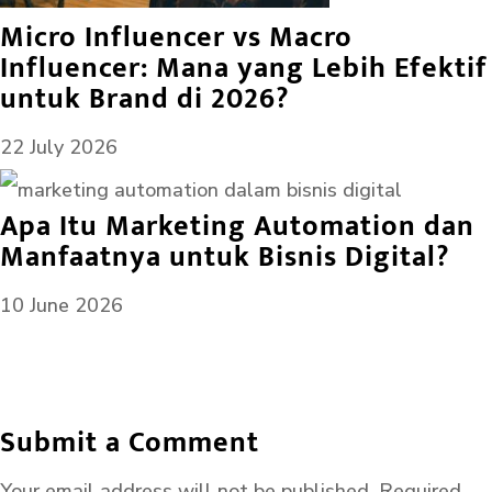
Micro Influencer vs Macro
Influencer: Mana yang Lebih Efektif
untuk Brand di 2026?
22 July 2026
Apa Itu Marketing Automation dan
Manfaatnya untuk Bisnis Digital?
10 June 2026
Submit a Comment
Your email address will not be published.
Required