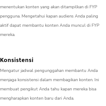
menentukan konten yang akan ditampilkan di FYP
pengguna. Mengetahui kapan audiens Anda paling
aktif dapat membantu konten Anda muncul di FYP
mereka.
Konsistensi
Mengatur jadwal pengunggahan membantu Anda
menjaga konsistensi dalam membagikan konten. Ini
membuat pengikut Anda tahu kapan mereka bisa
mengharapkan konten baru dari Anda.