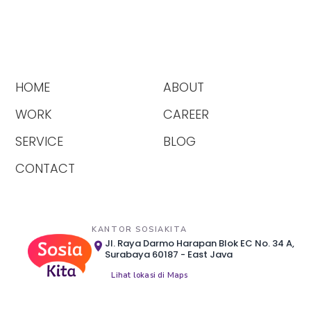
HOME
ABOUT
WORK
CAREER
SERVICE
BLOG
CONTACT
KANTOR SOSIAKITA
Jl. Raya Darmo Harapan Blok EC No. 34 A,
Surabaya 60187 - East Java
Lihat lokasi di Maps