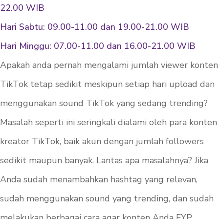
22.00 WIB
Hari Sabtu: 09.00-11.00 dan 19.00-21.00 WIB
Hari Minggu: 07.00-11.00 dan 16.00-21.00 WIB
Apakah anda pernah mengalami jumlah viewer konten
TikTok tetap sedikit meskipun setiap hari upload dan
menggunakan sound TikTok yang sedang trending?
Masalah seperti ini seringkali dialami oleh para konten
kreator TikTok, baik akun dengan jumlah followers
sedikit maupun banyak. Lantas apa masalahnya? Jika
Anda sudah menambahkan hashtag yang relevan,
sudah menggunakan sound yang trending, dan sudah
melakukan berbagai cara agar konten Anda FYP,