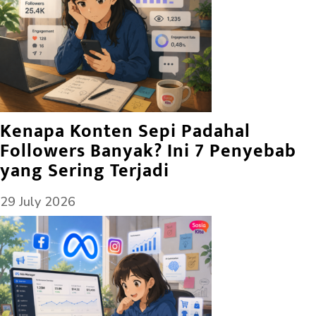
Kenapa Konten Sepi Padahal
Followers Banyak? Ini 7 Penyebab
yang Sering Terjadi
29 July 2026