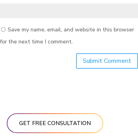
Save my name, email, and website in this browser
for the next time I comment.