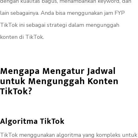
dengan kualitas bagus, menambahkan keyword, dan
lain sebagainya. Anda bisa menggunakan jam FYP
TikTok ini sebagai strategi dalam mengunggah
konten di TikTok.
Mengapa Mengatur Jadwal
untuk Mengunggah Konten
TikTok?
Algoritma TikTok
TikTok menggunakan algoritma yang kompleks untuk