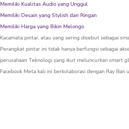
Memiliki Kualitas Audio yang Unggul
Memiliki Desain yang Stylish dan Ringan
Memiliki Harga yang Bikin Melongo
Kacamata pintar, atau yang sering disebut sebagai sma
Perangkat pintar ini tidak hanya berfungsi sebagai ak
perusahaan Teknologi yang ikut meluncurkan smart gl
Facebook Meta kali ini berkolaborasi dengan Ray Ban