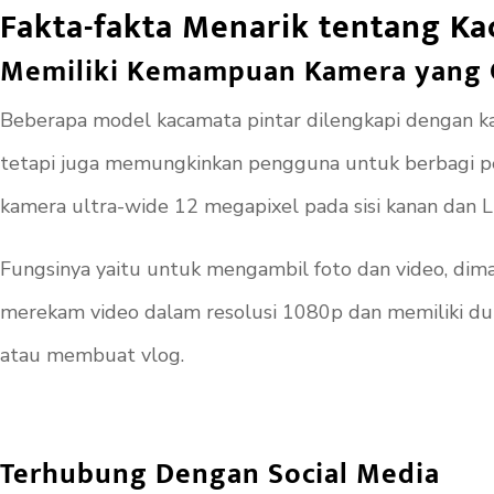
Fakta-fakta Menarik tentang Ka
Memiliki Kemampuan Kamera yang 
Beberapa model kacamata pintar dilengkapi dengan ka
tetapi juga memungkinkan pengguna untuk berbagi pe
kamera ultra-wide 12 megapixel pada sisi kanan dan LED
Fungsinya yaitu untuk mengambil foto dan video, dima
merekam video dalam resolusi 1080p dan memiliki d
atau membuat vlog.
Terhubung Dengan Social Media