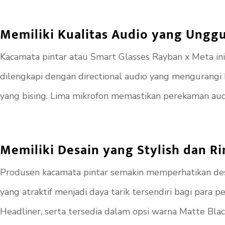
Memiliki Kualitas Audio yang Unggu
Kacamata pintar atau Smart Glasses Rayban x Meta ini
dilengkapi dengan directional audio yang mengurangi 
yang bising. Lima mikrofon memastikan perekaman audio
Memiliki Desain yang Stylish dan R
Produsen kacamata pintar semakin memperhatikan desai
yang atraktif menjadi daya tarik tersendiri bagi para
Headliner, serta tersedia dalam opsi warna Matte Blac