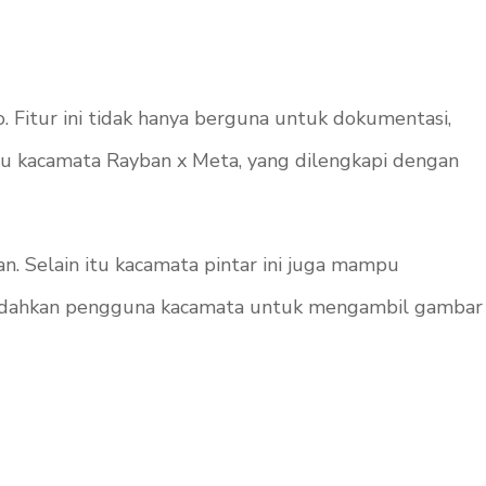
Fitur ini tidak hanya berguna untuk dokumentasi,
u kacamata Rayban x Meta, yang dilengkapi dengan
n. Selain itu kacamata pintar ini juga mampu
emudahkan pengguna kacamata untuk mengambil gambar