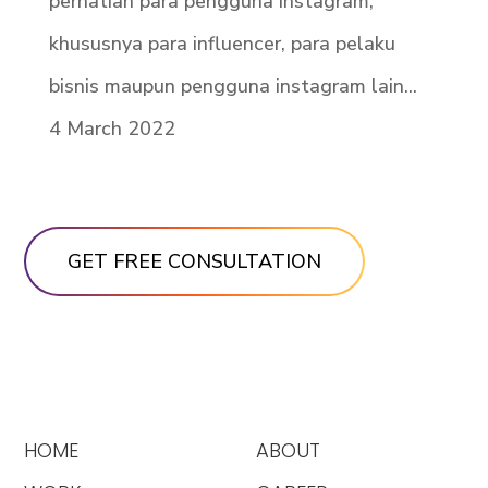
perhatian para pengguna instagram,
khususnya para influencer, para pelaku
bisnis maupun pengguna instagram lain...
4 March 2022
HOME
ABOUT