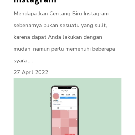
Mendapatkan Centang Biru Instagram
sebenarnya bukan sesuatu yang sulit,
karena dapat Anda lakukan dengan
mudah, namun perlu memenuhi beberapa
syarat...
27 April 2022