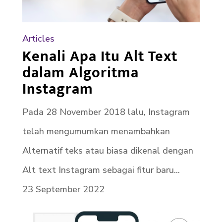
Articles
Kenali Apa Itu Alt Text
dalam Algoritma
Instagram
Pada 28 November 2018 lalu, Instagram
telah mengumumkan menambahkan
Alternatif teks atau biasa dikenal dengan
Alt text Instagram sebagai fitur baru...
23 September 2022