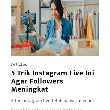
Articles
5 Trik Instagram Live Ini
Agar Followers
Meningkat
Fitur instagram live telah banyak menarik