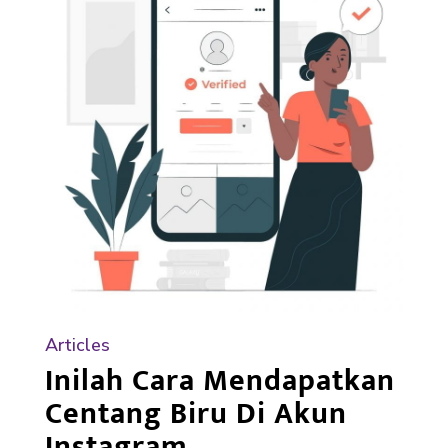
Articles
Inilah Cara Mendapatkan
Centang Biru Di Akun
Instagram