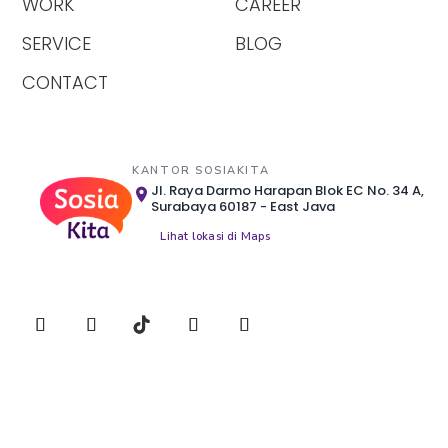
WORK
CAREER
SERVICE
BLOG
CONTACT
KANTOR SOSIAKITA
Jl. Raya Darmo Harapan Blok EC No. 34 A,
Surabaya 60187 - East Java
Lihat lokasi di Maps