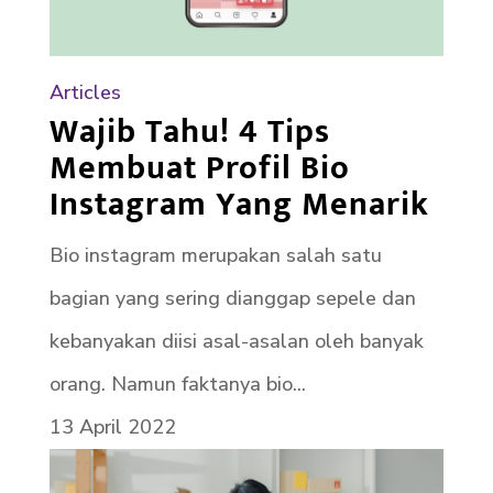
Articles
Wajib Tahu! 4 Tips
Membuat Profil Bio
Instagram Yang Menarik
Bio instagram merupakan salah satu
bagian yang sering dianggap sepele dan
kebanyakan diisi asal-asalan oleh banyak
orang. Namun faktanya bio...
13 April 2022