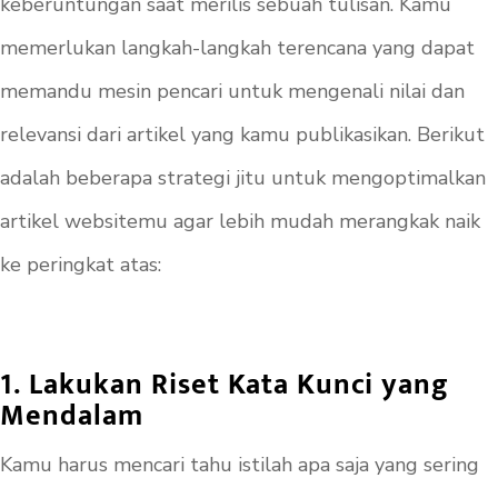
keberuntungan saat merilis sebuah tulisan. Kamu
memerlukan langkah-langkah terencana yang dapat
memandu mesin pencari untuk mengenali nilai dan
relevansi dari artikel yang kamu publikasikan. Berikut
adalah beberapa strategi jitu untuk mengoptimalkan
artikel websitemu agar lebih mudah merangkak naik
ke peringkat atas:
1. Lakukan Riset Kata Kunci yang
Mendalam
Kamu harus mencari tahu istilah apa saja yang sering