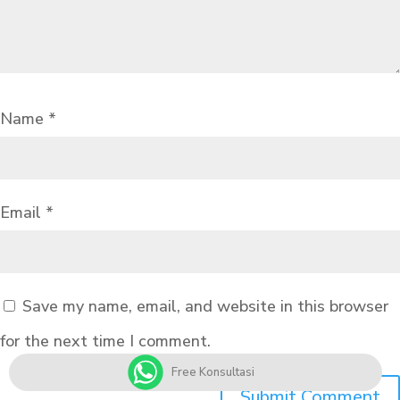
Name
*
Email
*
Save my name, email, and website in this browser
for the next time I comment.
Free Konsultasi