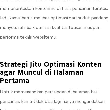
memprioritaskan kontenmu di hasil pencarian teratas.
Jadi, kamu harus melihat optimasi dari sudut pandang
menyeluruh, baik dari sisi kualitas tulisan maupun
performa teknis websitemu.
Strategi Jitu Optimasi Konten
agar Muncul di Halaman
Pertama
Untuk memenangkan persaingan di halaman hasil
pencarian, kamu tidak bisa lagi hanya mengandalkan