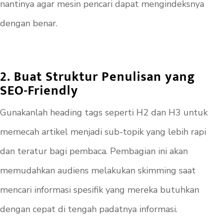
nantinya agar mesin pencari dapat mengindeksnya
dengan benar.
2. Buat Struktur Penulisan yang
SEO-Friendly
Gunakanlah heading tags seperti H2 dan H3 untuk
memecah artikel menjadi sub-topik yang lebih rapi
dan teratur bagi pembaca. Pembagian ini akan
memudahkan audiens melakukan skimming saat
mencari informasi spesifik yang mereka butuhkan
dengan cepat di tengah padatnya informasi.