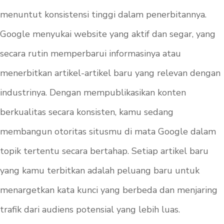
menuntut konsistensi tinggi dalam penerbitannya.
Google menyukai website yang aktif dan segar, yang
secara rutin memperbarui informasinya atau
menerbitkan artikel-artikel baru yang relevan dengan
industrinya. Dengan mempublikasikan konten
berkualitas secara konsisten, kamu sedang
membangun otoritas situsmu di mata Google dalam
topik tertentu secara bertahap. Setiap artikel baru
yang kamu terbitkan adalah peluang baru untuk
menargetkan kata kunci yang berbeda dan menjaring
trafik dari audiens potensial yang lebih luas.