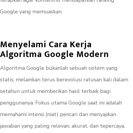
terapkan agar kontenmu mendapatkan ranking
Google yang memuaskan.
Menyelami Cara Kerja
Algoritma Google Modern
Algoritma Google bukanlah sebuah sistem yang
statis, melainkan terus berevolusi ratusan kali dalam
setahun untuk memberikan hasil terbaik bagi
penggunanya. Fokus utama Google saat ini adalah
memahami intensi (niat) pencari dan menyajikan
jawaban yang paling relevan, akurat, dan tepercaya.