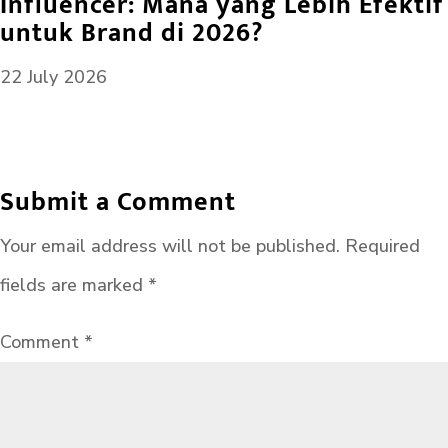
Influencer: Mana yang Lebih Efektif
untuk Brand di 2026?
22 July 2026
Submit a Comment
Your email address will not be published.
Required
fields are marked
*
Comment
*