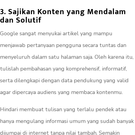
3. Sajikan Konten yang Mendalam
dan Solutif
Google sangat menyukai artikel yang mampu
menjawab pertanyaan pengguna secara tuntas dan
menyeluruh dalam satu halaman saja. Oleh karena itu,
tulislah pembahasan yang komprehensif, informatif,
serta dilengkapi dengan data pendukung yang valid
agar dipercaya audiens yang membaca kontenmu.
Hindari membuat tulisan yang terlalu pendek atau
hanya mengulang informasi umum yang sudah banyak
dijumpai di internet tanpa nilai tambah. Semakin