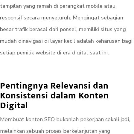
tampilan yang ramah di perangkat mobile atau
responsif secara menyeluruh. Mengingat sebagian
besar trafik berasal dari ponsel, memiliki situs yang
mudah dinavigasi di layar kecil adalah keharusan bagi
setiap pemilik website di era digital saat ini.
Pentingnya Relevansi dan
Konsistensi dalam Konten
Digital
Membuat konten SEO bukanlah pekerjaan sekali jadi,
melainkan sebuah proses berkelanjutan yang