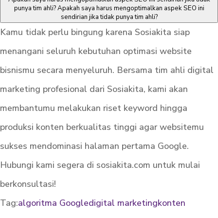
punya tim ahli?
Apakah saya harus mengoptimalkan aspek SEO ini
sendirian jika tidak punya tim ahli?
Kamu tidak perlu bingung karena Sosiakita siap
menangani seluruh kebutuhan optimasi website
bisnismu secara menyeluruh. Bersama tim ahli digital
marketing profesional dari Sosiakita, kami akan
membantumu melakukan riset keyword hingga
produksi konten berkualitas tinggi agar websitemu
sukses mendominasi halaman pertama Google.
Hubungi kami segera di sosiakita.com untuk mulai
berkonsultasi!
Tag:
algoritma Google
digital marketing
konten