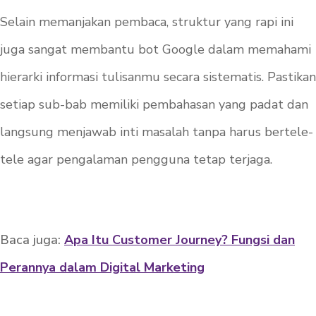
Selain memanjakan pembaca, struktur yang rapi ini
juga sangat membantu bot Google dalam memahami
hierarki informasi tulisanmu secara sistematis. Pastikan
setiap sub-bab memiliki pembahasan yang padat dan
langsung menjawab inti masalah tanpa harus bertele-
tele agar pengalaman pengguna tetap terjaga.
Baca juga:
Apa Itu Customer Journey? Fungsi dan
Perannya dalam Digital Marketing