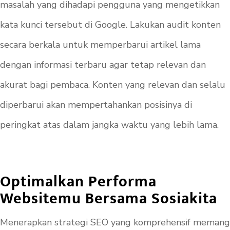
masalah yang dihadapi pengguna yang mengetikkan
kata kunci tersebut di Google. Lakukan audit konten
secara berkala untuk memperbarui artikel lama
dengan informasi terbaru agar tetap relevan dan
akurat bagi pembaca. Konten yang relevan dan selalu
diperbarui akan mempertahankan posisinya di
peringkat atas dalam jangka waktu yang lebih lama.
Optimalkan Performa
Websitemu Bersama Sosiakita
Menerapkan strategi SEO yang komprehensif memang