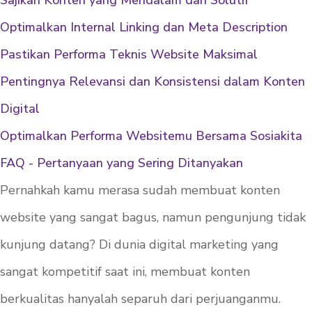
Sajikan Konten yang Mendalam dan Solutif
Optimalkan Internal Linking dan Meta Description
Pastikan Performa Teknis Website Maksimal
Pentingnya Relevansi dan Konsistensi dalam Konten
Digital
Optimalkan Performa Websitemu Bersama Sosiakita
FAQ - Pertanyaan yang Sering Ditanyakan
Pernahkah kamu merasa sudah membuat konten
website yang sangat bagus, namun pengunjung tidak
kunjung datang? Di dunia digital marketing yang
sangat kompetitif saat ini, membuat konten
berkualitas hanyalah separuh dari perjuanganmu.