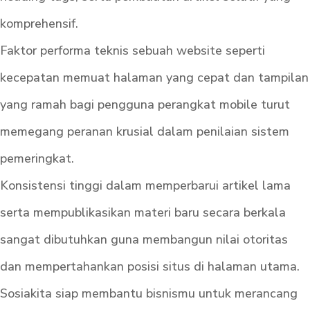
komprehensif.
Faktor performa teknis sebuah website seperti
kecepatan memuat halaman yang cepat dan tampilan
yang ramah bagi pengguna perangkat mobile turut
memegang peranan krusial dalam penilaian sistem
pemeringkat.
Konsistensi tinggi dalam memperbarui artikel lama
serta mempublikasikan materi baru secara berkala
sangat dibutuhkan guna membangun nilai otoritas
dan mempertahankan posisi situs di halaman utama.
Sosiakita siap membantu bisnismu untuk merancang