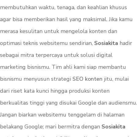
membutuhkan waktu, tenaga, dan keahlian khusus
agar bisa memberikan hasil yang maksimal. Jika kamu
merasa kesulitan untuk mengelola konten dan
optimasi teknis websitemu sendirian,
Sosiakita
hadir
sebagai mitra terpercaya untuk solusi digital
marketing bisnismu. Tim ahli kami siap membantu
bisnismu menyusun strategi
SEO konten
jitu, mulai
dari riset kata kunci hingga produksi konten
berkualitas tinggi yang disukai Google dan audiensmu.
Jangan biarkan websitemu tenggelam di halaman
belakang Google; mari bermitra dengan
Sosiakita