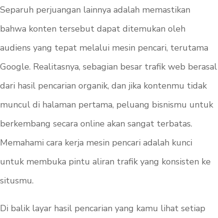
Separuh perjuangan lainnya adalah memastikan
bahwa konten tersebut dapat ditemukan oleh
audiens yang tepat melalui mesin pencari, terutama
Google. Realitasnya, sebagian besar trafik web berasal
dari hasil pencarian organik, dan jika kontenmu tidak
muncul di halaman pertama, peluang bisnismu untuk
berkembang secara online akan sangat terbatas.
Memahami cara kerja mesin pencari adalah kunci
untuk membuka pintu aliran trafik yang konsisten ke
situsmu.
Di balik layar hasil pencarian yang kamu lihat setiap