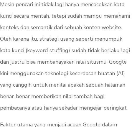
Mesin pencari ini tidak lagi hanya mencocokkan kata
kunci secara mentah, tetapi sudah mampu memahami
konteks dan semantik dari sebuah konten website.
Oleh karena itu, strategi usang seperti menumpuk
kata kunci (keyword stuffing) sudah tidak berlaku lagi
dan justru bisa membahayakan nilai situsmu. Google
kini menggunakan teknologi kecerdasan buatan (AI)
yang canggih untuk menilai apakah sebuah halaman
benar-benar memberikan nilai tambah bagi
pembacanya atau hanya sekadar mengejar peringkat.
Faktor utama yang menjadi acuan Google dalam