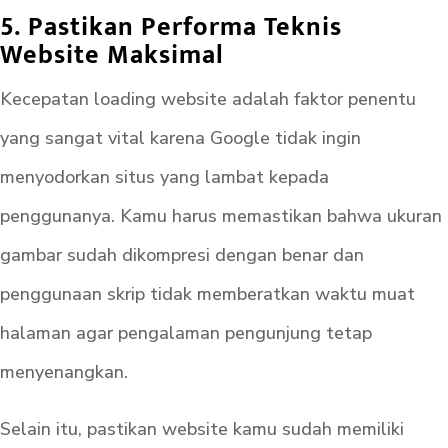
5. Pastikan Performa Teknis
Website Maksimal
Kecepatan loading website adalah faktor penentu
yang sangat vital karena Google tidak ingin
menyodorkan situs yang lambat kepada
penggunanya. Kamu harus memastikan bahwa ukuran
gambar sudah dikompresi dengan benar dan
penggunaan skrip tidak memberatkan waktu muat
halaman agar pengalaman pengunjung tetap
menyenangkan.
Selain itu, pastikan website kamu sudah memiliki