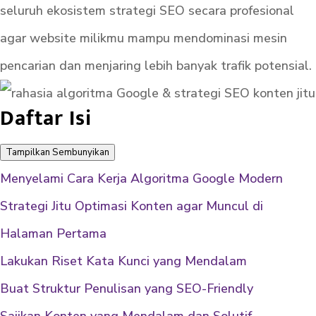
seluruh ekosistem strategi SEO secara profesional
agar website milikmu mampu mendominasi mesin
pencarian dan menjaring lebih banyak trafik potensial.
Daftar Isi
Tampilkan
Sembunyikan
Menyelami Cara Kerja Algoritma Google Modern
Strategi Jitu Optimasi Konten agar Muncul di
Halaman Pertama
Lakukan Riset Kata Kunci yang Mendalam
Buat Struktur Penulisan yang SEO-Friendly