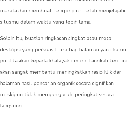
merata dan membuat pengunjung betah menjelajahi
situsmu dalam waktu yang lebih lama.
Selain itu, buatlah ringkasan singkat atau meta
deskripsi yang persuasif di setiap halaman yang kamu
publikasikan kepada khalayak umum. Langkah kecil ini
akan sangat membantu meningkatkan rasio klik dari
halaman hasil pencarian organik secara signifikan
meskipun tidak mempengaruhi peringkat secara
langsung.