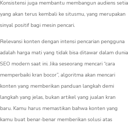
Konsistensi juga membantu membangun audiens setia
yang akan terus kembali ke situsmu, yang merupakan
sinyal positif bagi mesin pencari.
Relevansi konten dengan intensi pencarian pengguna
adalah harga mati yang tidak bisa ditawar dalam dunia
SEO modern saat ini. Jika seseorang mencari “cara
memperbaiki kran bocor”, algoritma akan mencari
konten yang memberikan panduan langkah demi
langkah yang jelas, bukan artikel yang jualan kran
baru. Kamu harus memastikan bahwa konten yang
kamu buat benar-benar memberikan solusi atas