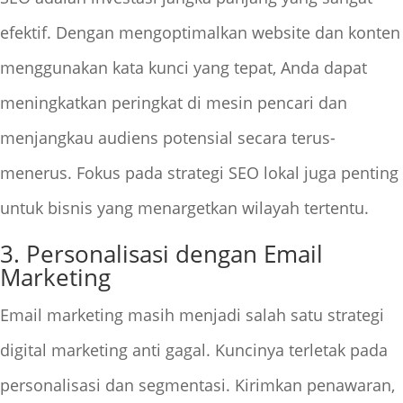
efektif. Dengan mengoptimalkan website dan konten
menggunakan kata kunci yang tepat, Anda dapat
meningkatkan peringkat di mesin pencari dan
menjangkau audiens potensial secara terus-
menerus. Fokus pada strategi SEO lokal juga penting
untuk bisnis yang menargetkan wilayah tertentu.
3. Personalisasi dengan Email
Marketing
Email marketing masih menjadi salah satu strategi
digital marketing anti gagal. Kuncinya terletak pada
personalisasi dan segmentasi. Kirimkan penawaran,