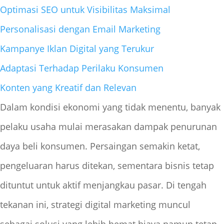
Optimasi SEO untuk Visibilitas Maksimal
Personalisasi dengan Email Marketing
Kampanye Iklan Digital yang Terukur
Adaptasi Terhadap Perilaku Konsumen
Konten yang Kreatif dan Relevan
Dalam kondisi ekonomi yang tidak menentu, banyak
pelaku usaha mulai merasakan dampak penurunan
daya beli konsumen. Persaingan semakin ketat,
pengeluaran harus ditekan, sementara bisnis tetap
dituntut untuk aktif menjangkau pasar. Di tengah
tekanan ini, strategi digital marketing muncul