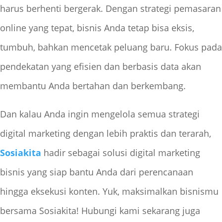
harus berhenti bergerak. Dengan strategi pemasaran
online yang tepat, bisnis Anda tetap bisa eksis,
tumbuh, bahkan mencetak peluang baru. Fokus pada
pendekatan yang efisien dan berbasis data akan
membantu Anda bertahan dan berkembang.
Dan kalau Anda ingin mengelola semua strategi
digital marketing dengan lebih praktis dan terarah,
Sosiakita
hadir sebagai solusi digital marketing
bisnis yang siap bantu Anda dari perencanaan
hingga eksekusi konten. Yuk, maksimalkan bisnismu
bersama Sosiakita! Hubungi kami sekarang juga