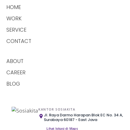
HOME
WORK
SERVICE
CONTACT
ABOUT
CAREER
BLOG
KANTOR SOSIAKITA
Jl. Raya Darmo Harapan Blok EC No. 34 A,
Surabaya 60187 - East Java
Lihat lokasi di Maps