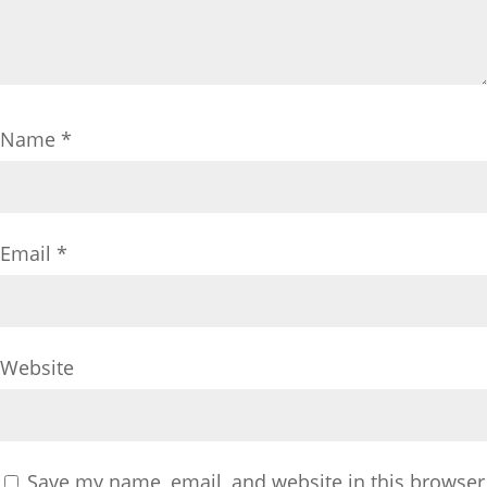
Name
*
Email
*
Website
Save my name, email, and website in this browser