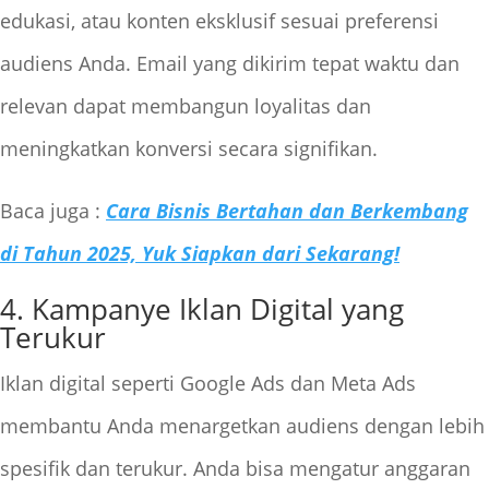
edukasi, atau konten eksklusif sesuai preferensi
audiens Anda. Email yang dikirim tepat waktu dan
relevan dapat membangun loyalitas dan
meningkatkan konversi secara signifikan.
Baca juga :
Cara Bisnis Bertahan dan Berkembang
di Tahun 2025, Yuk Siapkan dari Sekarang!
4. Kampanye Iklan Digital yang
Terukur
Iklan digital seperti Google Ads dan Meta Ads
membantu Anda menargetkan audiens dengan lebih
spesifik dan terukur. Anda bisa mengatur anggaran