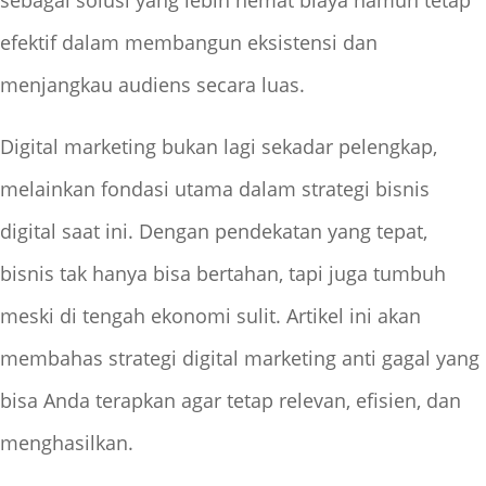
sebagai solusi yang lebih hemat biaya namun tetap
efektif dalam membangun eksistensi dan
menjangkau audiens secara luas.
Digital marketing bukan lagi sekadar pelengkap,
melainkan fondasi utama dalam strategi bisnis
digital saat ini. Dengan pendekatan yang tepat,
bisnis tak hanya bisa bertahan, tapi juga tumbuh
meski di tengah ekonomi sulit. Artikel ini akan
membahas strategi digital marketing anti gagal yang
bisa Anda terapkan agar tetap relevan, efisien, dan
menghasilkan.