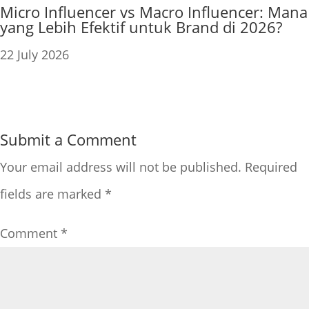
Micro Influencer vs Macro Influencer: Mana
yang Lebih Efektif untuk Brand di 2026?
22 July 2026
Submit a Comment
Your email address will not be published.
Required
fields are marked
*
Comment
*