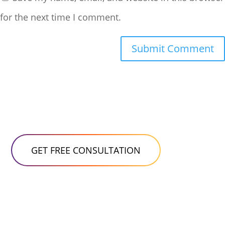
for the next time I comment.