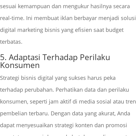
sesuai kemampuan dan mengukur hasilnya secara
real-time. Ini membuat iklan berbayar menjadi solusi
digital marketing bisnis yang efisien saat budget
terbatas.
5. Adaptasi Terhadap Perilaku
Konsumen
Strategi bisnis digital yang sukses harus peka
terhadap perubahan. Perhatikan data dan perilaku
konsumen, seperti jam aktif di media sosial atau tren
pembelian terbaru. Dengan data yang akurat, Anda
dapat menyesuaikan strategi konten dan promosi