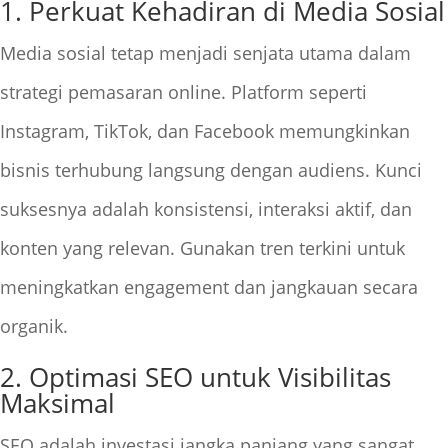
1. Perkuat Kehadiran di Media Sosial
Media sosial tetap menjadi senjata utama dalam
strategi pemasaran online. Platform seperti
Instagram, TikTok, dan Facebook memungkinkan
bisnis terhubung langsung dengan audiens. Kunci
suksesnya adalah konsistensi, interaksi aktif, dan
konten yang relevan. Gunakan tren terkini untuk
meningkatkan engagement dan jangkauan secara
organik.
2. Optimasi SEO untuk Visibilitas
Maksimal
SEO adalah investasi jangka panjang yang sangat