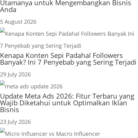
Utamanya untuk Mengembangkan Bisnis
Anda
5 August 2026
Kenapa Konten Sepi Padahal Followers
Banyak? Ini 7 Penyebab yang Sering Terjadi
29 July 2026
Update Meta Ads 2026: Fitur Terbaru yang
Wajib Diketahui untuk Optimalkan Iklan
Bisnis
23 July 2026