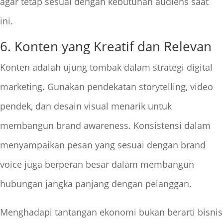
agar tetap sesuai dengan kebutuhan audiens saat
ini.
6. Konten yang Kreatif dan Relevan
Konten adalah ujung tombak dalam strategi digital
marketing. Gunakan pendekatan storytelling, video
pendek, dan desain visual menarik untuk
membangun brand awareness. Konsistensi dalam
menyampaikan pesan yang sesuai dengan brand
voice juga berperan besar dalam membangun
hubungan jangka panjang dengan pelanggan.
Menghadapi tantangan ekonomi bukan berarti bisnis