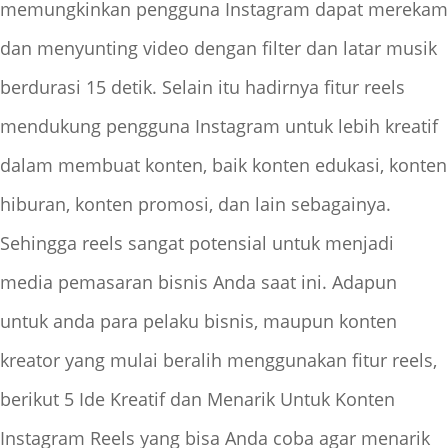
memungkinkan pengguna Instagram dapat merekam
dan menyunting video dengan filter dan latar musik
berdurasi 15 detik. Selain itu hadirnya fitur reels
mendukung pengguna Instagram untuk lebih kreatif
dalam membuat konten, baik konten edukasi, konten
hiburan, konten promosi, dan lain sebagainya.
Sehingga reels sangat potensial untuk menjadi
media pemasaran bisnis Anda saat ini. Adapun
untuk anda para pelaku bisnis, maupun konten
kreator yang mulai beralih menggunakan fitur reels,
berikut 5 Ide Kreatif dan Menarik Untuk Konten
Instagram Reels yang bisa Anda coba agar menarik