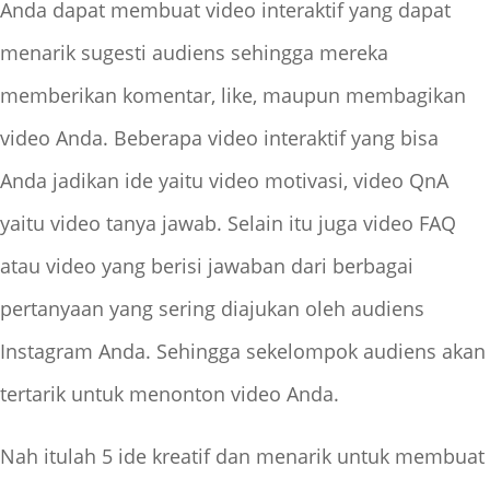
Anda dapat membuat video interaktif yang dapat
menarik sugesti audiens sehingga mereka
memberikan komentar, like, maupun membagikan
video Anda. Beberapa video interaktif yang bisa
Anda jadikan ide yaitu video motivasi, video QnA
yaitu video tanya jawab. Selain itu juga video FAQ
atau video yang berisi jawaban dari berbagai
pertanyaan yang sering diajukan oleh audiens
Instagram Anda. Sehingga sekelompok audiens akan
tertarik untuk menonton video Anda.
Nah itulah 5 ide kreatif dan menarik untuk membuat