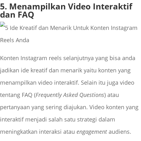
5. Menampilkan Video Interaktif
dan FAQ
Konten Instagram reels selanjutnya yang bisa anda
jadikan ide kreatif dan menarik yaitu konten yang
menampilkan video interaktif. Selain itu juga video
tentang FAQ (
Frequently Asked Questions
) atau
pertanyaan yang sering diajukan. Video konten yang
interaktif menjadi salah satu strategi dalam
meningkatkan interaksi atau
engagement
audiens.