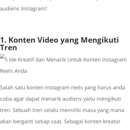
audiens Instagram!
1. Konten Video yang Mengikuti
Tren
Salah satu konten instagram reels yang harus anda
coba agar dapat menarik audiens yaitu mengikuti
tren. Sebuah tren selalu memiliki masa yang mana
akan berganti setiap saat. Sebagai konten kreator