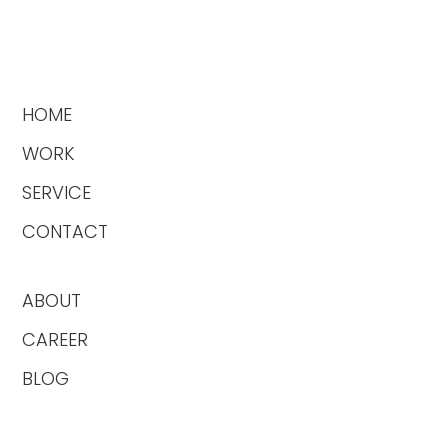
HOME
WORK
SERVICE
CONTACT
ABOUT
CAREER
BLOG