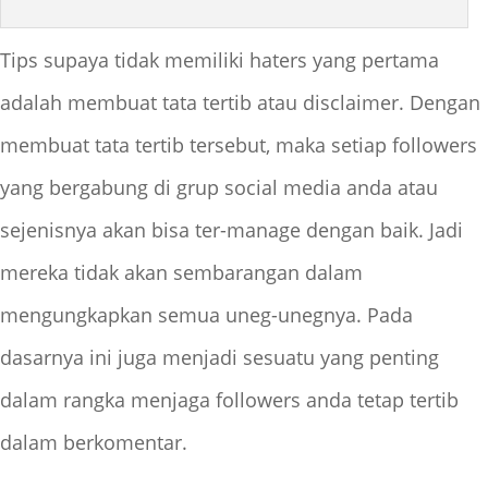
Tips supaya tidak memiliki haters yang pertama
adalah membuat tata tertib atau disclaimer. Dengan
membuat tata tertib tersebut, maka setiap followers
yang bergabung di grup social media anda atau
sejenisnya akan bisa ter-manage dengan baik. Jadi
mereka tidak akan sembarangan dalam
mengungkapkan semua uneg-unegnya. Pada
dasarnya ini juga menjadi sesuatu yang penting
dalam rangka menjaga followers anda tetap tertib
dalam berkomentar.