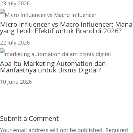
23 July 2026
Micro Influencer vs Macro Influencer: Mana
yang Lebih Efektif untuk Brand di 2026?
22 July 2026
Apa Itu Marketing Automation dan
Manfaatnya untuk Bisnis Digital?
10 June 2026
Submit a Comment
Your email address will not be published.
Required