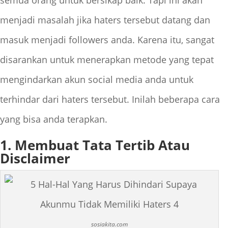
semua orang untuk bersikap baik. Tapi ini akan
menjadi masalah jika haters tersebut datang dan
masuk menjadi followers anda. Karena itu, sangat
disarankan untuk menerapkan metode yang tepat
mengindarkan akun social media anda untuk
terhindar dari haters tersebut. Inilah beberapa cara
yang bisa anda terapkan.
1. Membuat Tata Tertib Atau
Disclaimer
sosiakita.com