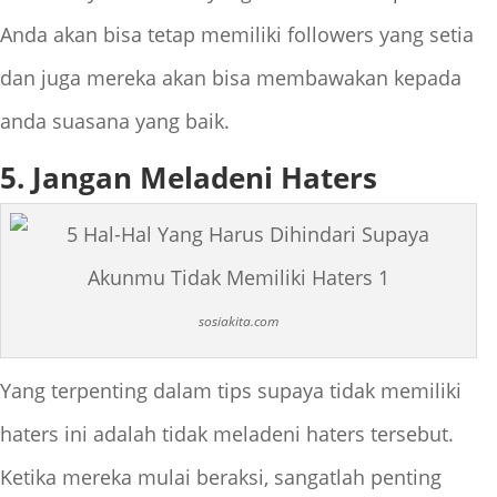
Anda akan bisa tetap memiliki followers yang setia
dan juga mereka akan bisa membawakan kepada
anda suasana yang baik.
5. Jangan Meladeni Haters
sosiakita.com
Yang terpenting dalam tips supaya tidak memiliki
haters ini adalah tidak meladeni haters tersebut.
Ketika mereka mulai beraksi, sangatlah penting