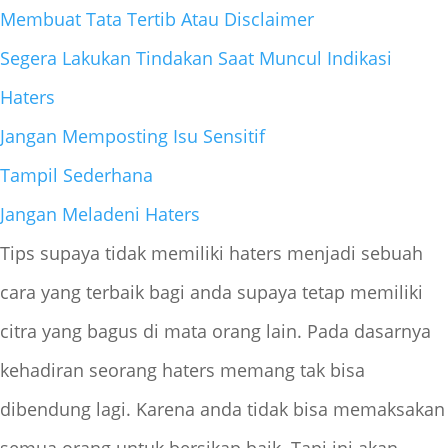
Membuat Tata Tertib Atau Disclaimer
Segera Lakukan Tindakan Saat Muncul Indikasi
Haters
Jangan Memposting Isu Sensitif
Tampil Sederhana
Jangan Meladeni Haters
Tips supaya tidak memiliki haters menjadi sebuah
cara yang terbaik bagi anda supaya tetap memiliki
citra yang bagus di mata orang lain. Pada dasarnya
kehadiran seorang haters memang tak bisa
dibendung lagi. Karena anda tidak bisa memaksakan