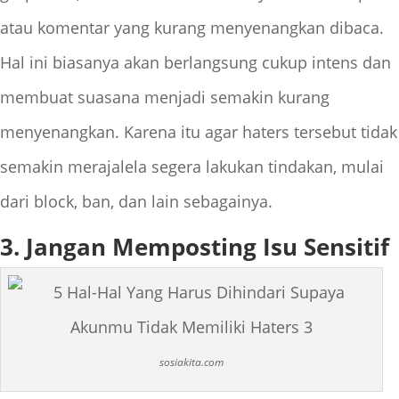
atau komentar yang kurang menyenangkan dibaca.
Hal ini biasanya akan berlangsung cukup intens dan
membuat suasana menjadi semakin kurang
menyenangkan. Karena itu agar haters tersebut tidak
semakin merajalela segera lakukan tindakan, mulai
dari block, ban, dan lain sebagainya.
3. Jangan Memposting Isu Sensitif
sosiakita.com