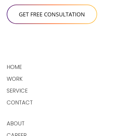
HOME
WORK
SERVICE
CONTACT
ABOUT
CAREER