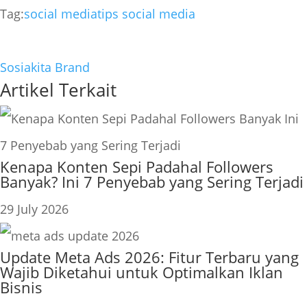
Tag:
social media
tips social media
Sosiakita Brand
Artikel Terkait
Kenapa Konten Sepi Padahal Followers
Banyak? Ini 7 Penyebab yang Sering Terjadi
29 July 2026
Update Meta Ads 2026: Fitur Terbaru yang
Wajib Diketahui untuk Optimalkan Iklan
Bisnis