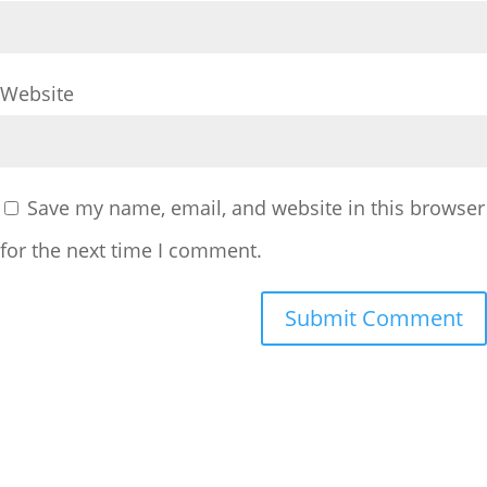
Website
Save my name, email, and website in this browser
for the next time I comment.