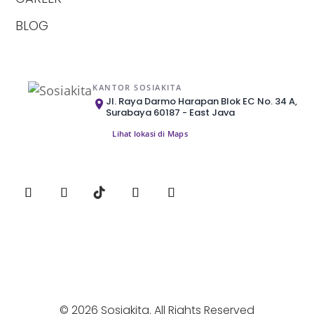
BLOG
KANTOR SOSIAKITA
Jl. Raya Darmo Harapan Blok EC No. 34 A,
Surabaya 60187 - East Java
Lihat lokasi di Maps
© 2026 Sosiakita. All Rights Reserved