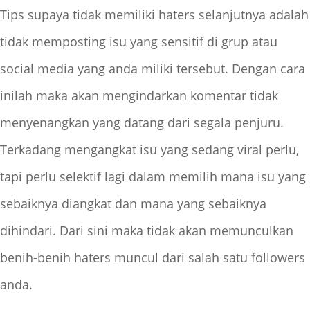
Tips supaya tidak memiliki haters selanjutnya adalah
tidak memposting isu yang sensitif di grup atau
social media yang anda miliki tersebut. Dengan cara
inilah maka akan mengindarkan komentar tidak
menyenangkan yang datang dari segala penjuru.
Terkadang mengangkat isu yang sedang viral perlu,
tapi perlu selektif lagi dalam memilih mana isu yang
sebaiknya diangkat dan mana yang sebaiknya
dihindari. Dari sini maka tidak akan memunculkan
benih-benih haters muncul dari salah satu followers
anda.