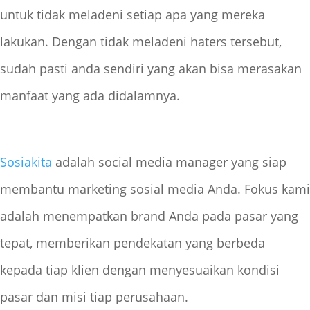
untuk tidak meladeni setiap apa yang mereka
lakukan. Dengan tidak meladeni haters tersebut,
sudah pasti anda sendiri yang akan bisa merasakan
manfaat yang ada didalamnya.
Sosiakita
adalah social media manager yang siap
membantu marketing sosial media Anda. Fokus kami
adalah menempatkan brand Anda pada pasar yang
tepat, memberikan pendekatan yang berbeda
kepada tiap klien dengan menyesuaikan kondisi
pasar dan misi tiap perusahaan.