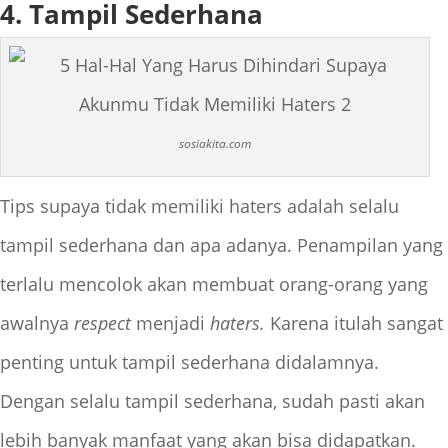
4. Tampil Sederhana
sosiakita.com
Tips supaya tidak memiliki haters adalah selalu
tampil sederhana dan apa adanya. Penampilan yang
terlalu mencolok akan membuat orang-orang yang
awalnya
respect
menjadi
haters.
Karena itulah sangat
penting untuk tampil sederhana didalamnya.
Dengan selalu tampil sederhana, sudah pasti akan
lebih banyak manfaat yang akan bisa didapatkan.