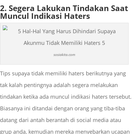
2. Segera Lakukan Tindakan Saat
Muncul Indikasi Haters
sosiakita.com
Tips supaya tidak memiliki haters berikutnya yang
tak kalah pentingnya adalah segera melakukan
tindakan ketika ada muncul indikasi haters tersebut.
Biasanya ini ditandai dengan orang yang tiba-tiba
datang dari antah berantah di social media atau
grup anda, kemudian mereka menyebarkan ucapan