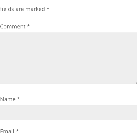
fields are marked
*
Comment
*
Name
*
Email
*