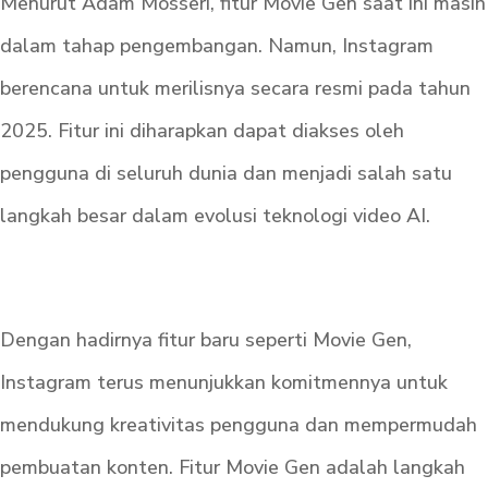
Menurut Adam Mosseri, fitur Movie Gen saat ini masih
dalam tahap pengembangan. Namun, Instagram
berencana untuk merilisnya secara resmi pada tahun
2025. Fitur ini diharapkan dapat diakses oleh
pengguna di seluruh dunia dan menjadi salah satu
langkah besar dalam evolusi teknologi video AI.
Dengan hadirnya fitur baru seperti Movie Gen,
Instagram terus menunjukkan komitmennya untuk
mendukung kreativitas pengguna dan mempermudah
pembuatan konten. Fitur Movie Gen adalah langkah