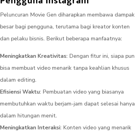
Pengguna Instagram
Peluncuran Movie Gen diharapkan membawa dampak
besar bagi pengguna, terutama bagi kreator konten
dan pelaku bisnis. Berikut beberapa manfaatnya:
Meningkatkan Kreativitas
: Dengan fitur ini, siapa pun
bisa membuat video menarik tanpa keahlian khusus
dalam editing.
Efisiensi Waktu
: Pembuatan video yang biasanya
membutuhkan waktu berjam-jam dapat selesai hanya
dalam hitungan menit.
Meningkatkan Interaksi
: Konten video yang menarik