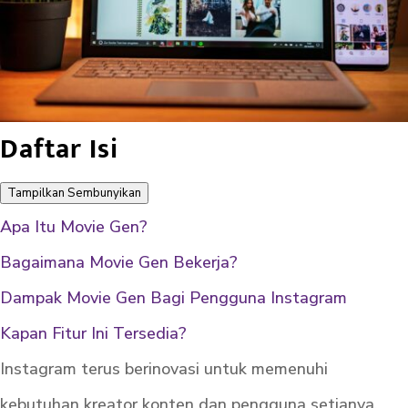
Daftar Isi
Tampilkan
Sembunyikan
Apa Itu Movie Gen?
Bagaimana Movie Gen Bekerja?
Dampak Movie Gen Bagi Pengguna Instagram
Kapan Fitur Ini Tersedia?
Instagram terus berinovasi untuk memenuhi
kebutuhan kreator konten dan pengguna setianya.