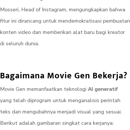
Mosseri, Head of Instagram, mengungkapkan bahwa
fitur ini dirancang untuk mendemokratisasi pembuatan
konten video dan memberikan alat baru bagi kreator
di seluruh dunia.
Bagaimana Movie Gen Bekerja?
Movie Gen memanfaatkan teknologi
AI generatif
yang telah diprogram untuk menganalisis perintah
teks dan mengubahnya menjadi visual yang sesuai.
Berikut adalah gambaran singkat cara kerjanya: