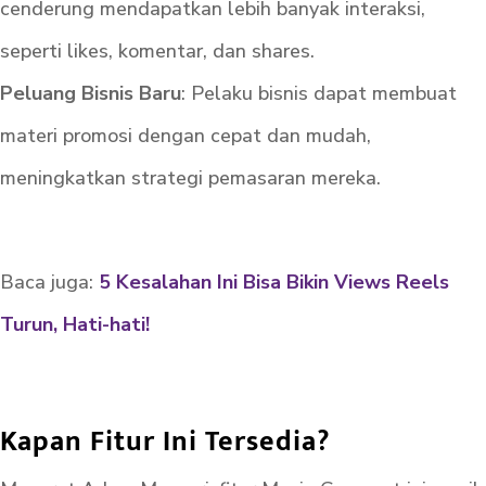
cenderung mendapatkan lebih banyak interaksi,
seperti likes, komentar, dan shares.
Peluang Bisnis Baru
: Pelaku bisnis dapat membuat
materi promosi dengan cepat dan mudah,
meningkatkan strategi pemasaran mereka.
Baca juga:
5 Kesalahan Ini Bisa Bikin Views Reels
Turun, Hati-hati!
Kapan Fitur Ini Tersedia?