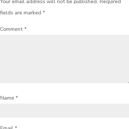
Your email address will not be published.
Required
fields are marked
*
Comment
*
Name
*
Email
*