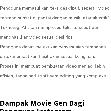
Pengguna memasukkan teks deskriptif, seperti “video
tentang sunset di pantai dengan musik latar akustik”.
Teknologi AI akan memproses teks tersebut dan
menghasilkan video sesuai deskripsi.
Pengguna dapat melakukan penyesuaian tambahan
untuk memastikan hasil akhir sesuai keinginan.
Proses ini membuat pembuatan video menjadi lebih
efisien, tanpa perlu software editing yang kompleks.
Dampak Movie Gen Bagi