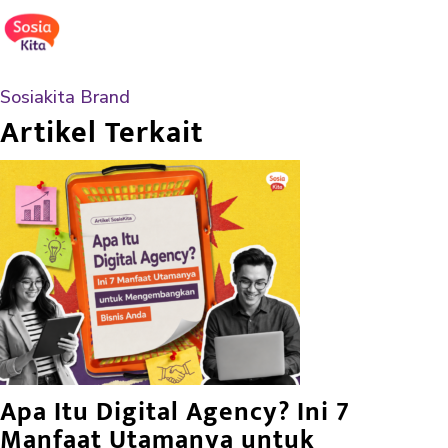
Sosiakita Brand
Artikel Terkait
Apa Itu Digital Agency? Ini 7
Manfaat Utamanya untuk