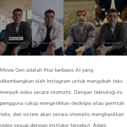
Movie Gen adalah fitur berbasis AI yang
dikembangkan oleh Instagram untuk mengubah teks
menjadi video secara otomatis. Dengan teknologi ini,
pengguna cukup mengetikkan deskripsi atau perintah
teks, dan sistem akan secara otomatis menghasilkan
video sesuai dengan instruksi tersebut. Adam