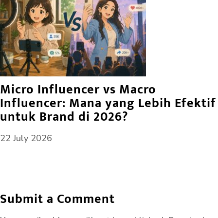
Micro Influencer vs Macro
Influencer: Mana yang Lebih Efektif
untuk Brand di 2026?
22 July 2026
Submit a Comment