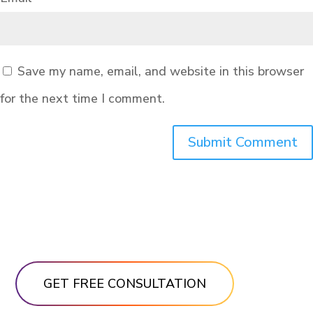
Save my name, email, and website in this browser
for the next time I comment.