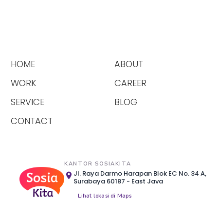
HOME
ABOUT
WORK
CAREER
SERVICE
BLOG
CONTACT
KANTOR SOSIAKITA
Jl. Raya Darmo Harapan Blok EC No. 34 A,
Surabaya 60187 - East Java
Lihat lokasi di Maps