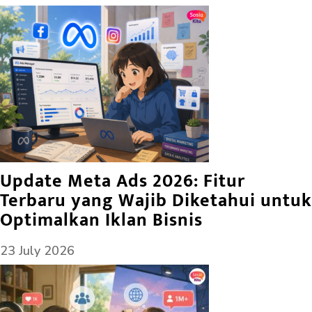
Update Meta Ads 2026: Fitur
Terbaru yang Wajib Diketahui untuk
Optimalkan Iklan Bisnis
23 July 2026