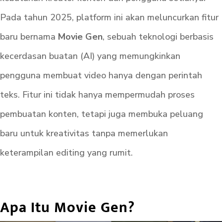
Pada tahun 2025, platform ini akan meluncurkan fitur
baru bernama
Movie Gen
, sebuah teknologi berbasis
kecerdasan buatan (AI) yang memungkinkan
pengguna membuat video hanya dengan perintah
teks. Fitur ini tidak hanya mempermudah proses
pembuatan konten, tetapi juga membuka peluang
baru untuk kreativitas tanpa memerlukan
keterampilan editing yang rumit.
Apa Itu Movie Gen?