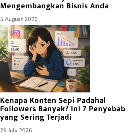
Mengembangkan Bisnis Anda
5 August 2026
Kenapa Konten Sepi Padahal
Followers Banyak? Ini 7 Penyebab
yang Sering Terjadi
29 July 2026