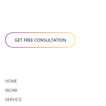
HOME
WORK
SERVICE