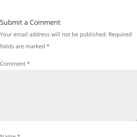
Submit a Comment
Your email address will not be published.
Required
fields are marked
*
Comment
*
Name
*