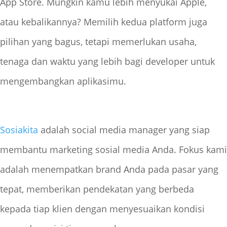
App Store. Mungkin kamu lebih menyukai Apple,
atau kebalikannya? Memilih kedua platform juga
pilihan yang bagus, tetapi memerlukan usaha,
tenaga dan waktu yang lebih bagi developer untuk
mengembangkan aplikasimu.
Sosiakita
adalah social media manager yang siap
membantu marketing sosial media Anda. Fokus kami
adalah menempatkan brand Anda pada pasar yang
tepat, memberikan pendekatan yang berbeda
kepada tiap klien dengan menyesuaikan kondisi