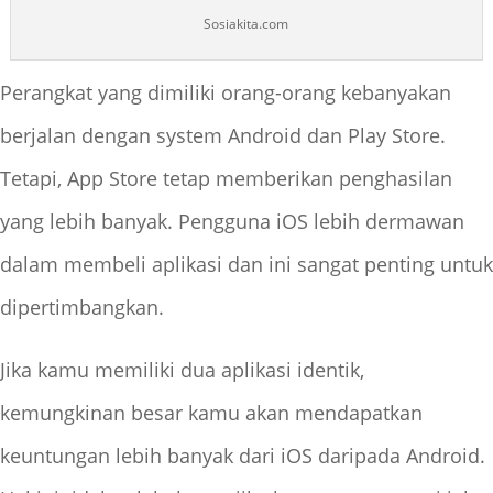
Sosiakita.com
Perangkat yang dimiliki orang-orang kebanyakan
berjalan dengan system Android dan Play Store.
Tetapi, App Store tetap memberikan penghasilan
yang lebih banyak. Pengguna iOS lebih dermawan
dalam membeli aplikasi dan ini sangat penting untuk
dipertimbangkan.
Jika kamu memiliki dua aplikasi identik,
kemungkinan besar kamu akan mendapatkan
keuntungan lebih banyak dari iOS daripada Android.