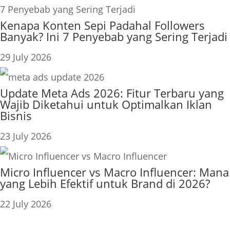
Kenapa Konten Sepi Padahal Followers
Banyak? Ini 7 Penyebab yang Sering Terjadi
29 July 2026
Update Meta Ads 2026: Fitur Terbaru yang
Wajib Diketahui untuk Optimalkan Iklan
Bisnis
23 July 2026
Micro Influencer vs Macro Influencer: Mana
yang Lebih Efektif untuk Brand di 2026?
22 July 2026