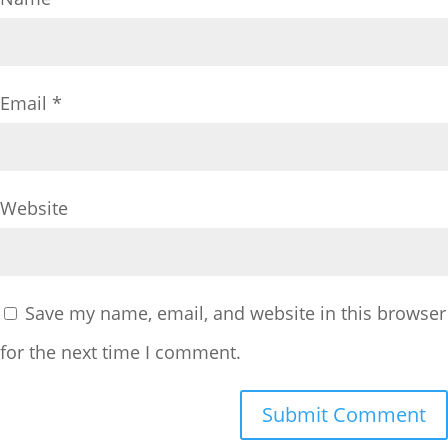
Email
*
Website
Save my name, email, and website in this browser
for the next time I comment.