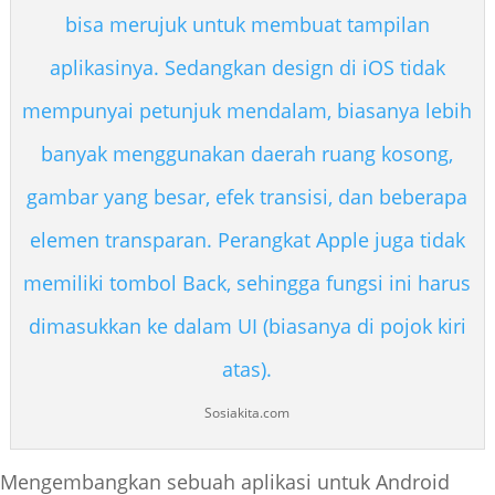
Sosiakita.com
Mengembangkan sebuah aplikasi untuk Android