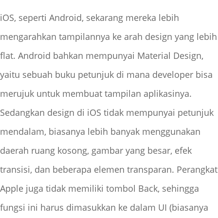
iOS, seperti Android, sekarang mereka lebih
mengarahkan tampilannya ke arah design yang lebih
flat. Android bahkan mempunyai Material Design,
yaitu sebuah buku petunjuk di mana developer bisa
merujuk untuk membuat tampilan aplikasinya.
Sedangkan design di iOS tidak mempunyai petunjuk
mendalam, biasanya lebih banyak menggunakan
daerah ruang kosong, gambar yang besar, efek
transisi, dan beberapa elemen transparan. Perangkat
Apple juga tidak memiliki tombol Back, sehingga
fungsi ini harus dimasukkan ke dalam UI (biasanya