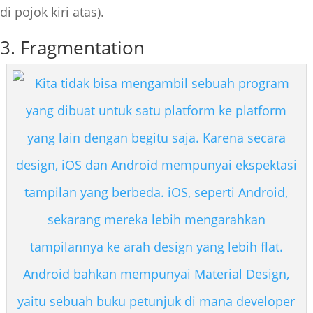
di pojok kiri atas).
3. Fragmentation