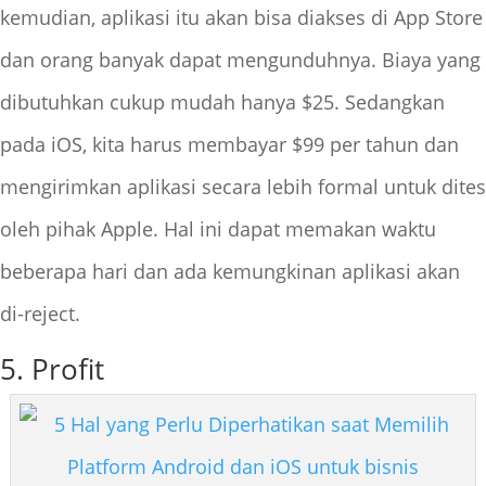
kemudian, aplikasi itu akan bisa diakses di App Store
dan orang banyak dapat mengunduhnya. Biaya yang
dibutuhkan cukup mudah hanya $25. Sedangkan
pada iOS, kita harus membayar $99 per tahun dan
mengirimkan aplikasi secara lebih formal untuk dites
oleh pihak Apple. Hal ini dapat memakan waktu
beberapa hari dan ada kemungkinan aplikasi akan
di-reject.
5. Profit