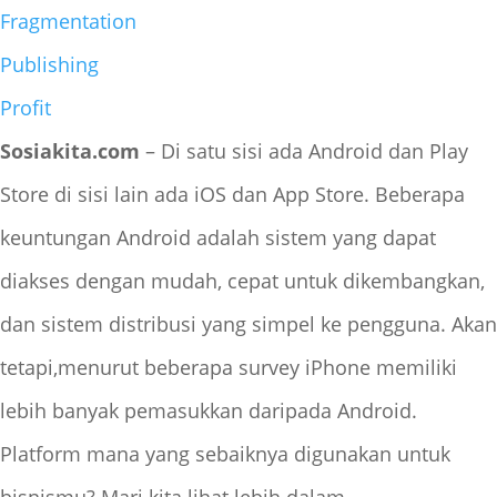
Fragmentation
Publishing
Profit
Sosiakita.com
– Di satu sisi ada Android dan Play
Store di sisi lain ada iOS dan App Store. Beberapa
keuntungan Android adalah sistem yang dapat
diakses dengan mudah, cepat untuk dikembangkan,
dan sistem distribusi yang simpel ke pengguna. Akan
tetapi,menurut beberapa survey iPhone memiliki
lebih banyak pemasukkan daripada Android.
Platform mana yang sebaiknya digunakan untuk