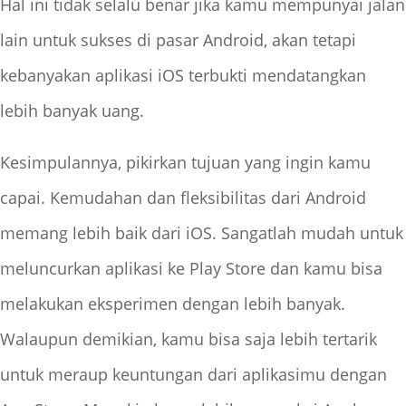
Hal ini tidak selalu benar jika kamu mempunyai jalan
lain untuk sukses di pasar Android, akan tetapi
kebanyakan aplikasi iOS terbukti mendatangkan
lebih banyak uang.
Kesimpulannya, pikirkan tujuan yang ingin kamu
capai. Kemudahan dan fleksibilitas dari Android
memang lebih baik dari iOS. Sangatlah mudah untuk
meluncurkan aplikasi ke Play Store dan kamu bisa
melakukan eksperimen dengan lebih banyak.
Walaupun demikian, kamu bisa saja lebih tertarik
untuk meraup keuntungan dari aplikasimu dengan