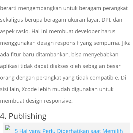
berarti mengembangkan untuk beragam perangkat
sekaligus berupa beragam ukuran layar, DPI, dan
aspek rasio. Hal ini membuat developer harus
menggunakan design responsif yang sempurna. Jika
ada fitur baru ditambahkan, bisa menyebabkan
aplikasi tidak dapat diakses oleh sebagian besar
orang dengan perangkat yang tidak compatible. Di
sisi lain, Xcode lebih mudah digunakan untuk
membuat design responsive.
4. Publishing