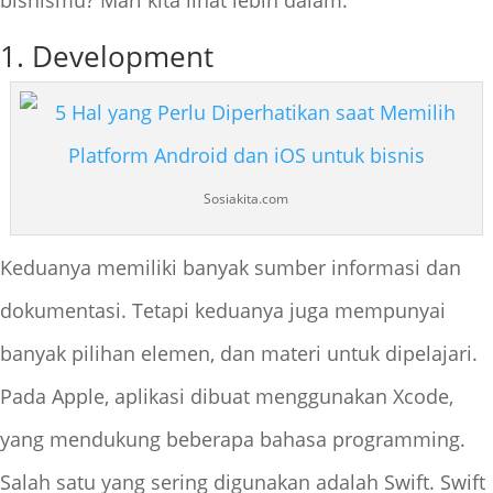
bisnismu? Mari kita lihat lebih dalam.
1. Development
Sosiakita.com
Keduanya memiliki banyak sumber informasi dan
dokumentasi. Tetapi keduanya juga mempunyai
banyak pilihan elemen, dan materi untuk dipelajari.
Pada Apple, aplikasi dibuat menggunakan Xcode,
yang mendukung beberapa bahasa programming.
Salah satu yang sering digunakan adalah Swift. Swift