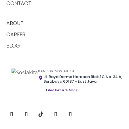
CONTACT
ABOUT
CAREER
BLOG
KANTOR SOSIAKITA
Jl. Raya Darmo Harapan Blok EC No. 34 A,
Surabaya 60187 - East Java
Lihat lokasi di Maps