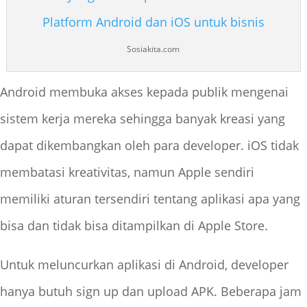
Sosiakita.com
Android membuka akses kepada publik mengenai
sistem kerja mereka sehingga banyak kreasi yang
dapat dikembangkan oleh para developer. iOS tidak
membatasi kreativitas, namun Apple sendiri
memiliki aturan tersendiri tentang aplikasi apa yang
bisa dan tidak bisa ditampilkan di Apple Store.
Untuk meluncurkan aplikasi di Android, developer
hanya butuh sign up dan upload APK. Beberapa jam