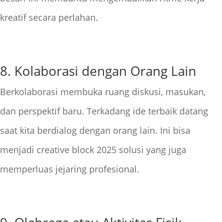
kreatif secara perlahan.
8. Kolaborasi dengan Orang Lain
Berkolaborasi membuka ruang diskusi, masukan,
dan perspektif baru. Terkadang ide terbaik datang
saat kita berdialog dengan orang lain. Ini bisa
menjadi creative block 2025 solusi yang juga
memperluas jejaring profesional.