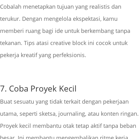
Cobalah menetapkan tujuan yang realistis dan
terukur. Dengan mengelola ekspektasi, kamu
memberi ruang bagi ide untuk berkembang tanpa
tekanan. Tips atasi creative block ini cocok untuk
pekerja kreatif yang perfeksionis.
7. Coba Proyek Kecil
Buat sesuatu yang tidak terkait dengan pekerjaan
utama, seperti sketsa, journaling, atau konten ringan.
Proyek kecil membantu otak tetap aktif tanpa beban
besar. Ini membantu mengembalikan ritme kerja