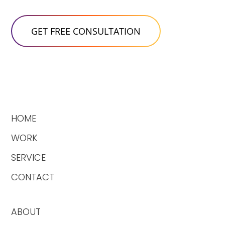
HOME
WORK
SERVICE
CONTACT
ABOUT