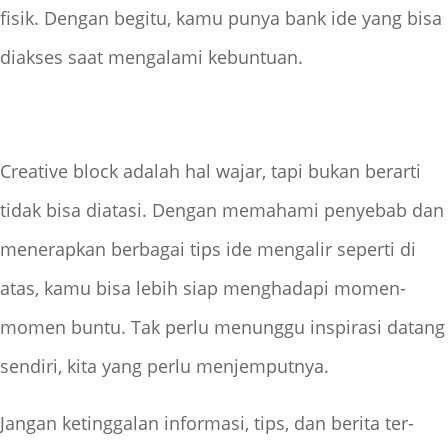
fisik. Dengan begitu, kamu punya bank ide yang bisa
diakses saat mengalami kebuntuan.
Creative block adalah hal wajar, tapi bukan berarti
tidak bisa diatasi. Dengan memahami penyebab dan
menerapkan berbagai tips ide mengalir seperti di
atas, kamu bisa lebih siap menghadapi momen-
momen buntu. Tak perlu menunggu inspirasi datang
sendiri, kita yang perlu menjemputnya.
Jangan ketinggalan informasi, tips, dan berita ter-