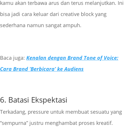
kamu akan terbawa arus dan terus melanjutkan. Ini
bisa jadi cara keluar dari creative block yang
sederhana namun sangat ampuh.
Baca juga:
Kenalan dengan Brand Tone of Voice:
Cara Brand ‘Berbicara’ ke Audiens
6. Batasi Ekspektasi
Terkadang, pressure untuk membuat sesuatu yang
“sempurna” justru menghambat proses kreatif.