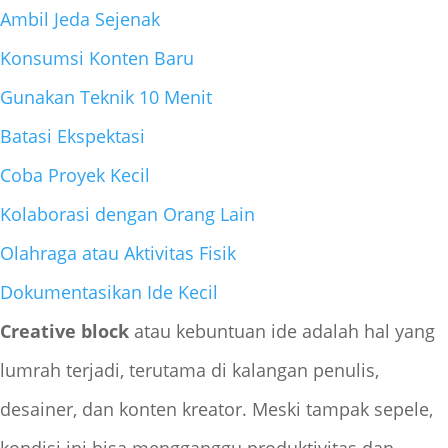
Ambil Jeda Sejenak
Konsumsi Konten Baru
Gunakan Teknik 10 Menit
Batasi Ekspektasi
Coba Proyek Kecil
Kolaborasi dengan Orang Lain
Olahraga atau Aktivitas Fisik
Dokumentasikan Ide Kecil
Creative block
atau kebuntuan ide adalah hal yang
lumrah terjadi, terutama di kalangan penulis,
desainer, dan konten kreator. Meski tampak sepele,