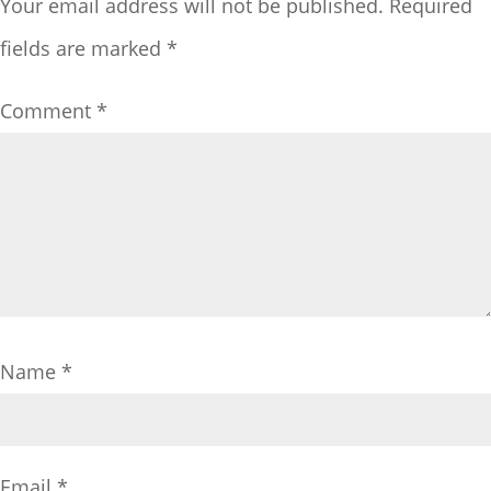
Your email address will not be published.
Required
fields are marked
*
Comment
*
Name
*
Email
*