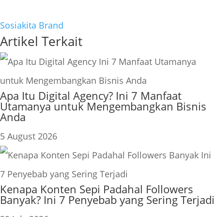
Sosiakita Brand
Artikel Terkait
Apa Itu Digital Agency? Ini 7 Manfaat
Utamanya untuk Mengembangkan Bisnis
Anda
5 August 2026
Kenapa Konten Sepi Padahal Followers
Banyak? Ini 7 Penyebab yang Sering Terjadi