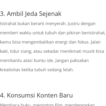
3. Ambil Jeda Sejenak
Istirahat bukan berarti menyerah. Justru dengan
memberi waktu untuk tubuh dan pikiran beristirahat,
kamu bisa mengembalikan energi dan fokus. Jalan
kaki, tidur siang, atau sekadar menikmati musik bisa
membantu atasi buntu ide. Jangan paksakan
kreativitas ketika tubuh sedang lelah.
4. Konsumsi Konten Baru
Membaca buku, menonton film, mendengarkan