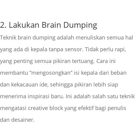
2. Lakukan Brain Dumping
Teknik brain dumping adalah menuliskan semua hal
yang ada di kepala tanpa sensor. Tidak perlu rapi,
yang penting semua pikiran tertuang. Cara ini
membantu “mengosongkan” isi kepala dari beban
dan kekacauan ide, sehingga pikiran lebih siap
menerima inspirasi baru. Ini adalah salah satu teknik
mengatasi creative block yang efektif bagi penulis
dan desainer.