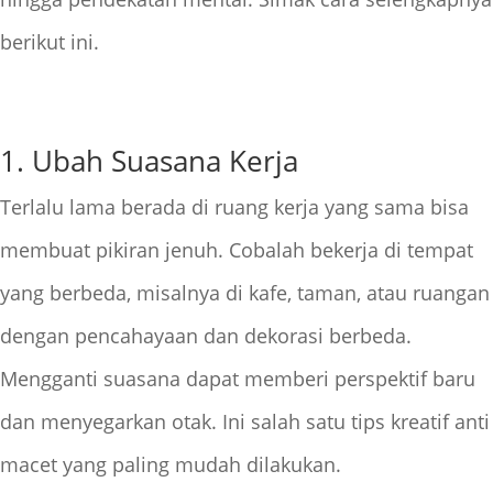
berikut ini.
1. Ubah Suasana Kerja
Terlalu lama berada di ruang kerja yang sama bisa
membuat pikiran jenuh. Cobalah bekerja di tempat
yang berbeda, misalnya di kafe, taman, atau ruangan
dengan pencahayaan dan dekorasi berbeda.
Mengganti suasana dapat memberi perspektif baru
dan menyegarkan otak. Ini salah satu tips kreatif anti
macet yang paling mudah dilakukan.