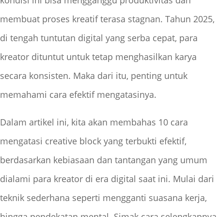
kondisi ini bisa mengganggu produktivitas dan
membuat proses kreatif terasa stagnan. Tahun 2025,
di tengah tuntutan digital yang serba cepat, para
kreator dituntut untuk tetap menghasilkan karya
secara konsisten. Maka dari itu, penting untuk
memahami cara efektif mengatasinya.
Dalam artikel ini, kita akan membahas 10 cara
mengatasi creative block yang terbukti efektif,
berdasarkan kebiasaan dan tantangan yang umum
dialami para kreator di era digital saat ini. Mulai dari
teknik sederhana seperti mengganti suasana kerja,
hingga pendekatan mental. Simak cara selengkapnya