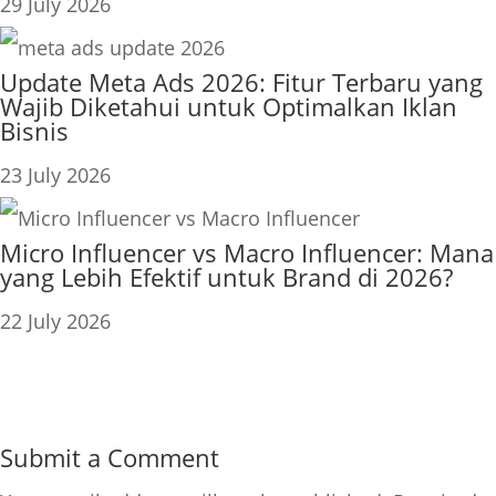
29 July 2026
Update Meta Ads 2026: Fitur Terbaru yang
Wajib Diketahui untuk Optimalkan Iklan
Bisnis
23 July 2026
Micro Influencer vs Macro Influencer: Mana
yang Lebih Efektif untuk Brand di 2026?
22 July 2026
Submit a Comment