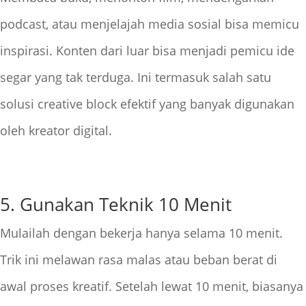
podcast, atau menjelajah media sosial bisa memicu
inspirasi. Konten dari luar bisa menjadi pemicu ide
segar yang tak terduga. Ini termasuk salah satu
solusi creative block efektif yang banyak digunakan
oleh kreator digital.
5. Gunakan Teknik 10 Menit
Mulailah dengan bekerja hanya selama 10 menit.
Trik ini melawan rasa malas atau beban berat di
awal proses kreatif. Setelah lewat 10 menit, biasanya