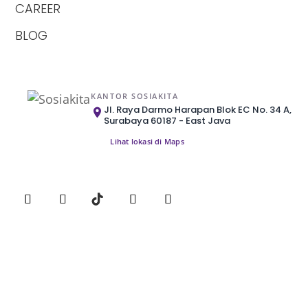
CAREER
BLOG
KANTOR SOSIAKITA
Jl. Raya Darmo Harapan Blok EC No. 34 A,
Surabaya 60187 - East Java
Lihat lokasi di Maps