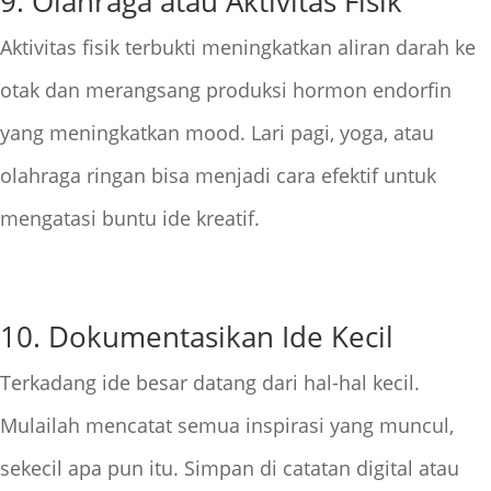
9. Olahraga atau Aktivitas Fisik
Aktivitas fisik terbukti meningkatkan aliran darah ke
otak dan merangsang produksi hormon endorfin
yang meningkatkan mood. Lari pagi, yoga, atau
olahraga ringan bisa menjadi cara efektif untuk
mengatasi buntu ide kreatif.
10. Dokumentasikan Ide Kecil
Terkadang ide besar datang dari hal-hal kecil.
Mulailah mencatat semua inspirasi yang muncul,
sekecil apa pun itu. Simpan di catatan digital atau