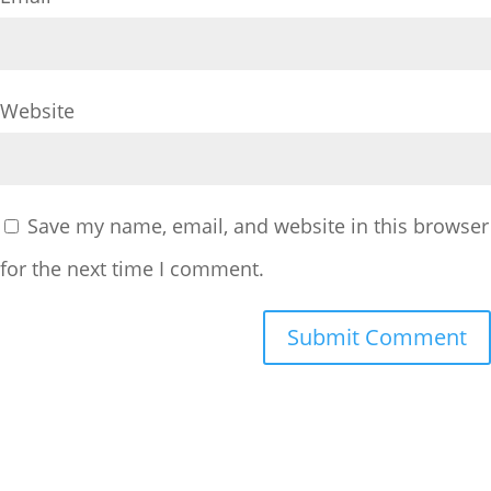
Website
Save my name, email, and website in this browser
for the next time I comment.