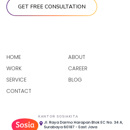
HOME
ABOUT
WORK
CAREER
SERVICE
BLOG
CONTACT
KANTOR SOSIAKITA
Jl. Raya Darmo Harapan Blok EC No. 34 A,
Surabaya 60187 - East Java