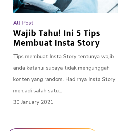
All Post
Wajib Tahu! Ini 5 Tips
Membuat Insta Story
Tips membuat Insta Story tentunya wajib
anda ketahui supaya tidak mengunggah
konten yang random. Hadirnya Insta Story
menjadi salah satu...
30 January 2021