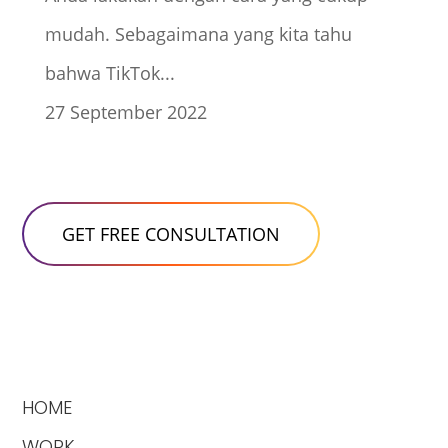
mudah. Sebagaimana yang kita tahu
bahwa TikTok...
27 September 2022
HOME
WORK