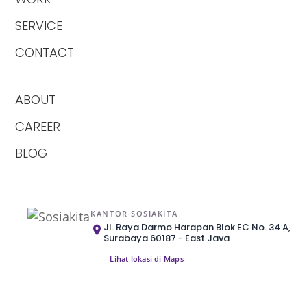
SERVICE
CONTACT
ABOUT
CAREER
BLOG
KANTOR SOSIAKITA
Jl. Raya Darmo Harapan Blok EC No. 34 A,
Surabaya 60187 - East Java
Lihat lokasi di Maps