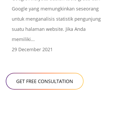
Google yang memungkinkan seseorang
untuk menganalisis statistik pengunjung
suatu halaman website. Jika Anda
memiliki...
29 December 2021