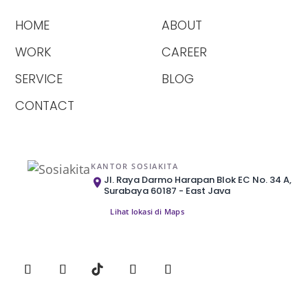
HOME
ABOUT
WORK
CAREER
SERVICE
BLOG
CONTACT
KANTOR SOSIAKITA
Jl. Raya Darmo Harapan Blok EC No. 34 A,
Surabaya 60187 - East Java
Lihat lokasi di Maps