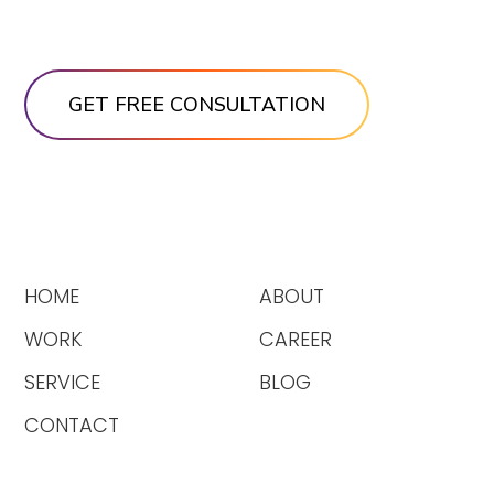
HOME
ABOUT
WORK
CAREER
SERVICE
BLOG
CONTACT