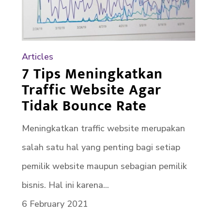
Articles
7 Tips Meningkatkan
Traffic Website Agar
Tidak Bounce Rate
Meningkatkan traffic website merupakan
salah satu hal yang penting bagi setiap
pemilik website maupun sebagian pemilik
bisnis. Hal ini karena...
6 February 2021