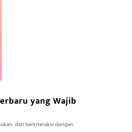
Terbaru yang Wajib
kan, dan berinteraksi dengan