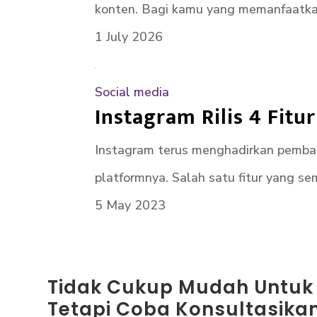
konten. Bagi kamu yang memanfaatkan
1 July 2026
Social media
Instagram Rilis 4 Fitu
Instagram terus menghadirkan pemb
platformnya. Salah satu fitur yang sem
5 May 2023
Tidak Cukup Mudah Untuk
Tetapi Coba Konsultasikan