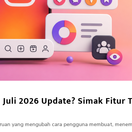
Juli 2026 Update? Simak Fitur 
ruan yang mengubah cara pengguna membuat, menemu