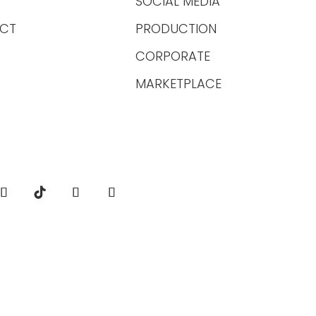
SOCIAL MEDIA
CT
PRODUCTION
CORPORATE
MARKETPLACE