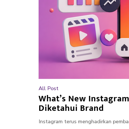
All Post
What’s New Instagram 
Diketahui Brand
Instagram terus menghadirkan pemba