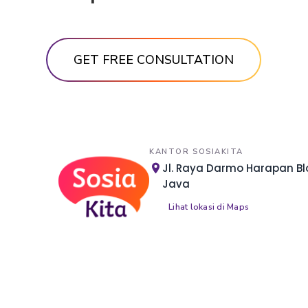
KANTOR SOSIAKITA
Jl. Raya Darmo Harapan Blo
Java
Lihat lokasi di Maps