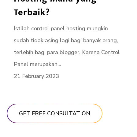
Terbaik?
Istilah control panel hosting mungkin
sudah tidak asing lagi bagi banyak orang,
terlebih bagi para blogger. Karena Control
Panel merupakan...
21 February 2023