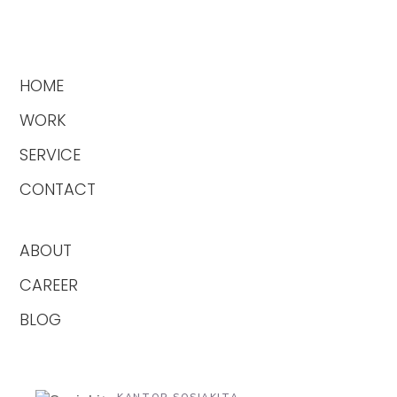
HOME
WORK
SERVICE
CONTACT
ABOUT
CAREER
BLOG