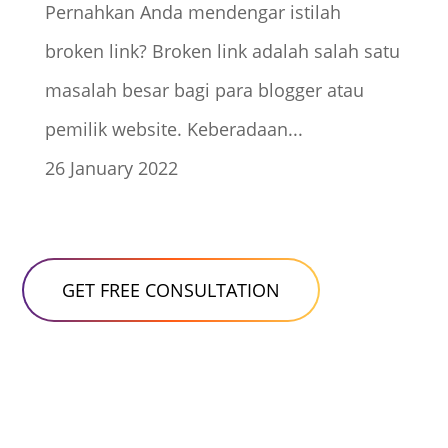
Pernahkan Anda mendengar istilah
broken link? Broken link adalah salah satu
masalah besar bagi para blogger atau
pemilik website. Keberadaan...
26 January 2022