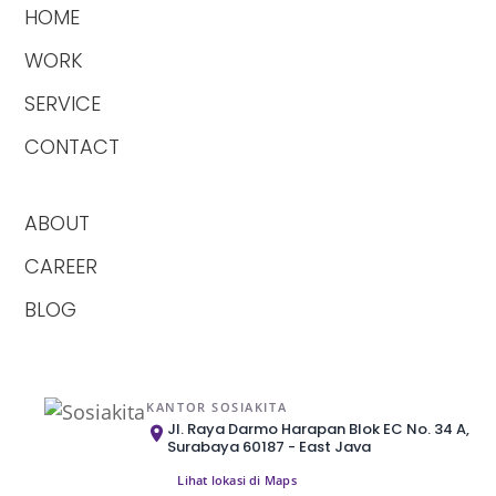
HOME
WORK
SERVICE
CONTACT
ABOUT
CAREER
BLOG
KANTOR SOSIAKITA
Jl. Raya Darmo Harapan Blok EC No. 34 A,
Surabaya 60187 - East Java
Lihat lokasi di Maps