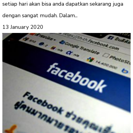
setiap hari akan bisa anda dapatkan sekarang juga
dengan sangat mudah. Dalam...
13 January 2020