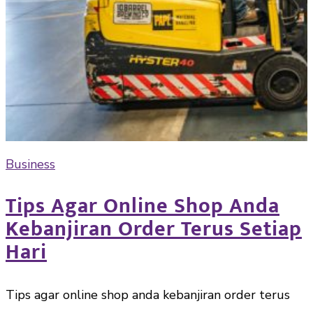
Business
Tips Agar Online Shop Anda
Kebanjiran Order Terus Setiap
Hari
Tips agar online shop anda kebanjiran order terus