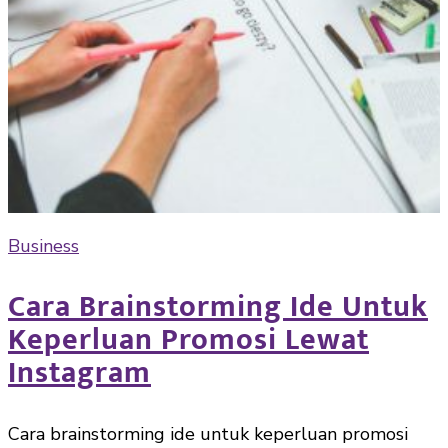
Business
Cara Brainstorming Ide Untuk
Keperluan Promosi Lewat
Instagram
Cara brainstorming ide untuk keperluan promosi