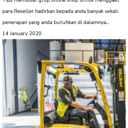
para Reseller hadirkan kepada anda banyak sekali
penerapan yang anda butuhkan di dalamnya....
14 January 2020