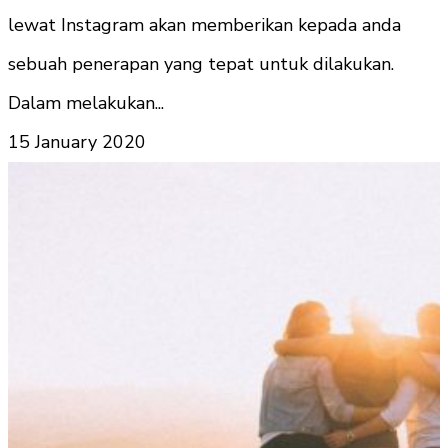
lewat Instagram akan memberikan kepada anda
sebuah penerapan yang tepat untuk dilakukan.
Dalam melakukan...
15 January 2020