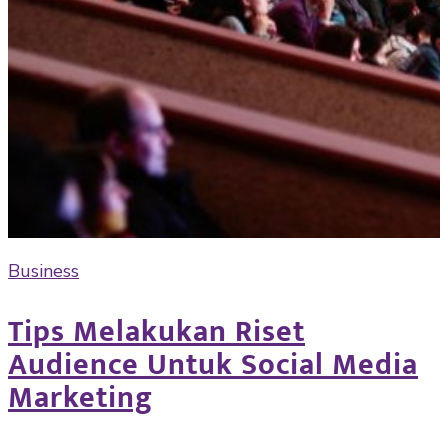
Business
Tips Melakukan Riset
Audience Untuk Social Media
Marketing