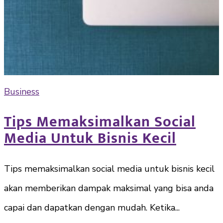
Business
Tips Memaksimalkan Social
Media Untuk Bisnis Kecil
Tips memaksimalkan social media untuk bisnis kecil
akan memberikan dampak maksimal yang bisa anda
capai dan dapatkan dengan mudah. Ketika...