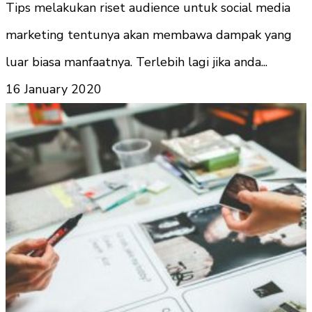
Tips melakukan riset audience untuk social media
marketing tentunya akan membawa dampak yang
luar biasa manfaatnya. Terlebih lagi jika anda...
16 January 2020