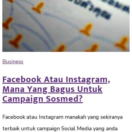
Business
Facebook Atau Instagram,
Mana Yang Bagus Untuk
Campaign Sosmed?
Facebook atau Instagram manakah yang sekiranya
terbaik untuk campaign Social Media yang anda