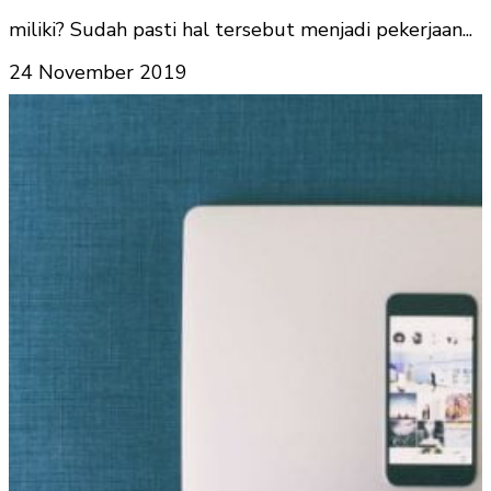
miliki? Sudah pasti hal tersebut menjadi pekerjaan...
24 November 2019