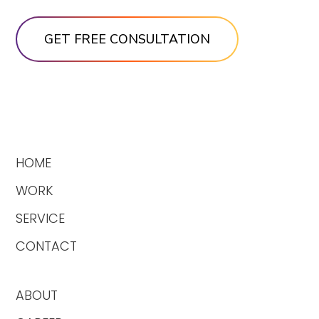
HOME
WORK
SERVICE
CONTACT
ABOUT