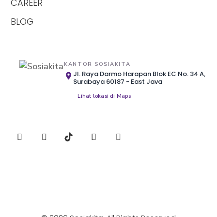
CAREER
BLOG
KANTOR SOSIAKITA
Jl. Raya Darmo Harapan Blok EC No. 34 A,
Surabaya 60187 - East Java
Lihat lokasi di Maps