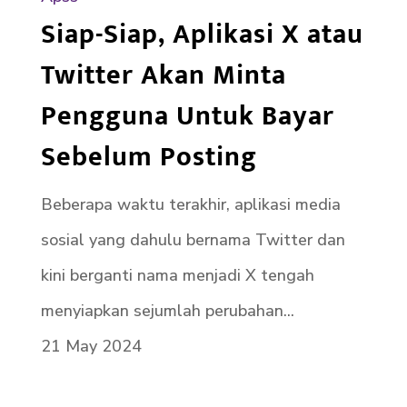
Siap-Siap, Aplikasi X atau
Twitter Akan Minta
Pengguna Untuk Bayar
Sebelum Posting
Beberapa waktu terakhir, aplikasi media
sosial yang dahulu bernama Twitter dan
kini berganti nama menjadi X tengah
menyiapkan sejumlah perubahan...
21 May 2024