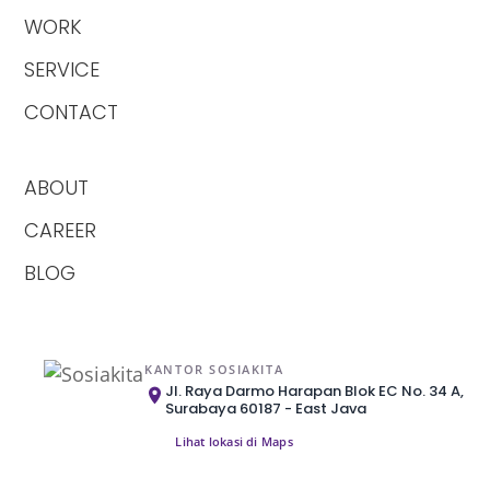
WORK
SERVICE
CONTACT
ABOUT
CAREER
BLOG
KANTOR SOSIAKITA
Jl. Raya Darmo Harapan Blok EC No. 34 A,
Surabaya 60187 - East Java
Lihat lokasi di Maps