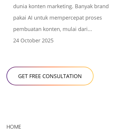
dunia konten marketing. Banyak brand
pakai AI untuk mempercepat proses
pembuatan konten, mulai dari...
24 October 2025
HOME