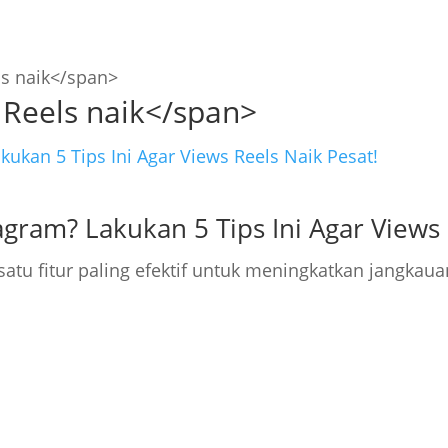
ls naik</span>
 Reels naik</span>
tagram? Lakukan 5 Tips Ini Agar Views
satu fitur paling efektif untuk meningkatkan jangkau