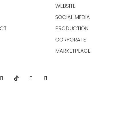
WEBSITE
SOCIAL MEDIA
CT
PRODUCTION
CORPORATE
MARKETPLACE