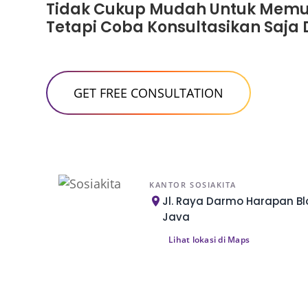
Tidak Cukup Mudah Untuk Memul
Tetapi Coba Konsultasikan Saja 
KANTOR SOSIAKITA
Jl. Raya Darmo Harapan Blo
Java
Lihat lokasi di Maps