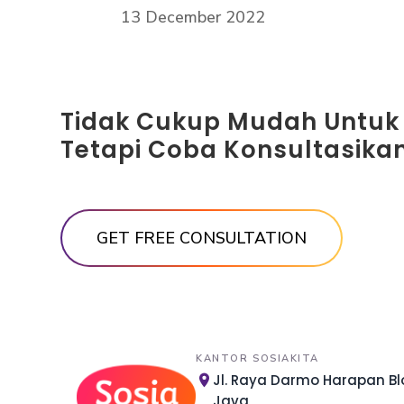
13 December 2022
Tidak Cukup Mudah Untuk
Tetapi Coba Konsultasikan
KANTOR SOSIAKITA
Jl. Raya Darmo Harapan Blo
Java