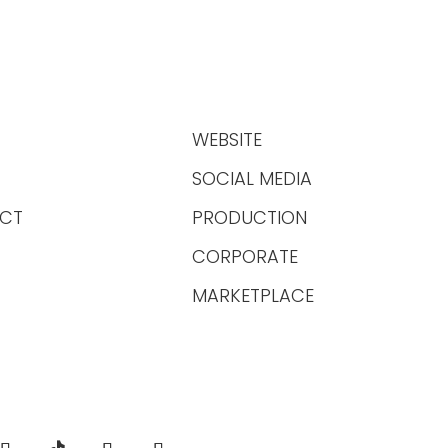
WEBSITE
SOCIAL MEDIA
CT
PRODUCTION
CORPORATE
MARKETPLACE