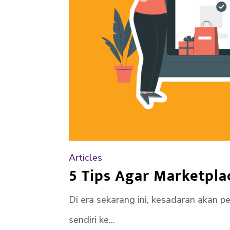
Articles
5 Tips Agar Marketpla
Di era sekarang ini, kesadaran akan p
sendiri ke...