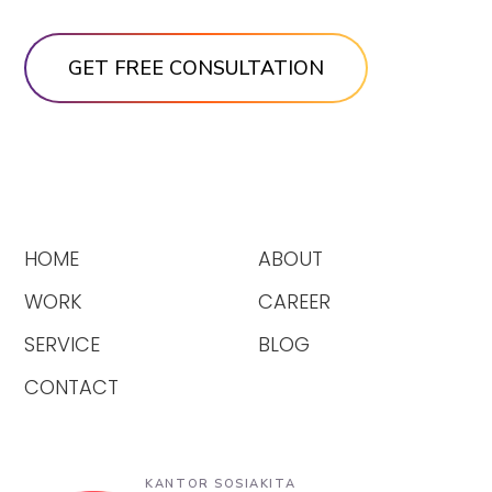
HOME
ABOUT
WORK
CAREER
SERVICE
BLOG
CONTACT
KANTOR SOSIAKITA