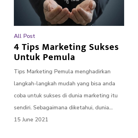
All Post
4 Tips Marketing Sukses
Untuk Pemula
Tips Marketing Pemula menghadirkan
langkah-langkah mudah yang bisa anda
coba untuk sukses di dunia marketing itu
sendiri. Sebagaimana diketahui, dunia...
15 June 2021