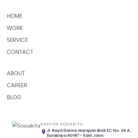
HOME
WORK
SERVICE
CONTACT
ABOUT
CAREER
BLOG
KANTOR SOSIAKITA
Jl. Raya Darmo Harapan Blok EC No. 34 A,
Surabaya 60187 - East Java