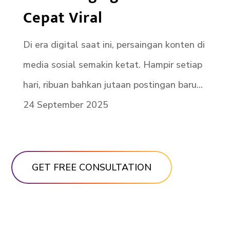
Cepat Viral
Di era digital saat ini, persaingan konten di
media sosial semakin ketat. Hampir setiap
hari, ribuan bahkan jutaan postingan baru...
24 September 2025