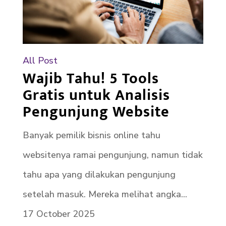
All Post
Wajib Tahu! 5 Tools
Gratis untuk Analisis
Pengunjung Website
Banyak pemilik bisnis online tahu
websitenya ramai pengunjung, namun tidak
tahu apa yang dilakukan pengunjung
setelah masuk. Mereka melihat angka...
17 October 2025