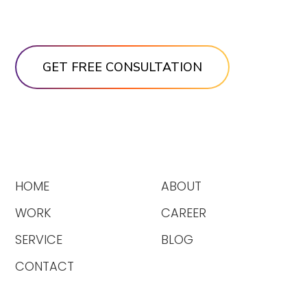
HOME
ABOUT
WORK
CAREER
SERVICE
BLOG
CONTACT