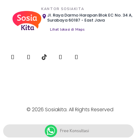
KANTOR SOSIAKITA
Jl. Raya Darmo Harapan Blok EC No. 34 A,
Surabaya 60187 - East Java
Lihat lokasi di Maps
© 2026 Sosiakita. All Rights Reserved
Free Konsultasi