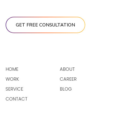
HOME
ABOUT
WORK
CAREER
SERVICE
BLOG
CONTACT