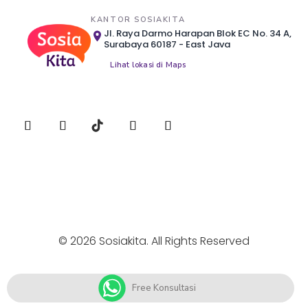
KANTOR SOSIAKITA
Jl. Raya Darmo Harapan Blok EC No. 34 A,
Surabaya 60187 - East Java
Lihat lokasi di Maps
© 2026 Sosiakita. All Rights Reserved
Free Konsultasi