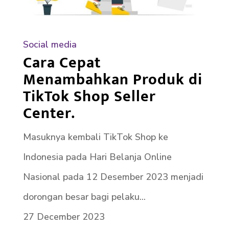
Social media
Cara Cepat
Menambahkan Produk di
TikTok Shop Seller
Center.
Masuknya kembali TikTok Shop ke
Indonesia pada Hari Belanja Online
Nasional pada 12 Desember 2023 menjadi
dorongan besar bagi pelaku...
27 December 2023