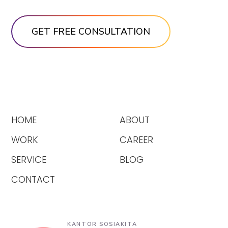
HOME
ABOUT
WORK
CAREER
SERVICE
BLOG
CONTACT
KANTOR SOSIAKITA