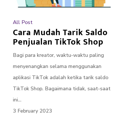
All Post
Cara Mudah Tarik Saldo
Penjualan TikTok Shop
Bagi para kreator, waktu-waktu paling
menyenangkan selama menggunakan
aplikasi TikTok adalah ketika tarik saldo
TikTok Shop. Bagaimana tidak, saat-saat
ini...
3 February 2023