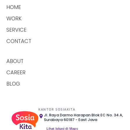
HOME
WORK
SERVICE
CONTACT
ABOUT
CAREER
BLOG
KANTOR SOSIAKITA
Jl. Raya Darmo Harapan Blok EC No. 34 A,
Surabaya 60187 - East Java
Lihat lokasi di Maps