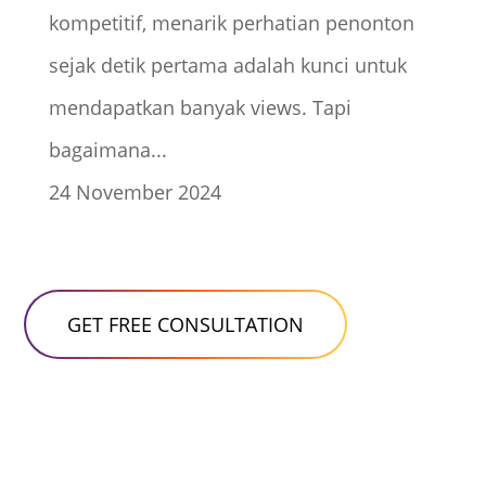
kompetitif, menarik perhatian penonton
sejak detik pertama adalah kunci untuk
mendapatkan banyak views. Tapi
bagaimana...
24 November 2024