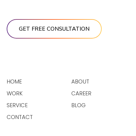
HOME
ABOUT
WORK
CAREER
SERVICE
BLOG
CONTACT