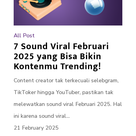
All Post
7 Sound Viral Februari
2025 yang Bisa Bikin
Kontenmu Trending!
Content creator tak terkecuali selebgram,
TikToker hingga YouTuber, pastikan tak
melewatkan sound viral Februari 2025. Hal
ini karena sound viral...
21 February 2025