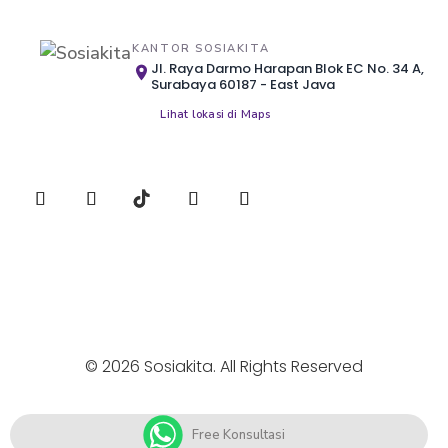
KANTOR SOSIAKITA
Jl. Raya Darmo Harapan Blok EC No. 34 A,
Surabaya 60187 - East Java
Lihat lokasi di Maps
© 2026 Sosiakita. All Rights Reserved
Free Konsultasi