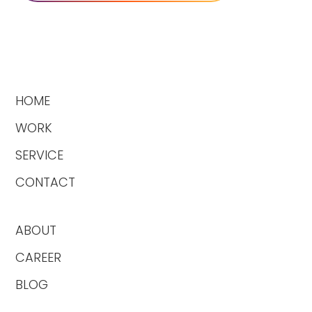
HOME
WORK
SERVICE
CONTACT
ABOUT
CAREER
BLOG