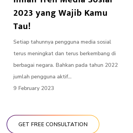
2023 yang Wajib Kamu
Tau!
Setiap tahunnya pengguna media sosial
terus meningkat dan terus berkembang di
berbagai negara. Bahkan pada tahun 2022
jumlah pengguna aktif...
9 February 2023