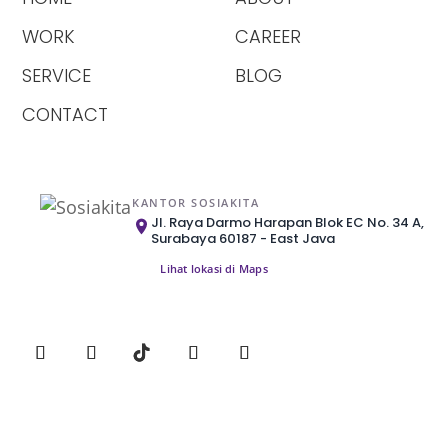
WORK
CAREER
SERVICE
BLOG
CONTACT
KANTOR SOSIAKITA
Jl. Raya Darmo Harapan Blok EC No. 34 A,
Surabaya 60187 - East Java
Lihat lokasi di Maps