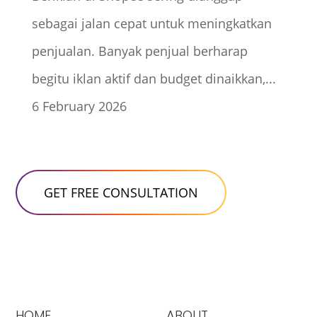
sebagai jalan cepat untuk meningkatkan
penjualan. Banyak penjual berharap
begitu iklan aktif dan budget dinaikkan,...
6 February 2026
HOME
ABOUT