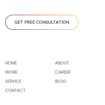
HOME
ABOUT
WORK
CAREER
SERVICE
BLOG
CONTACT