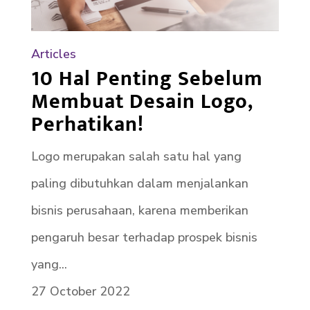
Articles
10 Hal Penting Sebelum
Membuat Desain Logo,
Perhatikan!
Logo merupakan salah satu hal yang
paling dibutuhkan dalam menjalankan
bisnis perusahaan, karena memberikan
pengaruh besar terhadap prospek bisnis
yang...
27 October 2022