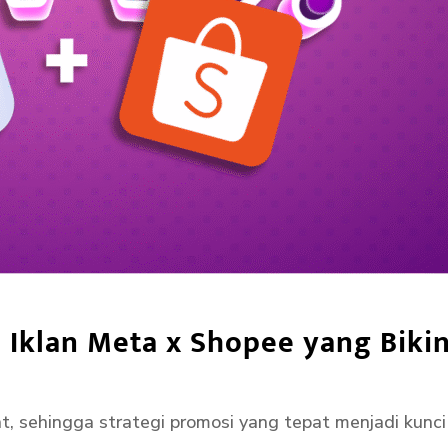
i Iklan Meta x Shopee yang Biki
t, sehingga strategi promosi yang tepat menjadi kunci 