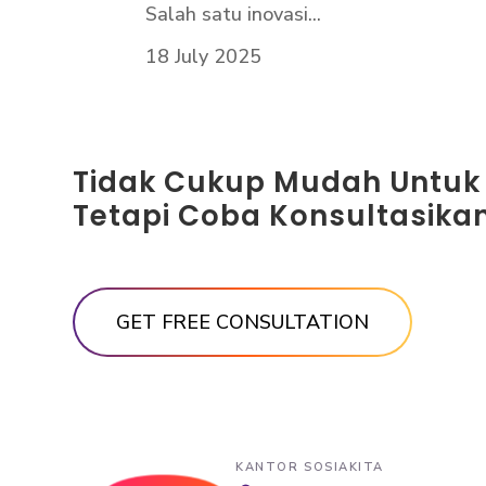
Salah satu inovasi...
18 July 2025
Tidak Cukup Mudah Untuk
Tetapi Coba Konsultasikan
KANTOR SOSIAKITA