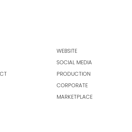
WEBSITE
SOCIAL MEDIA
CT
PRODUCTION
CORPORATE
MARKETPLACE