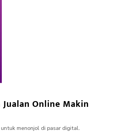
n Jualan Online Makin
untuk menonjol di pasar digital.