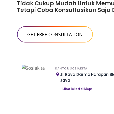
Tidak Cukup Mudah Untuk Memul
Tetapi Coba Konsultasikan Saja 
KANTOR SOSIAKITA
Jl. Raya Darmo Harapan Blo
Java
Lihat lokasi di Maps