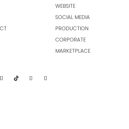
WEBSITE
SOCIAL MEDIA
CT
PRODUCTION
CORPORATE
MARKETPLACE