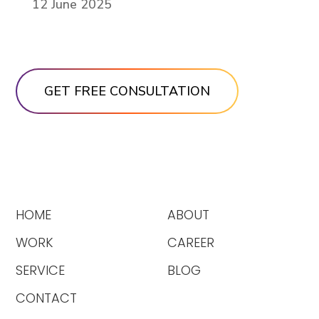
12 June 2025
HOME
ABOUT
WORK
CAREER
SERVICE
BLOG
CONTACT