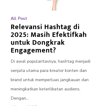
All Post
Relevansi Hashtag di
2025: Masih Efektifkah
untuk Dongkrak
Engagement?
Di awal popularitasnya, hashtag menjadi
senjata utama para kreator konten dan
brand untuk memperluas jangkauan dan
meningkatkan keterlibatan audiens.
Dengan...