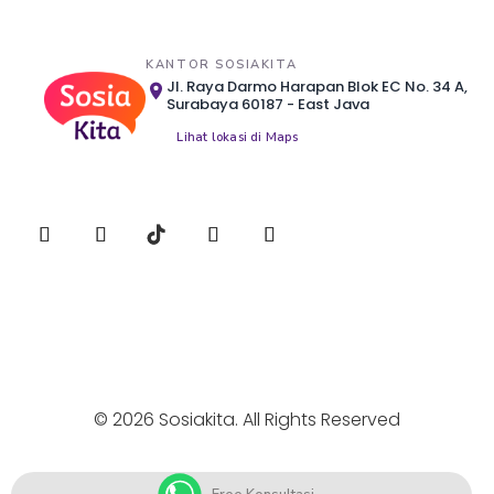
KANTOR SOSIAKITA
Jl. Raya Darmo Harapan Blok EC No. 34 A,
Surabaya 60187 - East Java
Lihat lokasi di Maps
© 2026 Sosiakita. All Rights Reserved