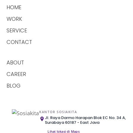
HOME
WORK
SERVICE
CONTACT
ABOUT
CAREER
BLOG
KANTOR SOSIAKITA
Jl. Raya Darmo Harapan Blok EC No. 34 A,
Surabaya 60187 - East Java
Lihat lokasi di Maps