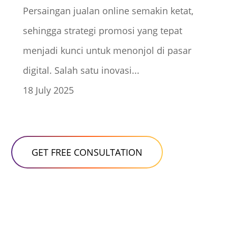
Persaingan jualan online semakin ketat,
sehingga strategi promosi yang tepat
menjadi kunci untuk menonjol di pasar
digital. Salah satu inovasi...
18 July 2025