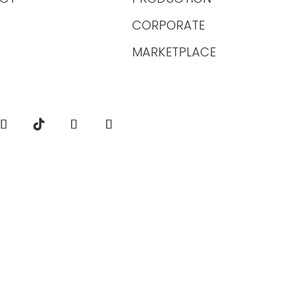
CORPORATE
MARKETPLACE