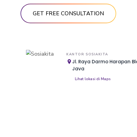
KANTOR SOSIAKITA
Jl. Raya Darmo Harapan Blo
Java
Lihat lokasi di Maps