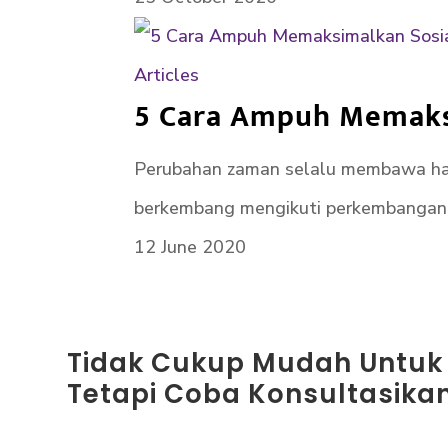
Articles
5 Cara Ampuh Memaks
Perubahan zaman selalu membawa hal 
berkembang mengikuti perkembangan t
12 June 2020
Tidak Cukup Mudah Untuk
Tetapi Coba Konsultasikan