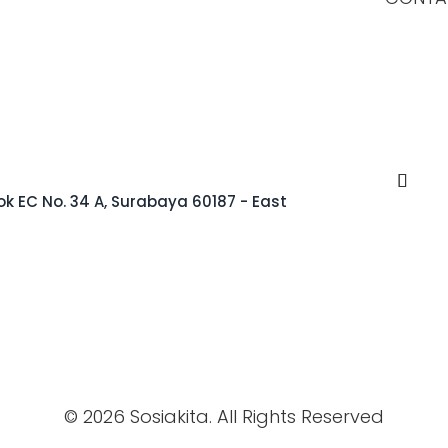
k EC No. 34 A, Surabaya 60187 - East
© 2026 Sosiakita. All Rights Reserved