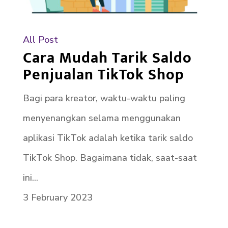
All Post
Cara Mudah Tarik Saldo
Penjualan TikTok Shop
Bagi para kreator, waktu-waktu paling
menyenangkan selama menggunakan
aplikasi TikTok adalah ketika tarik saldo
TikTok Shop. Bagaimana tidak, saat-saat
ini...
3 February 2023