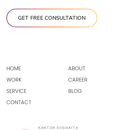
HOME
ABOUT
WORK
CAREER
SERVICE
BLOG
CONTACT
KANTOR SOSIAKITA